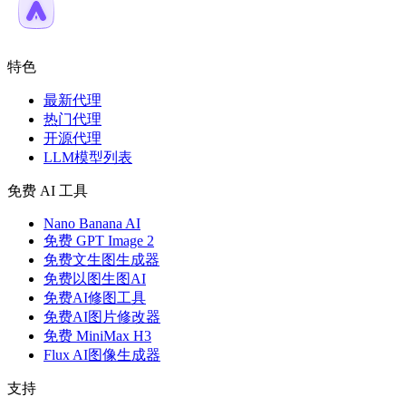
特色
最新代理
热门代理
开源代理
LLM模型列表
免费 AI 工具
Nano Banana AI
免费 GPT Image 2
免费文生图生成器
免费以图生图AI
免费AI修图工具
免费AI图片修改器
免费 MiniMax H3
Flux AI图像生成器
支持