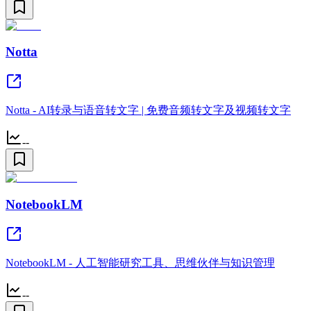
Notta
Notta - AI转录与语音转文字 | 免费音频转文字及视频转文字
--
NotebookLM
NotebookLM - 人工智能研究工具、思维伙伴与知识管理
--