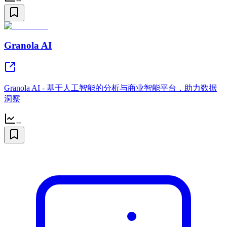
Granola AI
Granola AI - 基于人工智能的分析与商业智能平台，助力数据
洞察
--