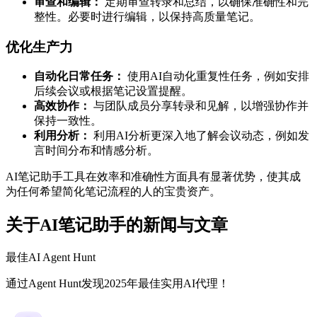
审查和编辑：
定期审查转录和总结，以确保准确性和完
整性。必要时进行编辑，以保持高质量笔记。
优化生产力
自动化日常任务：
使用AI自动化重复性任务，例如安排
后续会议或根据笔记设置提醒。
高效协作：
与团队成员分享转录和见解，以增强协作并
保持一致性。
利用分析：
利用AI分析更深入地了解会议动态，例如发
言时间分布和情感分析。
AI笔记助手工具在效率和准确性方面具有显著优势，使其成
为任何希望简化笔记流程的人的宝贵资产。
关于AI笔记助手的新闻与文章
最佳AI Agent Hunt
通过Agent Hunt发现2025年最佳实用AI代理！