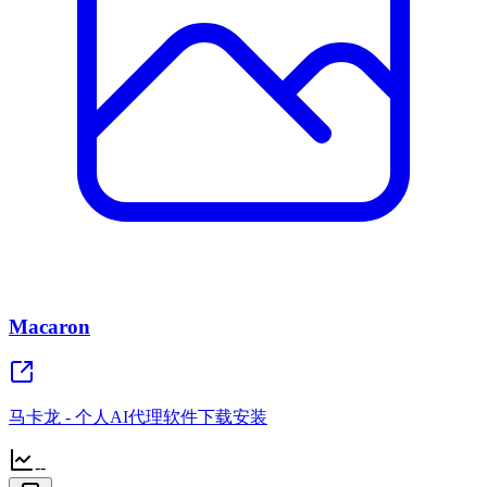
Macaron
马卡龙 - 个人AI代理软件下载安装
--