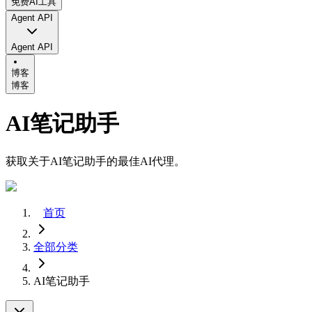
免费AI工具
Agent API
Agent API
博客
博客
AI笔记助手
获取关于AI笔记助手的最佳AI代理。
首页
全部分类
AI笔记助手