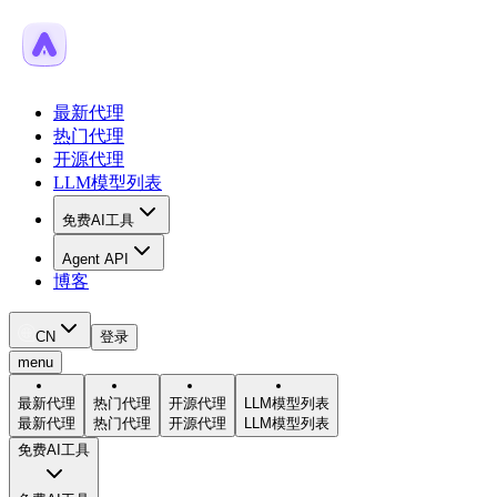
最新代理
热门代理
开源代理
LLM模型列表
免费AI工具
Agent API
博客
CN
登录
menu
最新代理
热门代理
开源代理
LLM模型列表
最新代理
热门代理
开源代理
LLM模型列表
免费AI工具