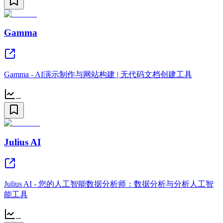
Gamma
Gamma - AI演示制作与网站构建 | 无代码文档创建工具
--
Julius AI
Julius AI - 您的人工智能数据分析师：数据分析与分析人工智
能工具
--