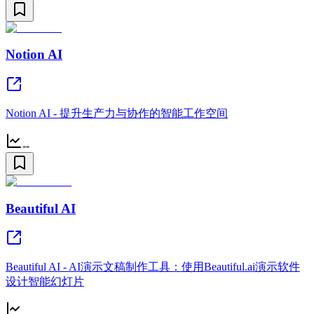
Notion AI
Notion AI - 提升生产力与协作的智能工作空间
--
Beautiful AI
Beautiful AI - AI演示文稿制作工具：使用Beautiful.ai演示软件
设计智能幻灯片
--