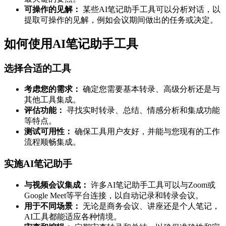
可操作的见解：
某些AI笔记助手工具可以分析对话，以
提取可操作的见解，例如会议期间做出的任务或决定。
如何使用AI笔记助手工具
选择合适的工具
考虑您的需求：
确定您需要基本转录、高级分析还是与
其他工具集成。
评估功能：
寻找实时转录、总结、情感分析和集成功能
等特点。
测试可用性：
确保工具用户友好，并能与您现有的工作
流程顺畅集成。
实施AI笔记助手
与视频会议集成：
许多AI笔记助手工具可以与Zoom或
Google Meet等平台连接，以自动记录和转录会议。
用于不同场景：
无论是商务会议、讲座还是个人笔记，
AI工具都能适应各种情境。