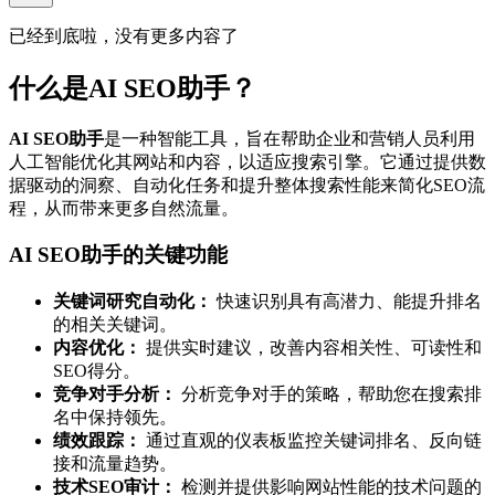
已经到底啦，没有更多内容了
什么是AI SEO助手？
AI SEO助手
是一种智能工具，旨在帮助企业和营销人员利用
人工智能优化其网站和内容，以适应搜索引擎。它通过提供数
据驱动的洞察、自动化任务和提升整体搜索性能来简化SEO流
程，从而带来更多自然流量。
AI SEO助手的关键功能
关键词研究自动化：
快速识别具有高潜力、能提升排名
的相关关键词。
内容优化：
提供实时建议，改善内容相关性、可读性和
SEO得分。
竞争对手分析：
分析竞争对手的策略，帮助您在搜索排
名中保持领先。
绩效跟踪：
通过直观的仪表板监控关键词排名、反向链
接和流量趋势。
技术SEO审计：
检测并提供影响网站性能的技术问题的