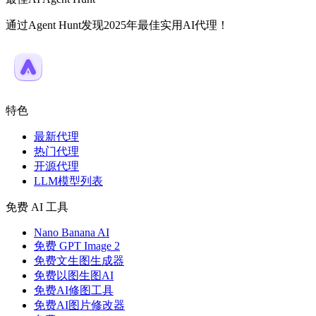
通过Agent Hunt发现2025年最佳实用AI代理！
特色
最新代理
热门代理
开源代理
LLM模型列表
免费 AI 工具
Nano Banana AI
免费 GPT Image 2
免费文生图生成器
免费以图生图AI
免费AI修图工具
免费AI图片修改器