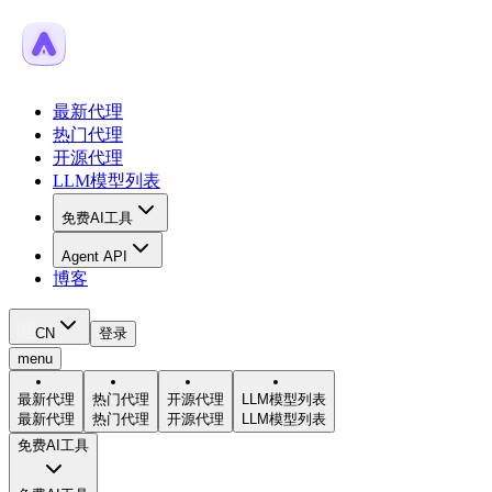
最新代理
热门代理
开源代理
LLM模型列表
免费AI工具
Agent API
博客
CN
登录
menu
最新代理
热门代理
开源代理
LLM模型列表
最新代理
热门代理
开源代理
LLM模型列表
免费AI工具