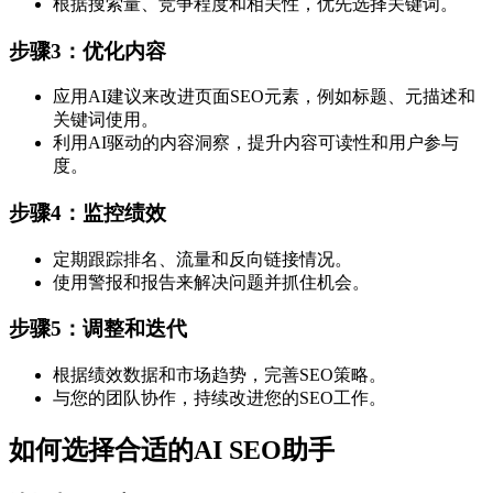
根据搜索量、竞争程度和相关性，优先选择关键词。
步骤3：优化内容
应用AI建议来改进页面SEO元素，例如标题、元描述和
关键词使用。
利用AI驱动的内容洞察，提升内容可读性和用户参与
度。
步骤4：监控绩效
定期跟踪排名、流量和反向链接情况。
使用警报和报告来解决问题并抓住机会。
步骤5：调整和迭代
根据绩效数据和市场趋势，完善SEO策略。
与您的团队协作，持续改进您的SEO工作。
如何选择合适的AI SEO助手