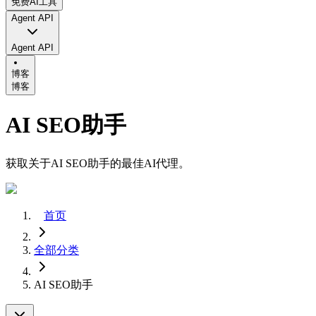
免费AI工具
Agent API
Agent API
博客
博客
AI SEO助手
获取关于AI SEO助手的最佳AI代理。
首页
全部分类
AI SEO助手