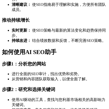
清晰建议：
使SEO指南易于理解和实施，方便所有团队
成员。
推动持续增长
实时更新：
使SEO策略与最新的算法变化和趋势保持同
步。
持续改进：
结合绩效数据和反馈，不断完善SEO策略。
如何使用AI SEO助手
步骤1：分析您的网站
进行全面的SEO审计，找出优势和劣势。
从营销和内容团队获取输入，以便全面了解。
步骤2：研究和选择关键词
使用AI驱动的工具，查找与您利基市场相关的高影响力
关键词。