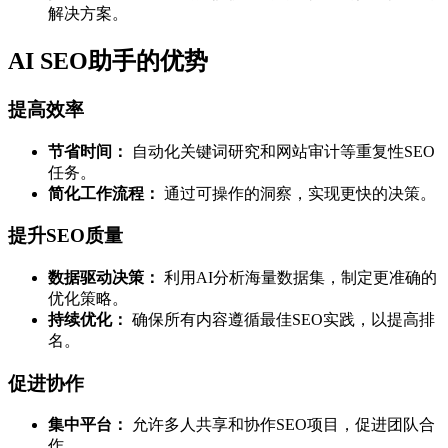
解决方案。
AI SEO助手的优势
提高效率
节省时间：
自动化关键词研究和网站审计等重复性SEO
任务。
简化工作流程：
通过可操作的洞察，实现更快的决策。
提升SEO质量
数据驱动决策：
利用AI分析海量数据集，制定更准确的
优化策略。
持续优化：
确保所有内容遵循最佳SEO实践，以提高排
名。
促进协作
集中平台：
允许多人共享和协作SEO项目，促进团队合
作。