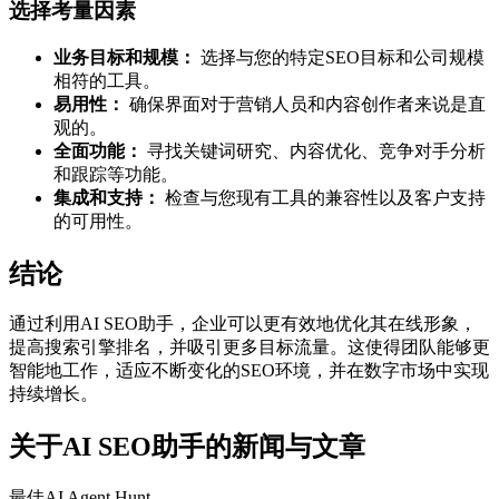
选择考量因素
业务目标和规模：
选择与您的特定SEO目标和公司规模
相符的工具。
易用性：
确保界面对于营销人员和内容创作者来说是直
观的。
全面功能：
寻找关键词研究、内容优化、竞争对手分析
和跟踪等功能。
集成和支持：
检查与您现有工具的兼容性以及客户支持
的可用性。
结论
通过利用AI SEO助手，企业可以更有效地优化其在线形象，
提高搜索引擎排名，并吸引更多目标流量。这使得团队能够更
智能地工作，适应不断变化的SEO环境，并在数字市场中实现
持续增长。
关于AI SEO助手的新闻与文章
最佳AI Agent Hunt