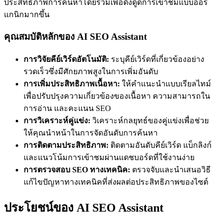
ประสิทธิภาพการค้นหาโดยรวมเพื่อดึงดูดการเข้าชมแบบออร์
แกนิกมากขึ้น
คุณสมบัติหลักของ AI SEO Assistant
การวิจัยคีย์เวิร์ดอัตโนมัติ:
ระบุคีย์เวิร์ดที่เกี่ยวข้องอย่าง
รวดเร็วซึ่งมีศักยภาพสูงในการเพิ่มอันดับ
การเพิ่มประสิทธิภาพเนื้อหา:
ให้คำแนะนำแบบเรียลไทม์
เพื่อปรับปรุงความเกี่ยวข้องของเนื้อหา ความสามารถใน
การอ่าน และคะแนน SEO
การวิเคราะห์คู่แข่ง:
วิเคราะห์กลยุทธ์ของคู่แข่งเพื่อช่วย
ให้คุณนำหน้าในการจัดอันดับการค้นหา
การติดตามประสิทธิภาพ:
ติดตามอันดับคีย์เวิร์ด แบ็กลิงก์
และแนวโน้มการเข้าชมผ่านแดชบอร์ดที่ใช้งานง่าย
การตรวจสอบ SEO ทางเทคนิค:
ตรวจจับและนำเสนอวิธี
แก้ไขปัญหาทางเทคนิคที่ส่งผลต่อประสิทธิภาพของไซต์
ประโยชน์ของ AI SEO Assistant