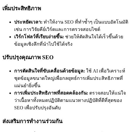
เพิ่มประสิทธิภาพ
ประหยัดเวลา:
ทำให้งาน SEO ที่ทำซ้ำๆ เป็นแบบอัตโนมัติ
เช่น การวิจัยคีย์เวิร์ดและการตรวจสอบไซต์
เวิร์กโฟลว์ที่เรียบง่ายขึ้น:
ช่วยให้ตัดสินใจได้เร็วขึ้นด้วย
ข้อมูลเชิงลึกที่นำไปใช้ได้จริง
ปรับปรุงคุณภาพ SEO
การตัดสินใจที่ขับเคลื่อนด้วยข้อมูล:
ใช้ AI เพื่อวิเคราะห์
ชุดข้อมูลขนาดใหญ่เพื่อกลยุทธ์การเพิ่มประสิทธิภาพที่
แม่นยำยิ่งขึ้น
การเพิ่มประสิทธิภาพที่สอดคล้องกัน:
ตรวจสอบให้แน่ใจ
ว่าเนื้อหาทั้งหมดปฏิบัติตามแนวทางปฏิบัติที่ดีที่สุดของ
SEO เพื่อปรับปรุงอันดับ
ส่งเสริมการทำงานร่วมกัน