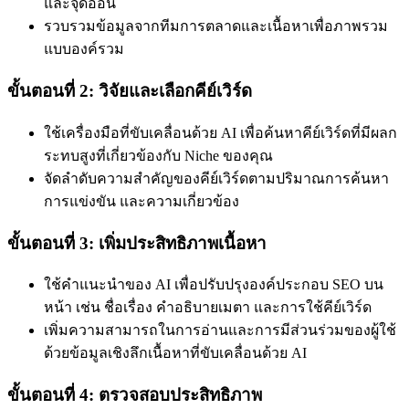
และจุดอ่อน
รวบรวมข้อมูลจากทีมการตลาดและเนื้อหาเพื่อภาพรวม
แบบองค์รวม
ขั้นตอนที่ 2: วิจัยและเลือกคีย์เวิร์ด
ใช้เครื่องมือที่ขับเคลื่อนด้วย AI เพื่อค้นหาคีย์เวิร์ดที่มีผลก
ระทบสูงที่เกี่ยวข้องกับ Niche ของคุณ
จัดลำดับความสำคัญของคีย์เวิร์ดตามปริมาณการค้นหา
การแข่งขัน และความเกี่ยวข้อง
ขั้นตอนที่ 3: เพิ่มประสิทธิภาพเนื้อหา
ใช้คำแนะนำของ AI เพื่อปรับปรุงองค์ประกอบ SEO บน
หน้า เช่น ชื่อเรื่อง คำอธิบายเมตา และการใช้คีย์เวิร์ด
เพิ่มความสามารถในการอ่านและการมีส่วนร่วมของผู้ใช้
ด้วยข้อมูลเชิงลึกเนื้อหาที่ขับเคลื่อนด้วย AI
ขั้นตอนที่ 4: ตรวจสอบประสิทธิภาพ