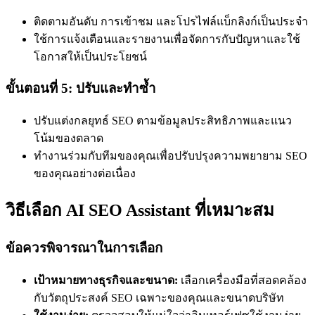
ติดตามอันดับ การเข้าชม และโปรไฟล์แบ็กลิงก์เป็นประจำ
ใช้การแจ้งเตือนและรายงานเพื่อจัดการกับปัญหาและใช้
โอกาสให้เป็นประโยชน์
ขั้นตอนที่ 5: ปรับและทำซ้ำ
ปรับแต่งกลยุทธ์ SEO ตามข้อมูลประสิทธิภาพและแนว
โน้มของตลาด
ทำงานร่วมกับทีมของคุณเพื่อปรับปรุงความพยายาม SEO
ของคุณอย่างต่อเนื่อง
วิธีเลือก AI SEO Assistant ที่เหมาะสม
ข้อควรพิจารณาในการเลือก
เป้าหมายทางธุรกิจและขนาด:
เลือกเครื่องมือที่สอดคล้อง
กับวัตถุประสงค์ SEO เฉพาะของคุณและขนาดบริษัท