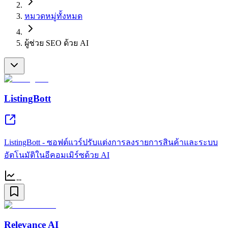
หมวดหมู่ทั้งหมด
ผู้ช่วย SEO ด้วย AI
ListingBott
ListingBott - ซอฟต์แวร์ปรับแต่งการลงรายการสินค้าและระบบ
อัตโนมัติในอีคอมเมิร์ซด้วย AI
--
Relevance AI