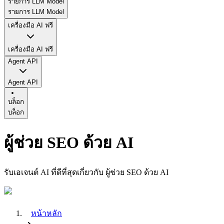
รายการ LLM Model
รายการ LLM Model
เครื่องมือ AI ฟรี
เครื่องมือ AI ฟรี
Agent API
Agent API
บล็อก
บล็อก
ผู้ช่วย SEO ด้วย AI
รับเอเจนต์ AI ที่ดีที่สุดเกี่ยวกับ ผู้ช่วย SEO ด้วย AI
หน้าหลัก