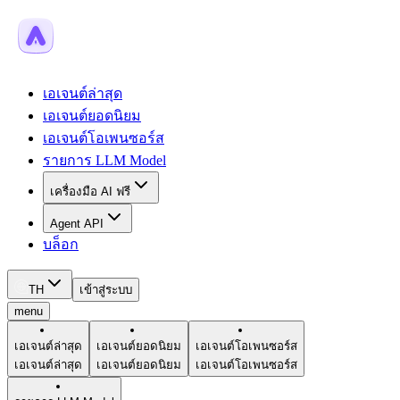
เอเจนต์ล่าสุด
เอเจนต์ยอดนิยม
เอเจนต์โอเพนซอร์ส
รายการ LLM Model
เครื่องมือ AI ฟรี
Agent API
บล็อก
TH
เข้าสู่ระบบ
menu
เอเจนต์ล่าสุด
เอเจนต์ยอดนิยม
เอเจนต์โอเพนซอร์ส
เอเจนต์ล่าสุด
เอเจนต์ยอดนิยม
เอเจนต์โอเพนซอร์ส