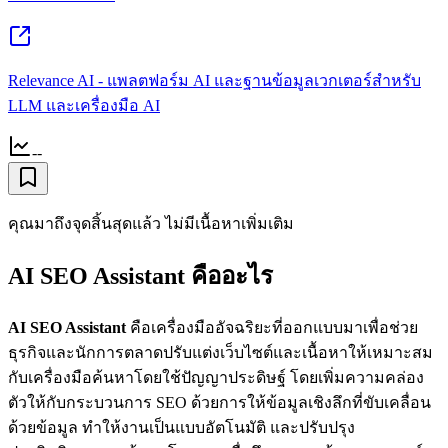
Relevance AI - แพลตฟอร์ม AI และฐานข้อมูลเวกเตอร์สำหรับ
LLM และเครื่องมือ AI
--
คุณมาถึงจุดสิ้นสุดแล้ว ไม่มีเนื้อหาเพิ่มเติม
AI SEO Assistant คืออะไร
AI SEO Assistant
คือเครื่องมืออัจฉริยะที่ออกแบบมาเพื่อช่วย
ธุรกิจและนักการตลาดปรับแต่งเว็บไซต์และเนื้อหาให้เหมาะสม
กับเครื่องมือค้นหาโดยใช้ปัญญาประดิษฐ์ โดยเพิ่มความคล่อง
ตัวให้กับกระบวนการ SEO ด้วยการให้ข้อมูลเชิงลึกที่ขับเคลื่อน
ด้วยข้อมูล ทำให้งานเป็นแบบอัตโนมัติ และปรับปรุง