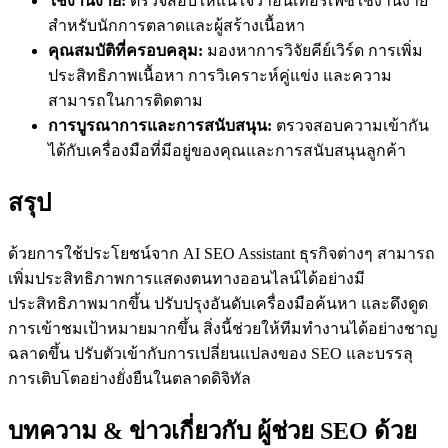
ใช้งานง่าย:
ตรวจสอบให้แน่ใจว่าอินเทอร์เฟซใช้งานง่าย
สำหรับนักการตลาดและผู้สร้างเนื้อหา
คุณสมบัติที่ครอบคลุม:
มองหาการวิจัยคีย์เวิร์ด การเพิ่ม
ประสิทธิภาพเนื้อหา การวิเคราะห์คู่แข่ง และความ
สามารถในการติดตาม
การบูรณาการและการสนับสนุน:
ตรวจสอบความเข้ากัน
ได้กับเครื่องมือที่มีอยู่ของคุณและการสนับสนุนลูกค้า
สรุป
ด้วยการใช้ประโยชน์จาก AI SEO Assistant ธุรกิจต่างๆ สามารถ
เพิ่มประสิทธิภาพการแสดงตนทางออนไลน์ได้อย่างมี
ประสิทธิภาพมากขึ้น ปรับปรุงอันดับเครื่องมือค้นหา และดึงดูด
การเข้าชมเป้าหมายมากขึ้น สิ่งนี้ช่วยให้ทีมทำงานได้อย่างชาญ
ฉลาดขึ้น ปรับตัวเข้ากับการเปลี่ยนแปลงของ SEO และบรรลุ
การเติบโตอย่างยั่งยืนในตลาดดิจิทัล
บทความ & ข่าวเกี่ยวกับ ผู้ช่วย SEO ด้วย