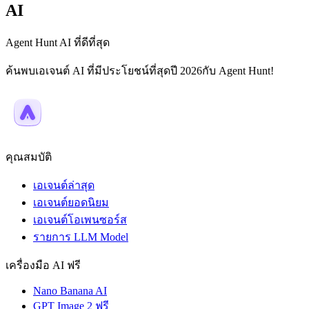
AI
Agent Hunt AI ที่ดีที่สุด
ค้นพบเอเจนต์ AI ที่มีประโยชน์ที่สุดปี 2026กับ Agent Hunt!
คุณสมบัติ
เอเจนต์ล่าสุด
เอเจนต์ยอดนิยม
เอเจนต์โอเพนซอร์ส
รายการ LLM Model
เครื่องมือ AI ฟรี
Nano Banana AI
GPT Image 2 ฟรี