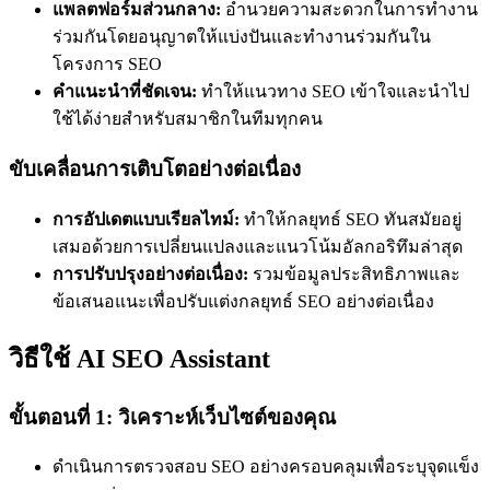
แพลตฟอร์มส่วนกลาง:
อำนวยความสะดวกในการทำงาน
ร่วมกันโดยอนุญาตให้แบ่งปันและทำงานร่วมกันใน
โครงการ SEO
คำแนะนำที่ชัดเจน:
ทำให้แนวทาง SEO เข้าใจและนำไป
ใช้ได้ง่ายสำหรับสมาชิกในทีมทุกคน
ขับเคลื่อนการเติบโตอย่างต่อเนื่อง
การอัปเดตแบบเรียลไทม์:
ทำให้กลยุทธ์ SEO ทันสมัยอยู่
เสมอด้วยการเปลี่ยนแปลงและแนวโน้มอัลกอริทึมล่าสุด
การปรับปรุงอย่างต่อเนื่อง:
รวมข้อมูลประสิทธิภาพและ
ข้อเสนอแนะเพื่อปรับแต่งกลยุทธ์ SEO อย่างต่อเนื่อง
วิธีใช้ AI SEO Assistant
ขั้นตอนที่ 1: วิเคราะห์เว็บไซต์ของคุณ
ดำเนินการตรวจสอบ SEO อย่างครอบคลุมเพื่อระบุจุดแข็ง