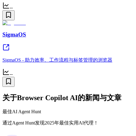
--
SigmaOS
SigmaOS - 助力效率、工作流程与标签管理的浏览器
--
关于Browser Copilot AI的新闻与文章
最佳AI Agent Hunt
通过Agent Hunt发现2025年最佳实用AI代理！