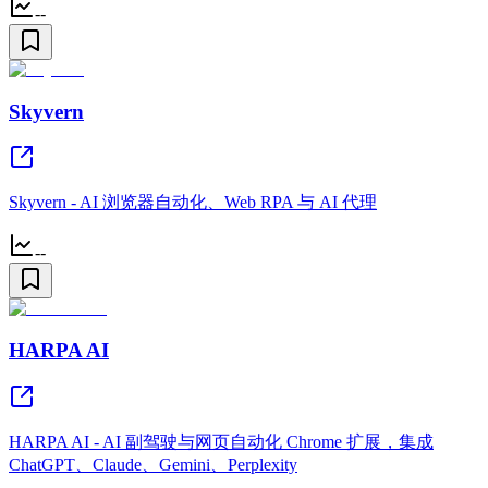
--
Skyvern
Skyvern - AI 浏览器自动化、Web RPA 与 AI 代理
--
HARPA AI
HARPA AI - AI 副驾驶与网页自动化 Chrome 扩展，集成
ChatGPT、Claude、Gemini、Perplexity