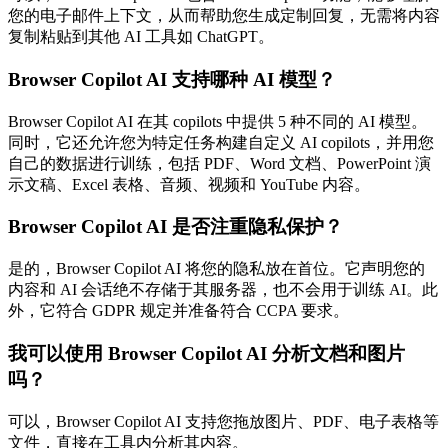
您的电子邮件上下文，从而帮助您生成定制回复，无需将内容
复制粘贴到其他 AI 工具如 ChatGPT。
Browser Copilot AI 支持哪种 AI 模型？
Browser Copilot AI 在其 copilots 中提供 5 种不同的 AI 模型。
同时，它还允许您为特定任务构建自定义 AI copilots，并用您
自己的数据进行训练，包括 PDF、Word 文档、PowerPoint 演
示文稿、Excel 表格、音频、视频和 YouTube 内容。
Browser Copilot AI 是否注重隐私保护？
是的，Browser Copilot AI 将您的隐私放在首位。它声明您的
内容和 AI 会话绝不存储于其服务器，也不会用于训练 AI。此
外，它符合 GDPR 规定并准备符合 CCPA 要求。
我可以使用 Browser Copilot AI 分析文档和图片
吗？
可以，Browser Copilot AI 支持您拖放图片、PDF、电子表格等
文件，直接在工具内分析其内容。