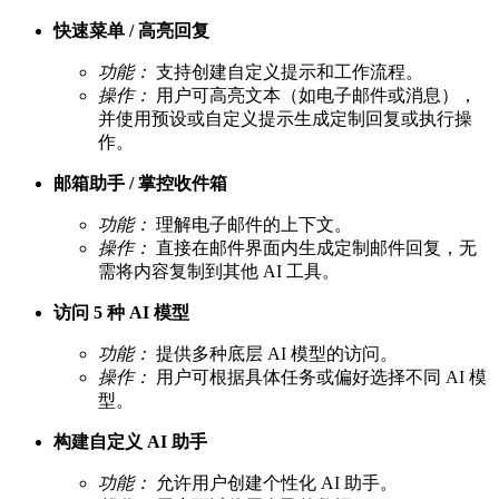
快速菜单 / 高亮回复
功能：
支持创建自定义提示和工作流程。
操作：
用户可高亮文本（如电子邮件或消息），
并使用预设或自定义提示生成定制回复或执行操
作。
邮箱助手 / 掌控收件箱
功能：
理解电子邮件的上下文。
操作：
直接在邮件界面内生成定制邮件回复，无
需将内容复制到其他 AI 工具。
访问 5 种 AI 模型
功能：
提供多种底层 AI 模型的访问。
操作：
用户可根据具体任务或偏好选择不同 AI 模
型。
构建自定义 AI 助手
功能：
允许用户创建个性化 AI 助手。