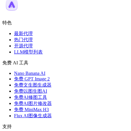
特色
最新代理
热门代理
开源代理
LLM模型列表
免费 AI 工具
Nano Banana AI
免费 GPT Image 2
免费文生图生成器
免费以图生图AI
免费AI修图工具
免费AI图片修改器
免费 MiniMax H3
Flux AI图像生成器
支持