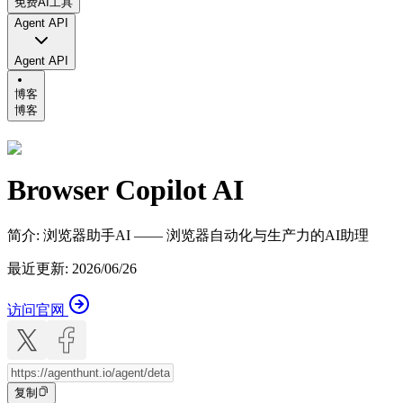
免费AI工具
Agent API
Agent API
博客
博客
Browser Copilot AI
简介
:
浏览器助手AI —— 浏览器自动化与生产力的AI助理
最近更新
:
2026/06/26
访问官网
复制