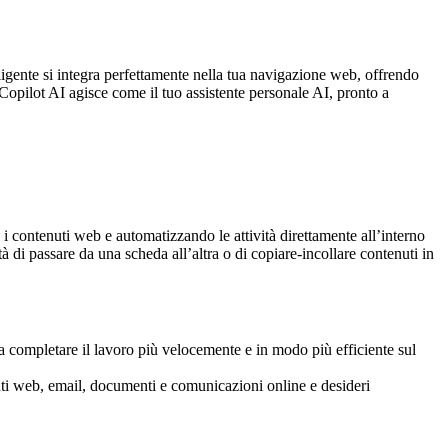
igente si integra perfettamente nella tua navigazione web, offrendo
Copilot AI agisce come il tuo assistente personale AI, pronto a
 contenuti web e automatizzando le attività direttamente all’interno
 di passare da una scheda all’altra o di copiare-incollare contenuti in
i a completare il lavoro più velocemente e in modo più efficiente sul
ti web, email, documenti e comunicazioni online e desideri