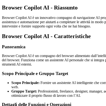
Browser Copilot AI - Riassunto
Browser Copilot AI è un innovativo compagno di navigazione AI progett
assistenza e automazione per aiutarti a completare le attività in modo
intervenire e fornire supporto ogni volta che ne hai bisogno.
Browser Copilot AI - Caratteristiche
Panoramica
Browser Copilot AI è un compagno del browser alimentato dall’intellige
del browser. Funziona come un assistente AI personale che si integra pe
strumenti AI esterni.
Scopo Principale e Gruppo Target
Scopo Principale:
Fornire un assistente AI intelligente che comp
web.
Gruppo Target:
Professionisti, freelance, designer, manager,
ottimizzare il proprio flusso di lavoro con l’AI.
Dettagli delle Funzioni e Operazioni