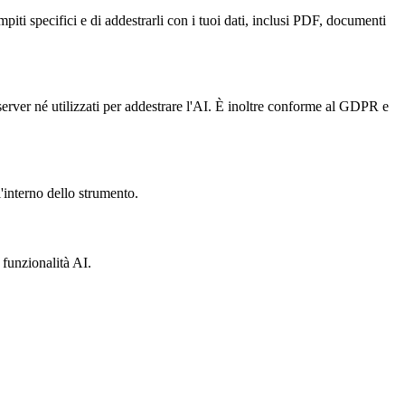
iti specifici e di addestrarli con i tuoi dati, inclusi PDF, documenti
erver né utilizzati per addestrare l'AI. È inoltre conforme al GDPR e
l'interno dello strumento.
 funzionalità AI.