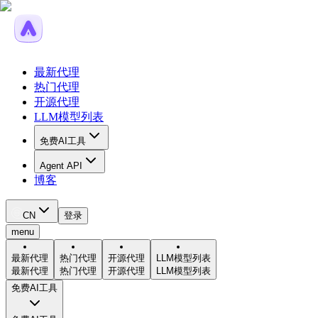
最新代理
热门代理
开源代理
LLM模型列表
免费AI工具
Agent API
博客
CN
登录
menu
最新代理
热门代理
开源代理
LLM模型列表
最新代理
热门代理
开源代理
LLM模型列表
免费AI工具