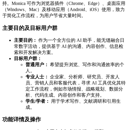
持。Monica 可作为浏览器插件（Chrome、Edge）、桌面应用
（Windows、Mac）及移动应用（Android、iOS）使用，致力
于简化工作流程，为用户节省大量时间。
主要目的及目标用户群
主要目的：
作为一个全方位的 AI 助手，能无缝融合日
常数字活动，提供基于 AI 的沟通、内容创作、信息检
索和开发解决方案。
目标用户群：
普通用户：
希望提升浏览、写作和沟通效率的个
人。
专业人士：
企业家、分析师、研究员、开发人
员、营销人员和客服代表，寻求 AI 工具优化其特
定工作流程，例如市场情报、战略规划、数据分
析、代码生成、内容创作和客户支持。
学生/学者：
用于学术写作、文献调研和引用生
成。
功能详情及操作