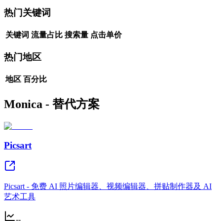
热门关键词
关键词
流量占比
搜索量
点击单价
热门地区
地区
百分比
Monica - 替代方案
Picsart
Picsart - 免费 AI 照片编辑器、视频编辑器、拼贴制作器及 AI
艺术工具
--