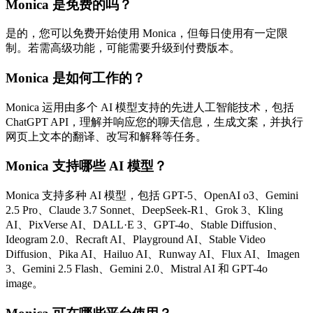
Monica 是免费的吗？
是的，您可以免费开始使用 Monica，但每日使用有一定限
制。若需高级功能，可能需要升级到付费版本。
Monica 是如何工作的？
Monica 运用由多个 AI 模型支持的先进人工智能技术，包括
ChatGPT API，理解并响应您的聊天信息，生成文案，并执行
网页上文本的翻译、改写和解释等任务。
Monica 支持哪些 AI 模型？
Monica 支持多种 AI 模型，包括 GPT-5、OpenAI o3、Gemini
2.5 Pro、Claude 3.7 Sonnet、DeepSeek-R1、Grok 3、Kling
AI、PixVerse AI、DALL·E 3、GPT-4o、Stable Diffusion、
Ideogram 2.0、Recraft AI、Playground AI、Stable Video
Diffusion、Pika AI、Hailuo AI、Runway AI、Flux AI、Imagen
3、Gemini 2.5 Flash、Gemini 2.0、Mistral AI 和 GPT-4o
image。