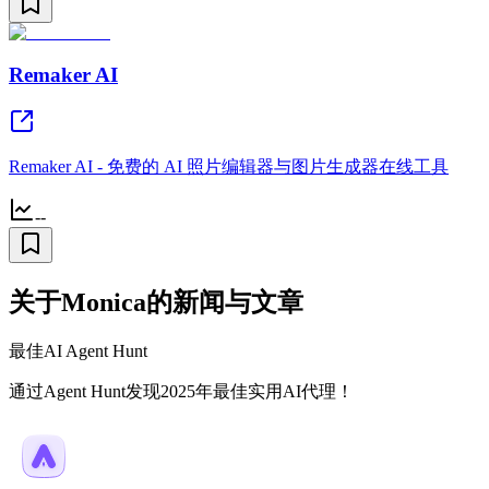
Remaker AI
Remaker AI - 免费的 AI 照片编辑器与图片生成器在线工具
--
关于Monica的新闻与文章
最佳AI Agent Hunt
通过Agent Hunt发现2025年最佳实用AI代理！