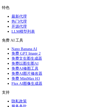
特色
最新代理
热门代理
开源代理
LLM模型列表
免费 AI 工具
Nano Banana AI
免费 GPT Image 2
免费文生图生成器
免费以图生图AI
免费AI修图工具
免费AI图片修改器
免费 MiniMax H3
Flux AI图像生成器
支持
隐私政策
服务条款