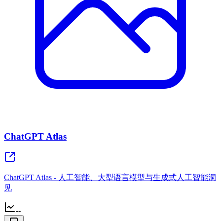
ChatGPT Atlas
ChatGPT Atlas - 人工智能、大型语言模型与生成式人工智能洞
见
--