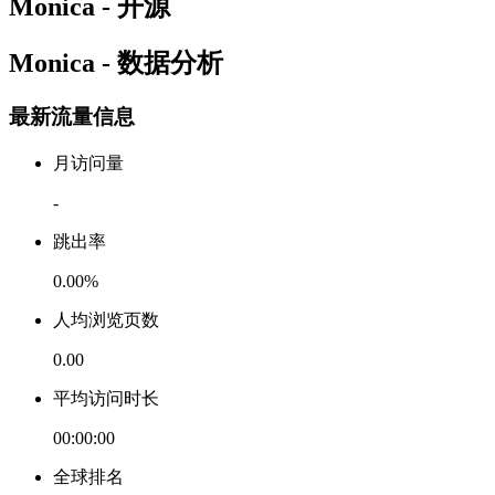
Monica - 开源
Monica - 数据分析
最新流量信息
月访问量
-
跳出率
0.00%
人均浏览页数
0.00
平均访问时长
00:00:00
全球排名