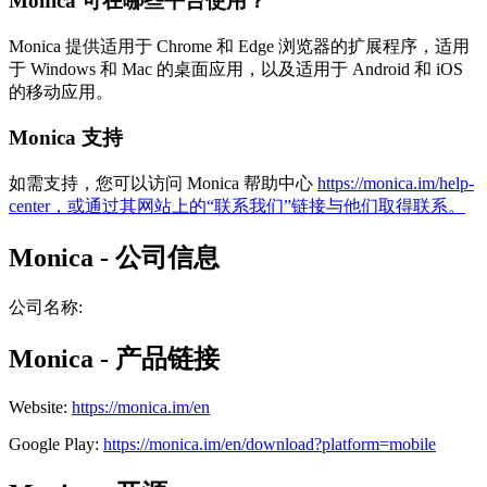
Monica 可在哪些平台使用？
Monica 提供适用于 Chrome 和 Edge 浏览器的扩展程序，适用
于 Windows 和 Mac 的桌面应用，以及适用于 Android 和 iOS
的移动应用。
Monica 支持
如需支持，您可以访问 Monica 帮助中心
https://monica.im/help-
center，或通过其网站上的“联系我们”链接与他们取得联系。
Monica - 公司信息
公司名称
:
Monica - 产品链接
Website
:
https://monica.im/en
Google Play
:
https://monica.im/en/download?platform=mobile