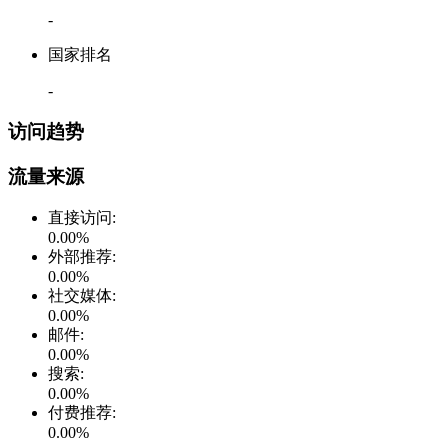
-
国家排名
-
访问趋势
流量来源
直接访问
:
0.00
%
外部推荐
:
0.00
%
社交媒体
:
0.00
%
邮件
:
0.00
%
搜索
:
0.00
%
付费推荐
:
0.00
%