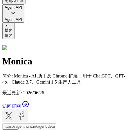
免费AI工具
Agent API
Agent API
博客
博客
Monica
简介
:
Monica - AI 助手及 Chrome 扩展，用于 ChatGPT、GPT-
4o、Claude 3.7、Gemini 1.5 生产力工具
最近更新
:
2026/06/26
访问官网