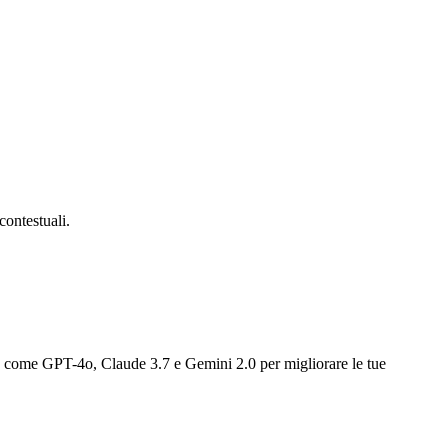
contestuali.
a come GPT-4o, Claude 3.7 e Gemini 2.0 per migliorare le tue