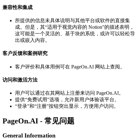
兼容性和集成
所提供的信息未具体说明与其他平台或软件的直接集
成。但是，其“适用于视觉内容的 Notion”的描述表明，
这可能是一个灵活的、基于块的系统，或许可以轻松导
出或嵌入内容。
客户反馈和案例研究
客户评价和具体用例可在 PageOn.AI 网站上查阅。
访问和激活方法
用户可以通过在其网站上注册来访问 PageOn.AI。
提供“免费试用”选项，允许新用户体验该平台。
“登录”和“注册”按钮突出显示，方便用户访问。
PageOn.AI - 常见问题
General Information