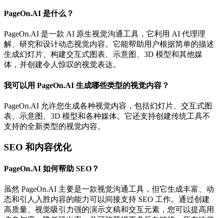
PageOn.AI 是什么？
PageOn.AI 是一款 AI 原生视觉沟通工具，它利用 AI 代理理
解、研究和设计动态视觉内容。它能帮助用户根据简单的描述
生成幻灯片、构建交互式图表、示意图、3D 模型和其他媒
体，并创建令人惊叹的视觉表达。
我可以用 PageOn.AI 生成哪些类型的视觉内容？
PageOn.AI 允许您生成各种视觉内容，包括幻灯片、交互式图
表、示意图、3D 模型和各种媒体。它还支持创建传统工具不
支持的全新类型的视觉内容。
SEO 和内容优化
PageOn.AI 如何帮助 SEO？
虽然 PageOn.AI 主要是一款视觉沟通工具，但它生成丰富、动
态和引人入胜内容的能力可以间接支持 SEO 工作。通过创建
高质量、视觉吸引力强的演示文稿和交互元素，您可以提高用