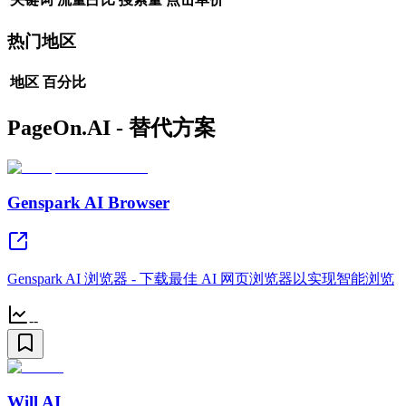
热门地区
地区
百分比
PageOn.AI - 替代方案
Genspark AI Browser
Genspark AI 浏览器 - 下载最佳 AI 网页浏览器以实现智能浏览
--
Will AI