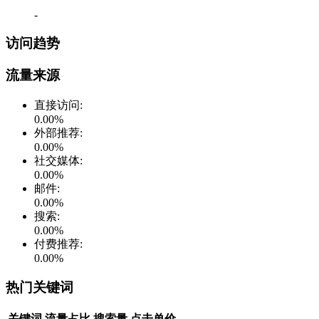
-
访问趋势
流量来源
直接访问
:
0.00
%
外部推荐
:
0.00
%
社交媒体
:
0.00
%
邮件
:
0.00
%
搜索
:
0.00
%
付费推荐
:
0.00
%
热门关键词
关键词
流量占比
搜索量
点击单价