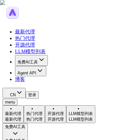
最新代理
热门代理
开源代理
LLM模型列表
免费AI工具
Agent API
博客
CN
登录
menu
最新代理
热门代理
开源代理
LLM模型列表
最新代理
热门代理
开源代理
LLM模型列表
免费AI工具