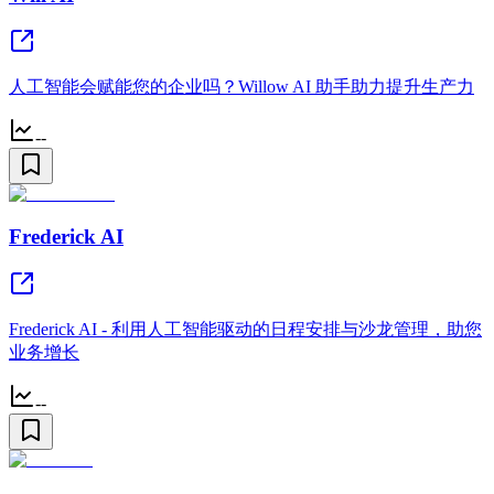
人工智能会赋能您的企业吗？Willow AI 助手助力提升生产力
--
Frederick AI
Frederick AI - 利用人工智能驱动的日程安排与沙龙管理，助您
业务增长
--