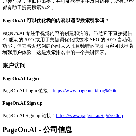
户参与度，降低跳出率，并可能获得更多反向链接，所有这些
都有助于提高搜索排名。
PageOn.AI 可以优化我的内容以适应搜索引擎吗？
PageOn.AI 专注于视觉内容的创建和沟通。虽然它不直接提供
AI 驱动的 SEO 或用于关键词优化或技术 SEO 的 SEO 自动化
功能，但它帮助您创建的引人入胜且独特的视觉内容可以显著
增强用户体验，这是搜索排名中的一个关键因素。
账户访问
PageOn.AI Login
PageOn.AI Login 链接：
https://www.pageon.ai/Log%20in
PageOn.AI Sign up
PageOn.AI Sign up 链接：
https://www.pageon.ai/Sign%20up
PageOn.AI - 公司信息