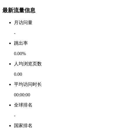
最新流量信息
月访问量
-
跳出率
0.00%
人均浏览页数
0.00
平均访问时长
00:00:00
全球排名
-
国家排名