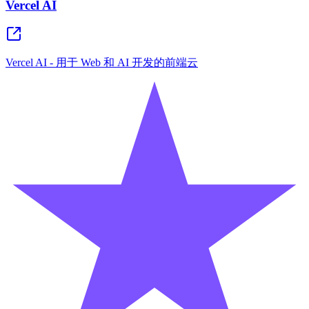
Vercel AI
Vercel AI - 用于 Web 和 AI 开发的前端云