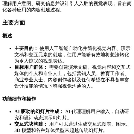
理解用户意图、研究信息并设计引人入胜的视觉表现，旨在简
化各种应用的内容创建过程。
主要方面
概述
主要目的：
使用人工智能自动化并简化视觉内容、演示
文稿和交互元素的创建，使用户能够有效地将想法转化
为令人惊叹的视觉表达。
目标用户群体：
需要创建演示文稿、视觉内容和交互式
媒体的个人和专业人士，包括营销人员、教育工作者、
商业专业人士、内容创作者以及任何希望在不具备丰富
设计技能的情况下增强视觉沟通的人。
功能细节和操作
AI 驱动的幻灯片生成：
AI 代理理解用户输入，自动研
究和设计动态演示幻灯片。
交互式块构建：
用户可以通过生成交互式图表、图示、
3D 模型和各种媒体类型来超越传统幻灯片。