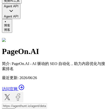
免费AI工具
Agent API
Agent API
博客
博客
PageOn.AI
简介
:
PageOn.AI - AI 驱动的 SEO 自动化，助力内容优化与搜
索排名
最近更新
:
2026/06/26
访问官网