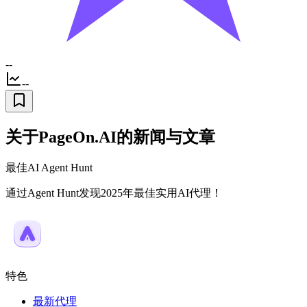
--
--
关于PageOn.AI的新闻与文章
最佳AI Agent Hunt
通过Agent Hunt发现2025年最佳实用AI代理！
特色
最新代理