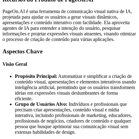
PageOn.AI é uma ferramenta de comunicação visual nativa de IA,
projetada para ajudar os usuários a gerar visuais dinâmicos,
apresentações e conteúdo interativo com facilidade. Ela aproveita
agentes de IA para entender a intenção do usuário, pesquisar
informações e projetar expressões visuais atraentes, visando otimizar
o processo de criação de conteúdo para várias aplicações.
Aspectos Chave
Visão Geral
Propósito Principal:
Automatizar e simplificar a criação de
conteúdo visual, apresentações e elementos interativos usando
inteligência artificial, permitindo que os usuários transformem
ideias em expressões visuais deslumbrantes de forma
eficiente.
Grupo de Usuários Alvo:
Indivíduos e profissionais que
precisam criar apresentações, conteúdo visual e mídia
interativa, incluindo profissionais de marketing, educadores,
profissionais de negócios, criadores de conteúdo e qualquer
pessoa que busque aprimorar sua comunicação visual sem
extensas habilidades de design.