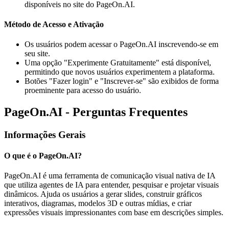
disponíveis no site do PageOn.AI.
Método de Acesso e Ativação
Os usuários podem acessar o PageOn.AI inscrevendo-se em
seu site.
Uma opção "Experimente Gratuitamente" está disponível,
permitindo que novos usuários experimentem a plataforma.
Botões "Fazer login" e "Inscrever-se" são exibidos de forma
proeminente para acesso do usuário.
PageOn.AI - Perguntas Frequentes
Informações Gerais
O que é o PageOn.AI?
PageOn.AI é uma ferramenta de comunicação visual nativa de IA
que utiliza agentes de IA para entender, pesquisar e projetar visuais
dinâmicos. Ajuda os usuários a gerar slides, construir gráficos
interativos, diagramas, modelos 3D e outras mídias, e criar
expressões visuais impressionantes com base em descrições simples.