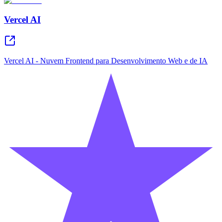
Vercel AI
Vercel AI - Nuvem Frontend para Desenvolvimento Web e de IA