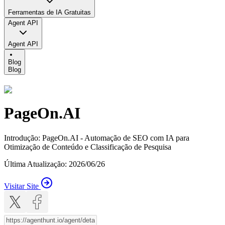
Ferramentas de IA Gratuitas
Agent API
Agent API
Blog
Blog
PageOn.AI
Introdução
:
PageOn.AI - Automação de SEO com IA para
Otimização de Conteúdo e Classificação de Pesquisa
Última Atualização
:
2026/06/26
Visitar Site