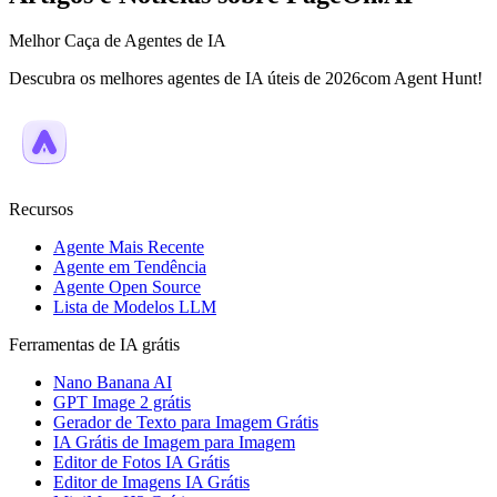
Melhor Caça de Agentes de IA
Descubra os melhores agentes de IA úteis de 2026com Agent Hunt!
Recursos
Agente Mais Recente
Agente em Tendência
Agente Open Source
Lista de Modelos LLM
Ferramentas de IA grátis
Nano Banana AI
GPT Image 2 grátis
Gerador de Texto para Imagem Grátis
IA Grátis de Imagem para Imagem
Editor de Fotos IA Grátis
Editor de Imagens IA Grátis