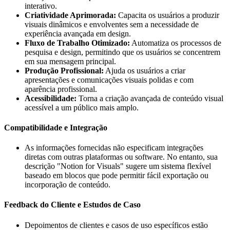
interativo.
Criatividade Aprimorada:
Capacita os usuários a produzir
visuais dinâmicos e envolventes sem a necessidade de
experiência avançada em design.
Fluxo de Trabalho Otimizado:
Automatiza os processos de
pesquisa e design, permitindo que os usuários se concentrem
em sua mensagem principal.
Produção Profissional:
Ajuda os usuários a criar
apresentações e comunicações visuais polidas e com
aparência profissional.
Acessibilidade:
Torna a criação avançada de conteúdo visual
acessível a um público mais amplo.
Compatibilidade e Integração
As informações fornecidas não especificam integrações
diretas com outras plataformas ou software. No entanto, sua
descrição "Notion for Visuals" sugere um sistema flexível
baseado em blocos que pode permitir fácil exportação ou
incorporação de conteúdo.
Feedback do Cliente e Estudos de Caso
Depoimentos de clientes e casos de uso específicos estão