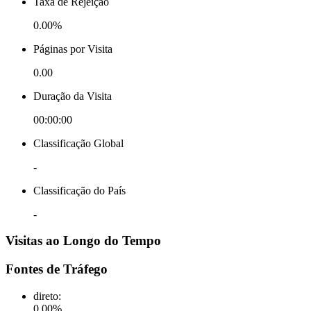
Taxa de Rejeição
0.00%
Páginas por Visita
0.00
Duração da Visita
00:00:00
Classificação Global
-
Classificação do País
-
Visitas ao Longo do Tempo
Fontes de Tráfego
direto
:
0.00
%