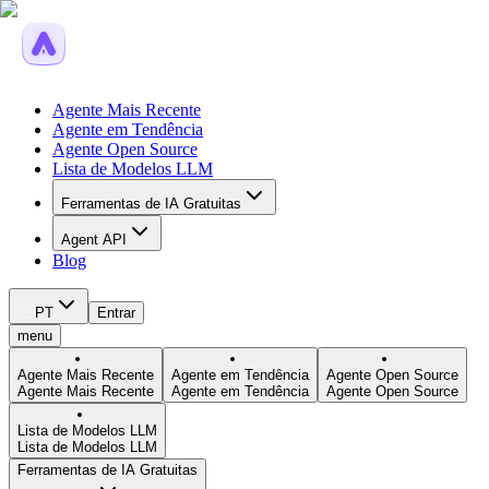
Agente Mais Recente
Agente em Tendência
Agente Open Source
Lista de Modelos LLM
Ferramentas de IA Gratuitas
Agent API
Blog
PT
Entrar
menu
Agente Mais Recente
Agente em Tendência
Agente Open Source
Agente Mais Recente
Agente em Tendência
Agente Open Source
Lista de Modelos LLM
Lista de Modelos LLM
Ferramentas de IA Gratuitas