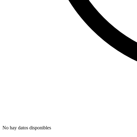
No hay datos disponibles