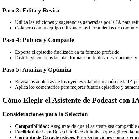
Paso 3: Edita y Revisa
Utiliza las ediciones y sugerencias generadas por la IA para refi
Colabora con tu equipo utilizando las herramientas de comunica
Paso 4: Publica y Comparte
Exporta el episodio finalizado en tu formato preferido.
Distribuye en todas las plataformas con títulos, descripciones 
Paso 5: Analiza y Optimiza
Revisa las analíticas de los oyentes y la información de la IA 
Aplica los comentarios para mejorar futuros episodios y aument
Cómo Elegir el Asistente de Podcast con 
Consideraciones para la Selección
Compatibilidad:
Asegúrate de que el asistente sea compatible 
Facilidad de Uso:
Busca interfaces intuitivas que agilicen la p
Conjunto de Características:
Prioriza funciones como la edic