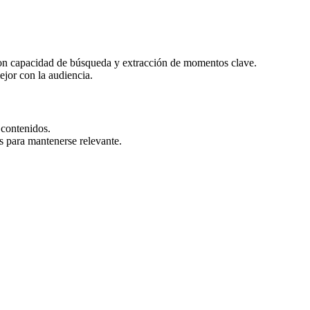
 con capacidad de búsqueda y extracción de momentos clave.
ejor con la audiencia.
 contenidos.
s para mantenerse relevante.