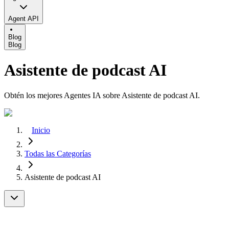
Agent API
Blog
Blog
Asistente de podcast AI
Obtén los mejores Agentes IA sobre Asistente de podcast AI.
Inicio
Todas las Categorías
Asistente de podcast AI