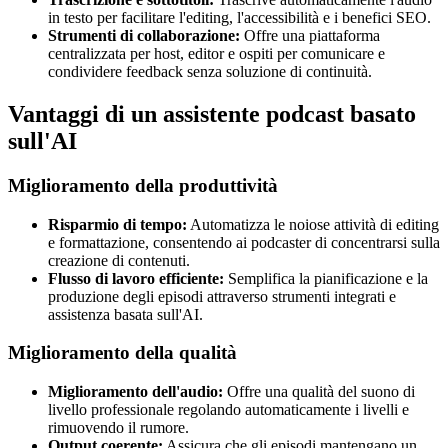
in testo per facilitare l'editing, l'accessibilità e i benefici SEO.
Strumenti di collaborazione:
Offre una piattaforma
centralizzata per host, editor e ospiti per comunicare e
condividere feedback senza soluzione di continuità.
Vantaggi di un assistente podcast basato
sull'AI
Miglioramento della produttività
Risparmio di tempo:
Automatizza le noiose attività di editing
e formattazione, consentendo ai podcaster di concentrarsi sulla
creazione di contenuti.
Flusso di lavoro efficiente:
Semplifica la pianificazione e la
produzione degli episodi attraverso strumenti integrati e
assistenza basata sull'AI.
Miglioramento della qualità
Miglioramento dell'audio:
Offre una qualità del suono di
livello professionale regolando automaticamente i livelli e
rimuovendo il rumore.
Output coerente:
Assicura che gli episodi mantengano un