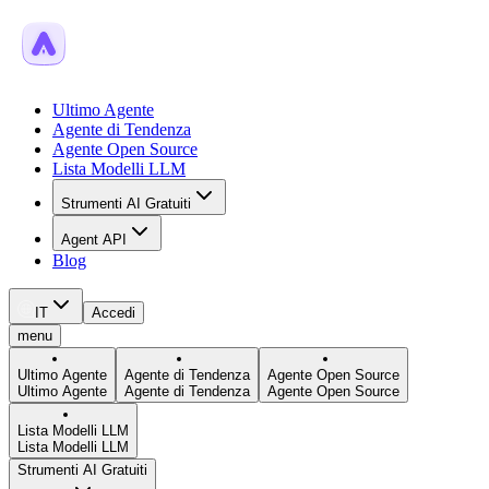
Ultimo Agente
Agente di Tendenza
Agente Open Source
Lista Modelli LLM
Strumenti AI Gratuiti
Agent API
Blog
IT
Accedi
menu
Ultimo Agente
Agente di Tendenza
Agente Open Source
Ultimo Agente
Agente di Tendenza
Agente Open Source
Lista Modelli LLM
Lista Modelli LLM
Strumenti AI Gratuiti