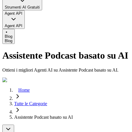
Strumenti AI Gratuiti
Agent API
Agent API
Blog
Blog
Assistente Podcast basato su AI
Ottieni i migliori Agenti AI su Assistente Podcast basato su AI.
Home
Tutte le Categorie
Assistente Podcast basato su AI