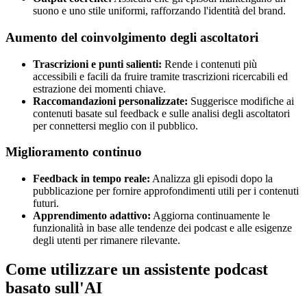
suono e uno stile uniformi, rafforzando l'identità del brand.
Aumento del coinvolgimento degli ascoltatori
Trascrizioni e punti salienti:
Rende i contenuti più
accessibili e facili da fruire tramite trascrizioni ricercabili ed
estrazione dei momenti chiave.
Raccomandazioni personalizzate:
Suggerisce modifiche ai
contenuti basate sul feedback e sulle analisi degli ascoltatori
per connettersi meglio con il pubblico.
Miglioramento continuo
Feedback in tempo reale:
Analizza gli episodi dopo la
pubblicazione per fornire approfondimenti utili per i contenuti
futuri.
Apprendimento adattivo:
Aggiorna continuamente le
funzionalità in base alle tendenze dei podcast e alle esigenze
degli utenti per rimanere rilevante.
Come utilizzare un assistente podcast
basato sull'AI