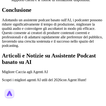
Conclusione
Adottando un assistente podcast basato sull'AI, i podcaster possono
ridurre significativamente il tempo di produzione, migliorare la
qualità audio e coinvolgere gli ascoltatori in modo più efficace.
Questo consente ai creatori di produrre contenuti coerenti e
professionali e di adattarsi rapidamente alle preferenze del pubblico,
favorendo una crescita sostenuta e il successo nello spazio del
podcasting.
Articoli e Notizie su Assistente Podcast
basato su AI
Migliore Caccia agli Agenti AI
Scopri i migliori agenti AI utili del 2026con Agent Hunt!