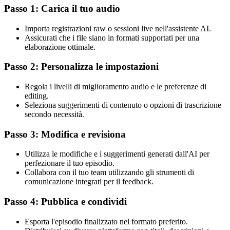
Passo 1: Carica il tuo audio
Importa registrazioni raw o sessioni live nell'assistente AI.
Assicurati che i file siano in formati supportati per una
elaborazione ottimale.
Passo 2: Personalizza le impostazioni
Regola i livelli di miglioramento audio e le preferenze di
editing.
Seleziona suggerimenti di contenuto o opzioni di trascrizione
secondo necessità.
Passo 3: Modifica e revisiona
Utilizza le modifiche e i suggerimenti generati dall'AI per
perfezionare il tuo episodio.
Collabora con il tuo team utilizzando gli strumenti di
comunicazione integrati per il feedback.
Passo 4: Pubblica e condividi
Esporta l'episodio finalizzato nel formato preferito.