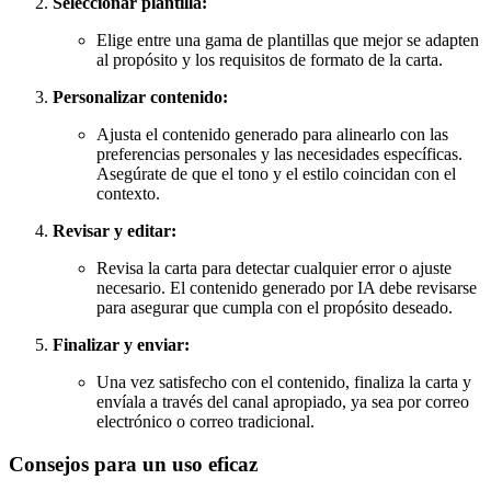
Seleccionar plantilla:
Elige entre una gama de plantillas que mejor se adapten
al propósito y los requisitos de formato de la carta.
Personalizar contenido:
Ajusta el contenido generado para alinearlo con las
preferencias personales y las necesidades específicas.
Asegúrate de que el tono y el estilo coincidan con el
contexto.
Revisar y editar:
Revisa la carta para detectar cualquier error o ajuste
necesario. El contenido generado por IA debe revisarse
para asegurar que cumpla con el propósito deseado.
Finalizar y enviar:
Una vez satisfecho con el contenido, finaliza la carta y
envíala a través del canal apropiado, ya sea por correo
electrónico o correo tradicional.
Consejos para un uso eficaz