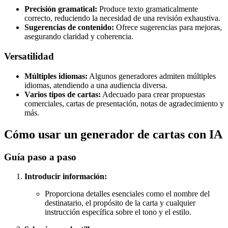
Precisión gramatical:
Produce texto gramaticalmente
correcto, reduciendo la necesidad de una revisión exhaustiva.
Sugerencias de contenido:
Ofrece sugerencias para mejoras,
asegurando claridad y coherencia.
Versatilidad
Múltiples idiomas:
Algunos generadores admiten múltiples
idiomas, atendiendo a una audiencia diversa.
Varios tipos de cartas:
Adecuado para crear propuestas
comerciales, cartas de presentación, notas de agradecimiento y
más.
Cómo usar un generador de cartas con IA
Guía paso a paso
Introducir información:
Proporciona detalles esenciales como el nombre del
destinatario, el propósito de la carta y cualquier
instrucción específica sobre el tono y el estilo.