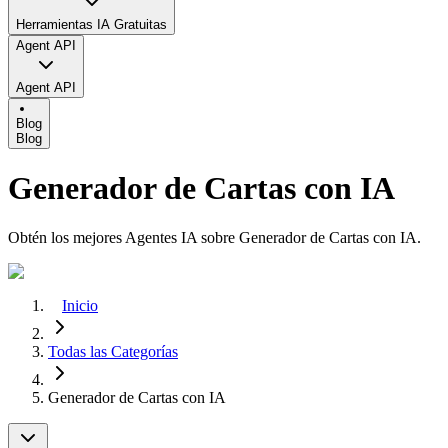
Herramientas IA Gratuitas
Agent API
Agent API
Blog
Blog
Generador de Cartas con IA
Obtén los mejores Agentes IA sobre Generador de Cartas con IA.
Inicio
Todas las Categorías
Generador de Cartas con IA