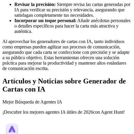
Revisar la precisión:
Siempre revisa las cartas generadas por
IA para verificar su precisión y relevancia, asegurando que
satisfagan completamente tus necesidades.
Incorporar un toque personal:
Añade anécdotas personales
o detalles específicos para hacer la carta más atractiva y
auténtica.
Al aprovechar los generadores de cartas con IA, tanto individuos
como empresas pueden agilizar sus procesos de comunicación,
asegurando que cada carta se confeccione con precisión y se adapte
a su público objetivo. Estas herramientas ofrecen una solución
práctica para mejorar la productividad y mantener altos estándares
de comunicación escrita.
Artículos y Noticias sobre Generador de
Cartas con IA
Mejor Búsqueda de Agentes IA
¡Descubre los mejores agentes IA útiles de 2026con Agent Hunt!