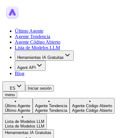
Último Agente
Agente Tendencia
Agente Código Abierto
Lista de Modelos LLM
Herramientas IA Gratuitas
Agent API
Blog
ES
Iniciar sesión
menu
Último Agente
Agente Tendencia
Agente Código Abierto
Último Agente
Agente Tendencia
Agente Código Abierto
Lista de Modelos LLM
Lista de Modelos LLM
Herramientas IA Gratuitas