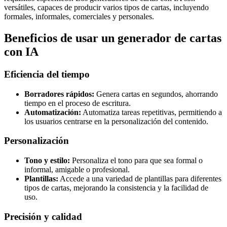
versátiles, capaces de producir varios tipos de cartas, incluyendo
formales, informales, comerciales y personales.
Beneficios de usar un generador de cartas
con IA
Eficiencia del tiempo
Borradores rápidos:
Genera cartas en segundos, ahorrando
tiempo en el proceso de escritura.
Automatización:
Automatiza tareas repetitivas, permitiendo a
los usuarios centrarse en la personalización del contenido.
Personalización
Tono y estilo:
Personaliza el tono para que sea formal o
informal, amigable o profesional.
Plantillas:
Accede a una variedad de plantillas para diferentes
tipos de cartas, mejorando la consistencia y la facilidad de
uso.
Precisión y calidad