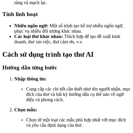
ràng và mạch lạc.
Tính linh hoạt
Nhiều ngôn ngữ:
Một số trình tạo hỗ trợ nhiều ngôn ngữ,
phục vụ nhiều đối tượng khác nhau.
Các loại thư khác nhau:
Thích hợp để tạo đề xuất kinh
doanh, thư xin việc, thư cảm ơn, v.v.
Cách sử dụng trình tạo thư AI
Hướng dẫn từng bước
Nhập thông tin:
Cung cấp các chi tiết cần thiết như tên người nhận, mục
đích của thư và bất kỳ hướng dẫn cụ thể nào về ngữ
điệu và phong cách.
Chọn mẫu:
Chọn từ một loạt các mẫu phù hợp nhất với mục đích
và yêu cầu định dạng của thư.