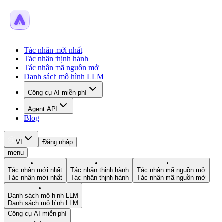
Tác nhân mới nhất
Tác nhân thịnh hành
Tác nhân mã nguồn mở
Danh sách mô hình LLM
Công cụ AI miễn phí
Agent API
Blog
VI
Đăng nhập
menu
Tác nhân mới nhất
Tác nhân thịnh hành
Tác nhân mã nguồn mở
Tác nhân mới nhất
Tác nhân thịnh hành
Tác nhân mã nguồn mở
Danh sách mô hình LLM
Danh sách mô hình LLM
Công cụ AI miễn phí