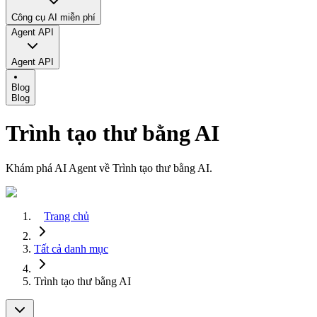
Công cụ AI miễn phí
Agent API
Agent API
Blog
Blog
Trình tạo thư bằng AI
Khám phá AI Agent về Trình tạo thư bằng AI.
Trang chủ
Tất cả danh mục
Trình tạo thư bằng AI