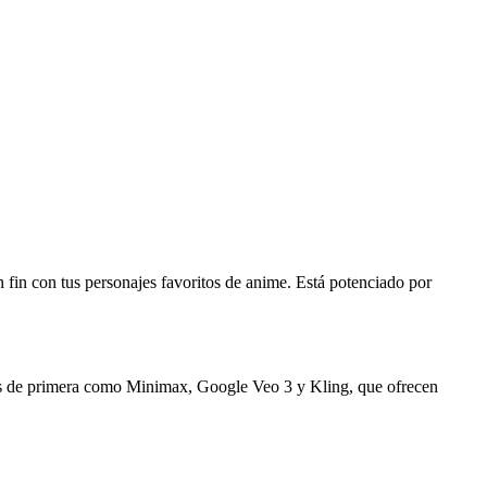
 fin con tus personajes favoritos de anime. Está potenciado por
los de primera como Minimax, Google Veo 3 y Kling, que ofrecen