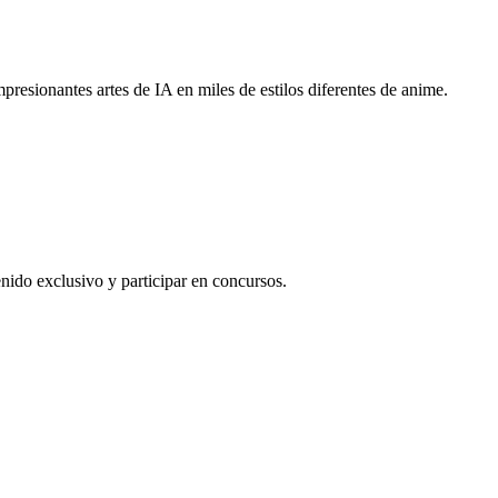
resionantes artes de IA en miles de estilos diferentes de anime.
ido exclusivo y participar en concursos.