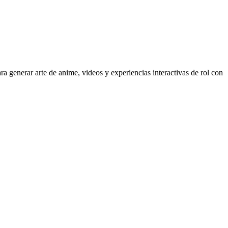
a generar arte de anime, videos y experiencias interactivas de rol con