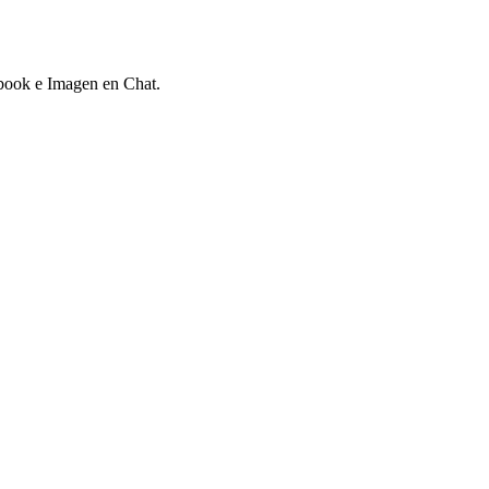
ebook e Imagen en Chat.