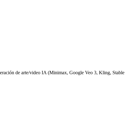
ación de arte/video IA (Minimax, Google Veo 3, Kling, Stable