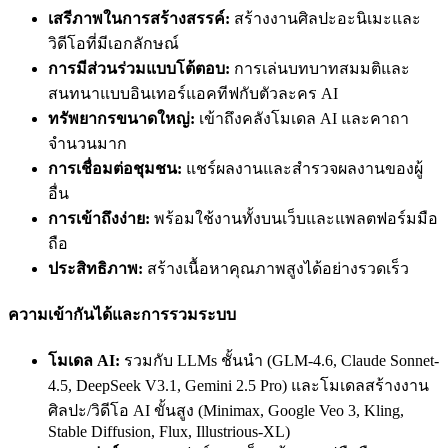
เสรีภาพในการสร้างสรรค์:
สร้างงานศิลปะอะนิเมะและ
วิดีโอที่มีเอกลักษณ์
การมีส่วนร่วมแบบโต้ตอบ:
การเล่นบทบาทสมมติและ
สนทนาแบบอินเทอร์แอคทีฟกับตัวละคร AI
ทรัพยากรขนาดใหญ่:
เข้าถึงคลังโมเดล AI และคาถา
จำนวนมาก
การเชื่อมต่อชุมชน:
แชร์ผลงานและสำรวจผลงานของผู้
อื่น
การเข้าถึงง่าย:
พร้อมใช้งานทั้งบนเว็บและแพลตฟอร์มมือ
ถือ
ประสิทธิภาพ:
สร้างเนื้อหาคุณภาพสูงได้อย่างรวดเร็ว
ความเข้ากันได้และการรวมระบบ
โมเดล AI:
รวมกับ LLMs ชั้นนำ (GLM-4.6, Claude Sonnet-
4.5, DeepSeek V3.1, Gemini 2.5 Pro) และโมเดลสร้างงาน
ศิลปะ/วิดีโอ AI ขั้นสูง (Minimax, Google Veo 3, Kling,
Stable Diffusion, Flux, Illustrious-XL)