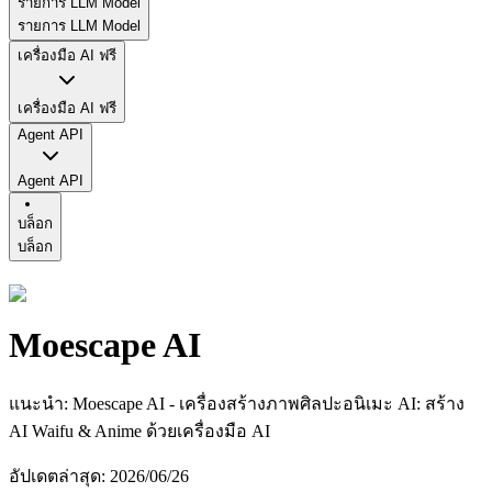
รายการ LLM Model
รายการ LLM Model
เครื่องมือ AI ฟรี
เครื่องมือ AI ฟรี
Agent API
Agent API
บล็อก
บล็อก
Moescape AI
แนะนำ
:
Moescape AI - เครื่องสร้างภาพศิลปะอนิเมะ AI: สร้าง
AI Waifu & Anime ด้วยเครื่องมือ AI
อัปเดตล่าสุด
:
2026/06/26