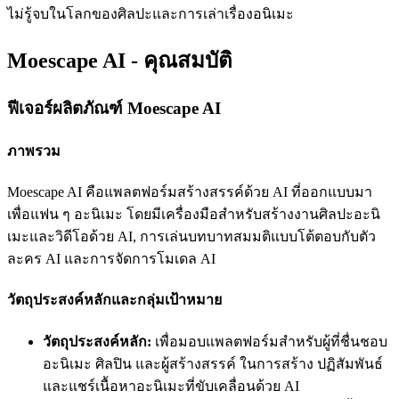
ไม่รู้จบในโลกของศิลปะและการเล่าเรื่องอนิเมะ
Moescape AI - คุณสมบัติ
ฟีเจอร์ผลิตภัณฑ์ Moescape AI
ภาพรวม
Moescape AI คือแพลตฟอร์มสร้างสรรค์ด้วย AI ที่ออกแบบมา
เพื่อแฟน ๆ อะนิเมะ โดยมีเครื่องมือสำหรับสร้างงานศิลปะอะนิ
เมะและวิดีโอด้วย AI, การเล่นบทบาทสมมติแบบโต้ตอบกับตัว
ละคร AI และการจัดการโมเดล AI
วัตถุประสงค์หลักและกลุ่มเป้าหมาย
วัตถุประสงค์หลัก:
เพื่อมอบแพลตฟอร์มสำหรับผู้ที่ชื่นชอบ
อะนิเมะ ศิลปิน และผู้สร้างสรรค์ ในการสร้าง ปฏิสัมพันธ์
และแชร์เนื้อหาอะนิเมะที่ขับเคลื่อนด้วย AI