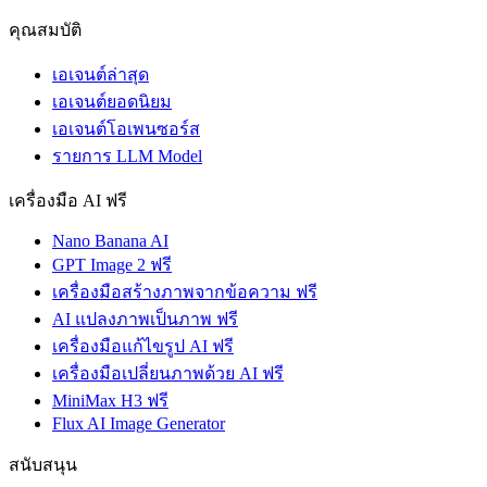
คุณสมบัติ
เอเจนต์ล่าสุด
เอเจนต์ยอดนิยม
เอเจนต์โอเพนซอร์ส
รายการ LLM Model
เครื่องมือ AI ฟรี
Nano Banana AI
GPT Image 2 ฟรี
เครื่องมือสร้างภาพจากข้อความ ฟรี
AI แปลงภาพเป็นภาพ ฟรี
เครื่องมือแก้ไขรูป AI ฟรี
เครื่องมือเปลี่ยนภาพด้วย AI ฟรี
MiniMax H3 ฟรี
Flux AI Image Generator
สนับสนุน