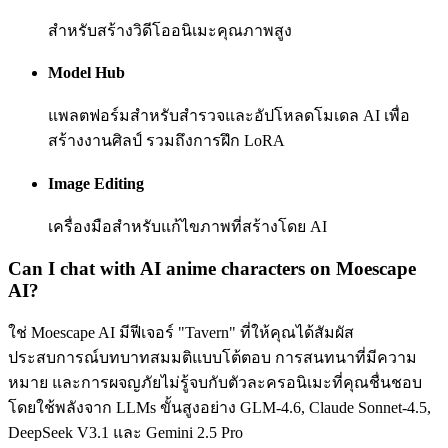
สำหรับสร้างวิดีโออนิเมะคุณภาพสูง
Model Hub
แพลตฟอร์มสำหรับสำรวจและอัปโหลดโมเดล AI เพื่อ
สร้างงานศิลป์ รวมถึงการฝึก LoRA
Image Editing
เครื่องมือสำหรับแก้ไขภาพที่สร้างโดย AI
Can I chat with AI anime characters on Moescape
AI?
ใช่ Moescape AI มีฟีเจอร์ "Tavern" ที่ให้คุณได้สัมผัส
ประสบการณ์บทบาทสมมติแบบโต้ตอบ การสนทนาที่มีความ
หมาย และการผจญภัยไม่รู้จบกับตัวละครอนิเมะที่คุณชื่นชอบ
โดยใช้พลังจาก LLMs ขั้นสูงอย่าง GLM-4.6, Claude Sonnet-4.5,
DeepSeek V3.1 และ Gemini 2.5 Pro