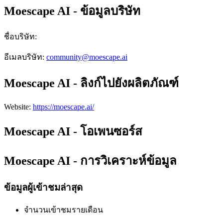
Moescape AI - ข้อมูลบริษัท
ชื่อบริษัท
:
อีเมลบริษัท
:
community@moescape.ai
Moescape AI - ลิงก์ไปยังผลิตภัณฑ์
Website
:
https://moescape.ai/
Moescape AI - โอเพนซอร์ส
Moescape AI - การวิเคราะห์ข้อมูล
ข้อมูลผู้เข้าชมล่าสุด
จำนวนเข้าชมรายเดือน