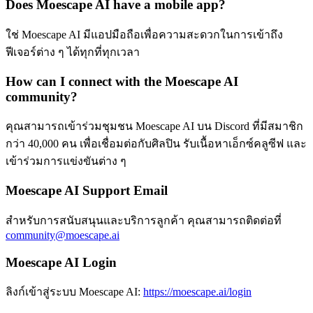
Does Moescape AI have a mobile app?
ใช่ Moescape AI มีแอปมือถือเพื่อความสะดวกในการเข้าถึง
ฟีเจอร์ต่าง ๆ ได้ทุกที่ทุกเวลา
How can I connect with the Moescape AI
community?
คุณสามารถเข้าร่วมชุมชน Moescape AI บน Discord ที่มีสมาชิก
กว่า 40,000 คน เพื่อเชื่อมต่อกับศิลปิน รับเนื้อหาเอ็กซ์คลูซีฟ และ
เข้าร่วมการแข่งขันต่าง ๆ
Moescape AI Support Email
สำหรับการสนับสนุนและบริการลูกค้า คุณสามารถติดต่อที่
community@moescape.ai
Moescape AI Login
ลิงก์เข้าสู่ระบบ Moescape AI:
https://moescape.ai/login