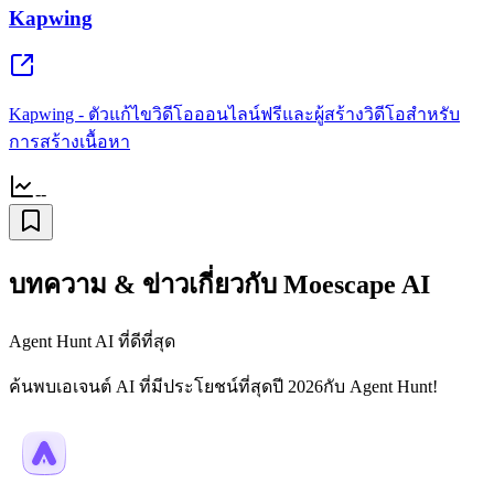
Kapwing
Kapwing - ตัวแก้ไขวิดีโอออนไลน์ฟรีและผู้สร้างวิดีโอสำหรับ
การสร้างเนื้อหา
--
บทความ & ข่าวเกี่ยวกับ Moescape AI
Agent Hunt AI ที่ดีที่สุด
ค้นพบเอเจนต์ AI ที่มีประโยชน์ที่สุดปี 2026กับ Agent Hunt!