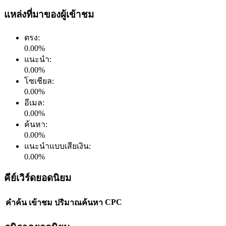
แหล่งที่มาของผู้เข้าชม
ตรง
:
0.00
%
แนะนำ
:
0.00
%
โซเชียล
:
0.00
%
อีเมล
:
0.00
%
ค้นหา
:
0.00
%
แนะนำแบบเสียเงิน
:
0.00
%
คีย์เวิร์ดยอดนิยม
CPC
คำค้น
เข้าชม
ปริมาณค้นหา