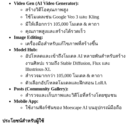
Video Gen (AI Video Generator):
สร้างวิดีโอคุณภาพสูง
ใช้โมเดลเช่น Google Veo 3 และ Kling
มีให้เลือกกว่า 105,000 โมเดล & คาถา
คุณภาพสูงและสร้างได้รวดเร็ว
Image Editing:
เครื่องมือสำหรับแก้ไขภาพที่สร้างขึ้น
Model Hub:
อัปโหลดและเข้าถึงโมเดล AI หลายพันสำหรับสร้าง
งานศิลปะ รวมถึง Stable Diffusion, Flux และ
Illustrious-XL
สำรวจมากกว่า 105,000 โมเดล & คาถา
ตัวเลือกอัปโหลดโมเดลและฝึกสอน LoRA
Posts (Community Gallery):
สำรวจและเก็บภาพและวิดีโอที่สร้างโดยชุมชน
Mobile App:
ใช้งานฟังก์ชันของ Moescape AI บนอุปกรณ์มือถือ
ประโยชน์สำหรับผู้ใช้