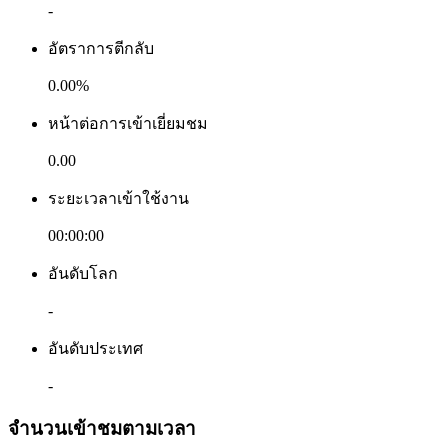
-
อัตราการตีกลับ
0.00%
หน้าต่อการเข้าเยี่ยมชม
0.00
ระยะเวลาเข้าใช้งาน
00:00:00
อันดับโลก
-
อันดับประเทศ
-
จำนวนเข้าชมตามเวลา