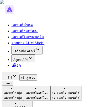
เอเจนต์ล่าสุด
เอเจนต์ยอดนิยม
เอเจนต์โอเพนซอร์ส
รายการ LLM Model
เครื่องมือ AI ฟรี
Agent API
บล็อก
TH
เข้าสู่ระบบ
menu
เอเจนต์ล่าสุด
เอเจนต์ยอดนิยม
เอเจนต์โอเพนซอร์ส
เอเจนต์ล่าสุด
เอเจนต์ยอดนิยม
เอเจนต์โอเพนซอร์ส