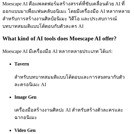
Moescape AI คือแพลตฟอร์มสร้างสรรค์ที่ขับเคลื่อนด้วย AI ที่
ออกแบบมาเพื่อแฟนคลับอนิเมะ โดยมีเครื่องมือ AI หลากหลาย
สำหรับการสร้างงานศิลป์อนิเมะ วิดีโอ และประสบการณ์
บทบาทสมมติแบบโต้ตอบกับตัวละคร AI
What kind of AI tools does Moescape AI offer?
Moescape AI มีเครื่องมือ AI หลากหลายประเภท ได้แก่:
Tavern
สำหรับบทบาทสมมติแบบโต้ตอบและการสนทนากับตัว
ละครอนิเมะ AI
Image Gen
เครื่องมือสร้างงานศิลปะ AI สำหรับสร้างตัวละครและ
ฉากอนิเมะ
Video Gen