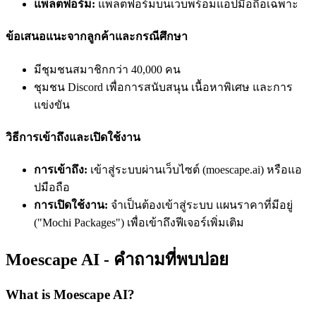
แพลตฟอร์ม:
แพลตฟอร์มบนเว็บพร้อมแอปมือถือเฉพาะ
ข้อเสนอแนะจากลูกค้าและกรณีศึกษา
มีชุมชนสมาชิกกว่า 40,000 คน
ชุมชน Discord เพื่อการสนับสนุน เนื้อหาพิเศษ และการ
แข่งขัน
วิธีการเข้าถึงและเปิดใช้งาน
การเข้าถึง:
เข้าสู่ระบบผ่านเว็บไซต์ (moescape.ai) หรือแอ
ปมือถือ
การเปิดใช้งาน:
จำเป็นต้องเข้าสู่ระบบ แผนราคาที่มีอยู่
("Mochi Packages") เพื่อเข้าถึงฟีเจอร์เพิ่มเติม
Moescape AI - คำถามที่พบบ่อย
What is Moescape AI?