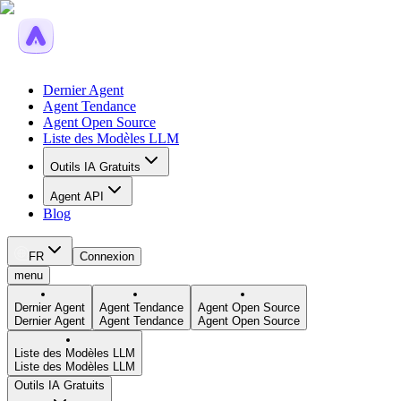
Dernier Agent
Agent Tendance
Agent Open Source
Liste des Modèles LLM
Outils IA Gratuits
Agent API
Blog
FR
Connexion
menu
Dernier Agent
Agent Tendance
Agent Open Source
Dernier Agent
Agent Tendance
Agent Open Source
Liste des Modèles LLM
Liste des Modèles LLM
Outils IA Gratuits