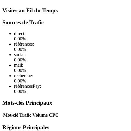
Visites au Fil du Temps
Sources de Trafic
direct
:
0.00
%
références
:
0.00
%
social
:
0.00
%
mail
:
0.00
%
recherche
:
0.00
%
référencesPay
:
0.00
%
Mots-clés Principaux
Mot-clé
Trafic
Volume
CPC
Régions Principales