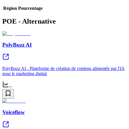
Région
Pourcentage
POE - Alternative
PolyBuzz AI
PolyBuzz AI - Plateforme de création de contenu alimentée par l'IA
pour le marketing digital
--
Voiceflow