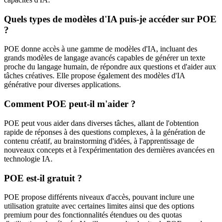
Quels types de modèles d'IA puis-je accéder sur POE
?
POE donne accès à une gamme de modèles d'IA, incluant des
grands modèles de langage avancés capables de générer un texte
proche du langage humain, de répondre aux questions et d'aider aux
tâches créatives. Elle propose également des modèles d'IA
générative pour diverses applications.
Comment POE peut-il m'aider ?
POE peut vous aider dans diverses tâches, allant de l'obtention
rapide de réponses à des questions complexes, à la génération de
contenu créatif, au brainstorming d'idées, à l'apprentissage de
nouveaux concepts et à l'expérimentation des dernières avancées en
technologie IA.
POE est-il gratuit ?
POE propose différents niveaux d'accès, pouvant inclure une
utilisation gratuite avec certaines limites ainsi que des options
premium pour des fonctionnalités étendues ou des quotas