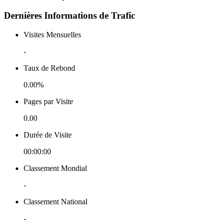
Dernières Informations de Trafic
Visites Mensuelles
-
Taux de Rebond
0.00%
Pages par Visite
0.00
Durée de Visite
00:00:00
Classement Mondial
-
Classement National
-