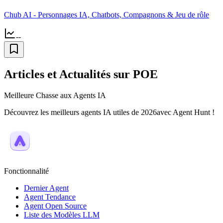
Chub AI - Personnages IA, Chatbots, Compagnons & Jeu de rôle
--
Articles et Actualités sur POE
Meilleure Chasse aux Agents IA
Découvrez les meilleurs agents IA utiles de 2026avec Agent Hunt !
Fonctionnalité
Dernier Agent
Agent Tendance
Agent Open Source
Liste des Modèles LLM