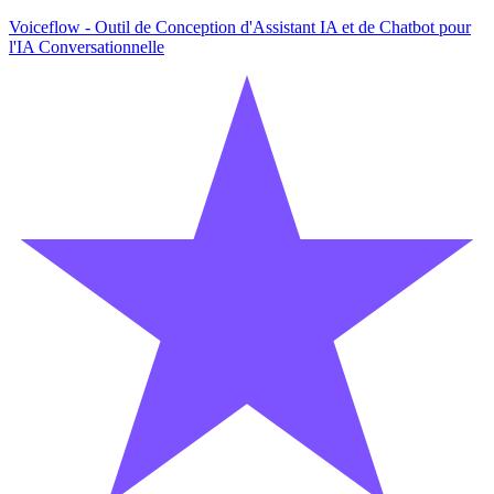
Voiceflow - Outil de Conception d'Assistant IA et de Chatbot pour
l'IA Conversationnelle