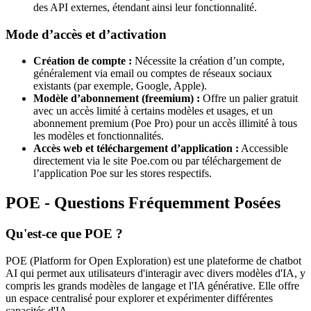
des API externes, étendant ainsi leur fonctionnalité.
Mode d’accès et d’activation
Création de compte :
Nécessite la création d’un compte,
généralement via email ou comptes de réseaux sociaux
existants (par exemple, Google, Apple).
Modèle d’abonnement (freemium) :
Offre un palier gratuit
avec un accès limité à certains modèles et usages, et un
abonnement premium (Poe Pro) pour un accès illimité à tous
les modèles et fonctionnalités.
Accès web et téléchargement d’application :
Accessible
directement via le site Poe.com ou par téléchargement de
l’application Poe sur les stores respectifs.
POE - Questions Fréquemment Posées
Qu'est-ce que POE ?
POE (Platform for Open Exploration) est une plateforme de chatbot
AI qui permet aux utilisateurs d'interagir avec divers modèles d'IA, y
compris les grands modèles de langage et l'IA générative. Elle offre
un espace centralisé pour explorer et expérimenter différentes
capacités d'IA.