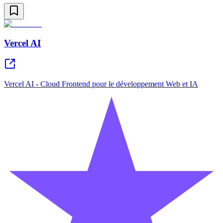
Vercel AI
Vercel AI - Cloud Frontend pour le développement Web et IA