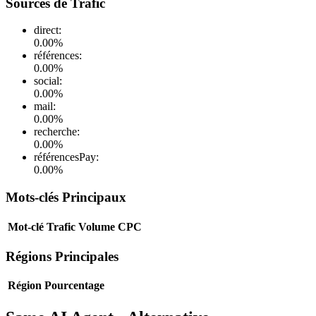
Sources de Trafic
direct
:
0.00
%
références
:
0.00
%
social
:
0.00
%
mail
:
0.00
%
recherche
:
0.00
%
référencesPay
:
0.00
%
Mots-clés Principaux
Mot-clé
Trafic
Volume
CPC
Régions Principales
Région
Pourcentage