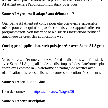
AI Agent génère l'application full-stack pour vous.
Same AI Agent est-il adapté aux débutants ?
Oui, Same AI Agent est conçu pour être convivial et accessible,
même pour ceux qui n'ont pas de connaissances approfondies en
programmation. Son interface basée sur des instructions permet à
quiconque de créer des applications web.
Quel type d'applications web puis-je créer avec Same AI Agent
?
Vous pouvez créer une grande variété d'applications web full-stack
avec Same AI Agent, allant des outils simples à des plateformes plus
complexes comme la « plateforme de partage de recettes avec
planification des repas et listes de courses » mentionnée sur leur site.
Same AI Agent Connexion
Lien de connexion :
https://same.new/Log%20in
Same AI Agent Inscription