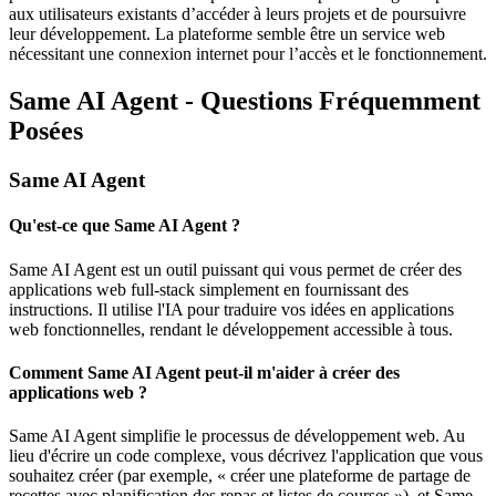
aux utilisateurs existants d’accéder à leurs projets et de poursuivre
leur développement. La plateforme semble être un service web
nécessitant une connexion internet pour l’accès et le fonctionnement.
Same AI Agent - Questions Fréquemment
Posées
Same AI Agent
Qu'est-ce que Same AI Agent ?
Same AI Agent est un outil puissant qui vous permet de créer des
applications web full-stack simplement en fournissant des
instructions. Il utilise l'IA pour traduire vos idées en applications
web fonctionnelles, rendant le développement accessible à tous.
Comment Same AI Agent peut-il m'aider à créer des
applications web ?
Same AI Agent simplifie le processus de développement web. Au
lieu d'écrire un code complexe, vous décrivez l'application que vous
souhaitez créer (par exemple, « créer une plateforme de partage de
recettes avec planification des repas et listes de courses »), et Same