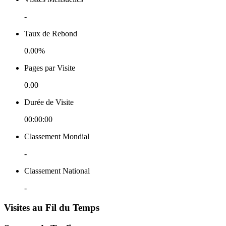
-
Taux de Rebond
0.00%
Pages par Visite
0.00
Durée de Visite
00:00:00
Classement Mondial
-
Classement National
-
Visites au Fil du Temps