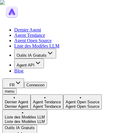
Dernier Agent
Agent Tendance
Agent Open Source
Liste des Modèles LLM
Outils IA Gratuits
Agent API
Blog
FR
Connexion
menu
Dernier Agent
Agent Tendance
Agent Open Source
Dernier Agent
Agent Tendance
Agent Open Source
Liste des Modèles LLM
Liste des Modèles LLM
Outils IA Gratuits