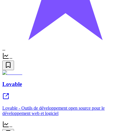
--
--
Lovable
Lovable - Outils de développement open source pour le
développement web et logiciel
--