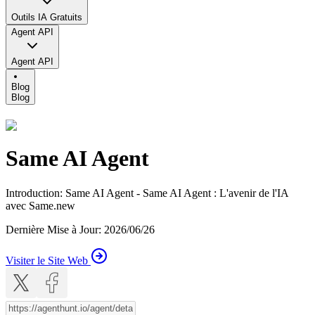
Outils IA Gratuits
Agent API
Agent API
Blog
Blog
Same AI Agent
Introduction
:
Same AI Agent - Same AI Agent : L'avenir de l'IA
avec Same.new
Dernière Mise à Jour
:
2026/06/26
Visiter le Site Web