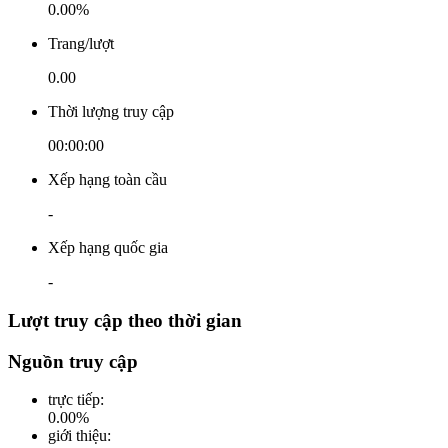
0.00%
Trang/lượt
0.00
Thời lượng truy cập
00:00:00
Xếp hạng toàn cầu
-
Xếp hạng quốc gia
-
Lượt truy cập theo thời gian
Nguồn truy cập
trực tiếp
:
0.00
%
giới thiệu
: