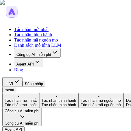
Tác nhân mới nhất
Tác nhân thịnh hành
Tác nhân mã nguồn mở
Danh sách mô hình LLM
Công cụ AI miễn phí
Agent API
Blog
VI
Đăng nhập
menu
Tác nhân mới nhất
Tác nhân thịnh hành
Tác nhân mã nguồn mở
Da
Tác nhân mới nhất
Tác nhân thịnh hành
Tác nhân mã nguồn mở
Da
Công cụ AI miễn phí
Công cụ AI miễn phí
Agent API