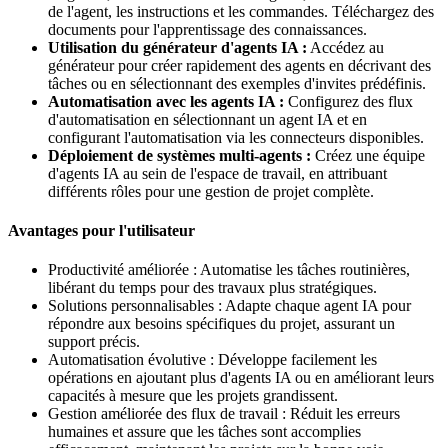
de l'agent, les instructions et les commandes. Téléchargez des
documents pour l'apprentissage des connaissances.
Utilisation du générateur d'agents IA :
Accédez au
générateur pour créer rapidement des agents en décrivant des
tâches ou en sélectionnant des exemples d'invites prédéfinis.
Automatisation avec les agents IA :
Configurez des flux
d'automatisation en sélectionnant un agent IA et en
configurant l'automatisation via les connecteurs disponibles.
Déploiement de systèmes multi-agents :
Créez une équipe
d'agents IA au sein de l'espace de travail, en attribuant
différents rôles pour une gestion de projet complète.
Avantages pour l'utilisateur
Productivité améliorée : Automatise les tâches routinières,
libérant du temps pour des travaux plus stratégiques.
Solutions personnalisables : Adapte chaque agent IA pour
répondre aux besoins spécifiques du projet, assurant un
support précis.
Automatisation évolutive : Développe facilement les
opérations en ajoutant plus d'agents IA ou en améliorant leurs
capacités à mesure que les projets grandissent.
Gestion améliorée des flux de travail : Réduit les erreurs
humaines et assure que les tâches sont accomplies