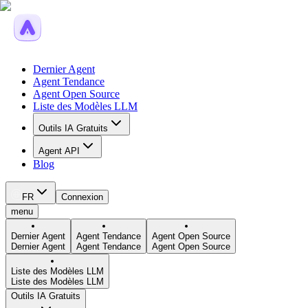
Dernier Agent
Agent Tendance
Agent Open Source
Liste des Modèles LLM
Outils IA Gratuits
Agent API
Blog
FR
Connexion
menu
Dernier Agent
Agent Tendance
Agent Open Source
Dernier Agent
Agent Tendance
Agent Open Source
Liste des Modèles LLM
Liste des Modèles LLM
Outils IA Gratuits