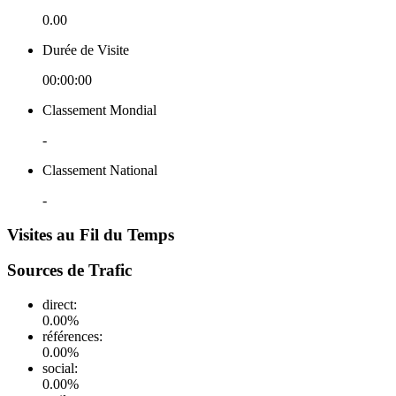
0.00
Durée de Visite
00:00:00
Classement Mondial
-
Classement National
-
Visites au Fil du Temps
Sources de Trafic
direct
:
0.00
%
références
:
0.00
%
social
:
0.00
%