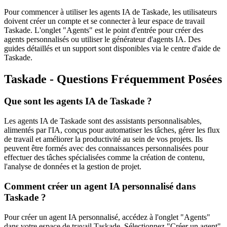
Pour commencer à utiliser les agents IA de Taskade, les utilisateurs
doivent créer un compte et se connecter à leur espace de travail
Taskade. L'onglet "Agents" est le point d'entrée pour créer des
agents personnalisés ou utiliser le générateur d'agents IA. Des
guides détaillés et un support sont disponibles via le centre d'aide de
Taskade.
Taskade - Questions Fréquemment Posées
Que sont les agents IA de Taskade ?
Les agents IA de Taskade sont des assistants personnalisables,
alimentés par l'IA, conçus pour automatiser les tâches, gérer les flux
de travail et améliorer la productivité au sein de vos projets. Ils
peuvent être formés avec des connaissances personnalisées pour
effectuer des tâches spécialisées comme la création de contenu,
l'analyse de données et la gestion de projet.
Comment créer un agent IA personnalisé dans
Taskade ?
Pour créer un agent IA personnalisé, accédez à l'onglet "Agents"
dans votre espace de travail Taskade. Sélectionnez "Créer un agent",