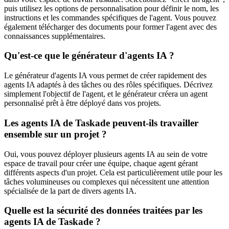
puis utilisez les options de personnalisation pour définir le nom, les
instructions et les commandes spécifiques de l'agent. Vous pouvez
également télécharger des documents pour former l'agent avec des
connaissances supplémentaires.
Qu'est-ce que le générateur d'agents IA ?
Le générateur d'agents IA vous permet de créer rapidement des
agents IA adaptés à des tâches ou des rôles spécifiques. Décrivez
simplement l'objectif de l'agent, et le générateur créera un agent
personnalisé prêt à être déployé dans vos projets.
Les agents IA de Taskade peuvent-ils travailler
ensemble sur un projet ?
Oui, vous pouvez déployer plusieurs agents IA au sein de votre
espace de travail pour créer une équipe, chaque agent gérant
différents aspects d'un projet. Cela est particulièrement utile pour les
tâches volumineuses ou complexes qui nécessitent une attention
spécialisée de la part de divers agents IA.
Quelle est la sécurité des données traitées par les
agents IA de Taskade ?