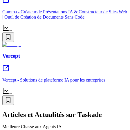
Gamma - Créateur de Présentations IA & Constructeur de Sites Web
| Outil de Création de Documents Sans Code
--
Vercept
Vercept - Solutions de plateforme IA pour les entreprises
--
Articles et Actualités sur Taskade
Meilleure Chasse aux Agents IA