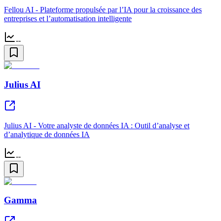
Fellou AI - Plateforme propulsée par l’IA pour la croissance des
entreprises et l’automatisation intelligente
--
Julius AI
Julius AI - Votre analyste de données IA : Outil d’analyse et
d’analytique de données IA
--
Gamma