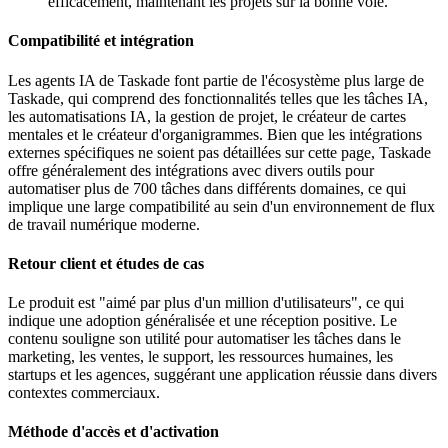
efficacement, maintenant les projets sur la bonne voie.
Compatibilité et intégration
Les agents IA de Taskade font partie de l'écosystème plus large de
Taskade, qui comprend des fonctionnalités telles que les tâches IA,
les automatisations IA, la gestion de projet, le créateur de cartes
mentales et le créateur d'organigrammes. Bien que les intégrations
externes spécifiques ne soient pas détaillées sur cette page, Taskade
offre généralement des intégrations avec divers outils pour
automatiser plus de 700 tâches dans différents domaines, ce qui
implique une large compatibilité au sein d'un environnement de flux
de travail numérique moderne.
Retour client et études de cas
Le produit est "aimé par plus d'un million d'utilisateurs", ce qui
indique une adoption généralisée et une réception positive. Le
contenu souligne son utilité pour automatiser les tâches dans le
marketing, les ventes, le support, les ressources humaines, les
startups et les agences, suggérant une application réussie dans divers
contextes commerciaux.
Méthode d'accès et d'activation