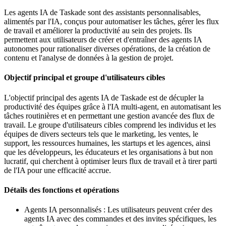
Les agents IA de Taskade sont des assistants personnalisables,
alimentés par l'IA, conçus pour automatiser les tâches, gérer les flux
de travail et améliorer la productivité au sein des projets. Ils
permettent aux utilisateurs de créer et d'entraîner des agents IA
autonomes pour rationaliser diverses opérations, de la création de
contenu et l'analyse de données à la gestion de projet.
Objectif principal et groupe d'utilisateurs cibles
L'objectif principal des agents IA de Taskade est de décupler la
productivité des équipes grâce à l'IA multi-agent, en automatisant les
tâches routinières et en permettant une gestion avancée des flux de
travail. Le groupe d'utilisateurs cibles comprend les individus et les
équipes de divers secteurs tels que le marketing, les ventes, le
support, les ressources humaines, les startups et les agences, ainsi
que les développeurs, les éducateurs et les organisations à but non
lucratif, qui cherchent à optimiser leurs flux de travail et à tirer parti
de l'IA pour une efficacité accrue.
Détails des fonctions et opérations
Agents IA personnalisés : Les utilisateurs peuvent créer des
agents IA avec des commandes et des invites spécifiques, les