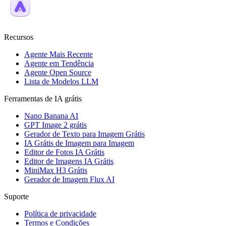
Recursos
Agente Mais Recente
Agente em Tendência
Agente Open Source
Lista de Modelos LLM
Ferramentas de IA grátis
Nano Banana AI
GPT Image 2 grátis
Gerador de Texto para Imagem Grátis
IA Grátis de Imagem para Imagem
Editor de Fotos IA Grátis
Editor de Imagens IA Grátis
MiniMax H3 Grátis
Gerador de Imagem Flux AI
Suporte
Política de privacidade
Termos e Condições