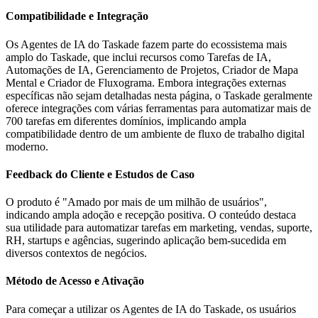
Compatibilidade e Integração
Os Agentes de IA do Taskade fazem parte do ecossistema mais
amplo do Taskade, que inclui recursos como Tarefas de IA,
Automações de IA, Gerenciamento de Projetos, Criador de Mapa
Mental e Criador de Fluxograma. Embora integrações externas
específicas não sejam detalhadas nesta página, o Taskade geralmente
oferece integrações com várias ferramentas para automatizar mais de
700 tarefas em diferentes domínios, implicando ampla
compatibilidade dentro de um ambiente de fluxo de trabalho digital
moderno.
Feedback do Cliente e Estudos de Caso
O produto é "Amado por mais de um milhão de usuários",
indicando ampla adoção e recepção positiva. O conteúdo destaca
sua utilidade para automatizar tarefas em marketing, vendas, suporte,
RH, startups e agências, sugerindo aplicação bem-sucedida em
diversos contextos de negócios.
Método de Acesso e Ativação
Para começar a utilizar os Agentes de IA do Taskade, os usuários