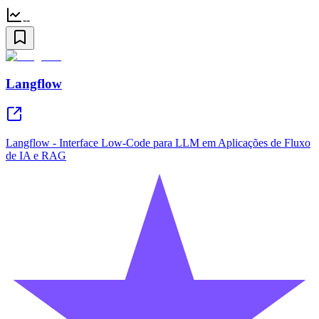
--
Langflow
Langflow - Interface Low-Code para LLM em Aplicações de Fluxo
de IA e RAG