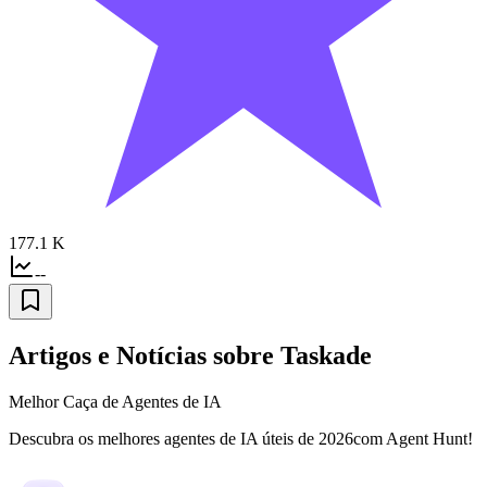
177.1 K
--
Artigos e Notícias sobre Taskade
Melhor Caça de Agentes de IA
Descubra os melhores agentes de IA úteis de 2026com Agent Hunt!