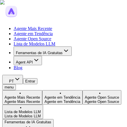
Agente Mais Recente
Agente em Tendência
Agente Open Source
Lista de Modelos LLM
Ferramentas de IA Gratuitas
Agent API
Blog
PT
Entrar
menu
Agente Mais Recente
Agente em Tendência
Agente Open Source
Agente Mais Recente
Agente em Tendência
Agente Open Source
Lista de Modelos LLM
Lista de Modelos LLM
Ferramentas de IA Gratuitas