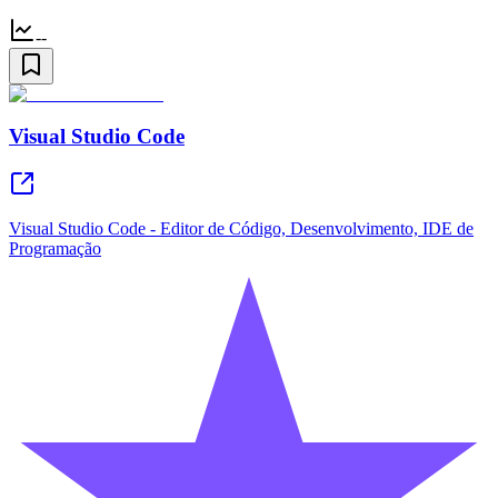
--
Visual Studio Code
Visual Studio Code - Editor de Código, Desenvolvimento, IDE de
Programação