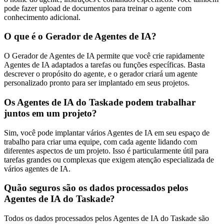
pode fazer upload de documentos para treinar o agente com
conhecimento adicional.
O que é o Gerador de Agentes de IA?
O Gerador de Agentes de IA permite que você crie rapidamente
Agentes de IA adaptados a tarefas ou funções específicas. Basta
descrever o propósito do agente, e o gerador criará um agente
personalizado pronto para ser implantado em seus projetos.
Os Agentes de IA do Taskade podem trabalhar
juntos em um projeto?
Sim, você pode implantar vários Agentes de IA em seu espaço de
trabalho para criar uma equipe, com cada agente lidando com
diferentes aspectos de um projeto. Isso é particularmente útil para
tarefas grandes ou complexas que exigem atenção especializada de
vários agentes de IA.
Quão seguros são os dados processados pelos
Agentes de IA do Taskade?
Todos os dados processados pelos Agentes de IA do Taskade são