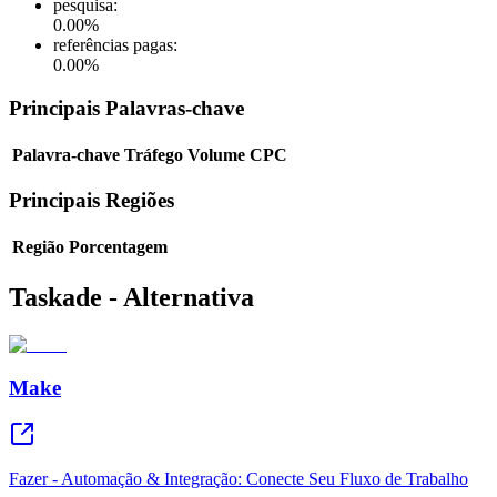
pesquisa
:
0.00
%
referências pagas
:
0.00
%
Principais Palavras-chave
Palavra-chave
Tráfego
Volume
CPC
Principais Regiões
Região
Porcentagem
Taskade - Alternativa
Make
Fazer - Automação & Integração: Conecte Seu Fluxo de Trabalho