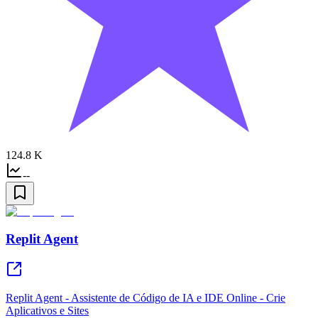
124.8 K
--
Replit Agent
Replit Agent - Assistente de Código de IA e IDE Online - Crie
Aplicativos e Sites