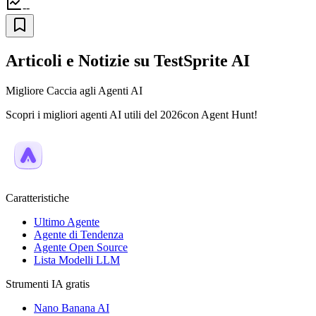
--
Articoli e Notizie su TestSprite AI
Migliore Caccia agli Agenti AI
Scopri i migliori agenti AI utili del 2026con Agent Hunt!
Caratteristiche
Ultimo Agente
Agente di Tendenza
Agente Open Source
Lista Modelli LLM
Strumenti IA gratis
Nano Banana AI