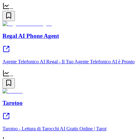
--
Regal AI Phone Agent
Agente Telefonico AI Regal - Il Tuo Agente Telefonico AI è Pronto
--
Tarotoo
Tarotoo - Lettura di Tarocchi AI Gratis Online | Tarot