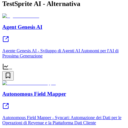
TestSprite AI - Alternativa
Agent Genesis AI
Agente Genesis AI - Sviluppo di Agenti AI Autonomi per l'AI di
Prossima Generazione
--
Autonomous Field Mapper
Autonomous Field Mapper - Syncari: Automazione dei Dati per le
Operazioni di Revenue e la Piattaforma Dati Cliente