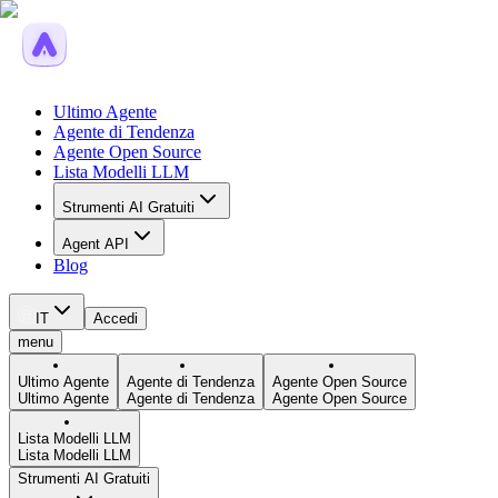
Ultimo Agente
Agente di Tendenza
Agente Open Source
Lista Modelli LLM
Strumenti AI Gratuiti
Agent API
Blog
IT
Accedi
menu
Ultimo Agente
Agente di Tendenza
Agente Open Source
Ultimo Agente
Agente di Tendenza
Agente Open Source
Lista Modelli LLM
Lista Modelli LLM
Strumenti AI Gratuiti