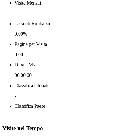
Visite Mensili
-
Tasso di Rimbalzo
0.00%
Pagine per Visita
0.00
Durata Visita
00:00:00
Classifica Globale
-
Classifica Paese
-
Visite nel Tempo