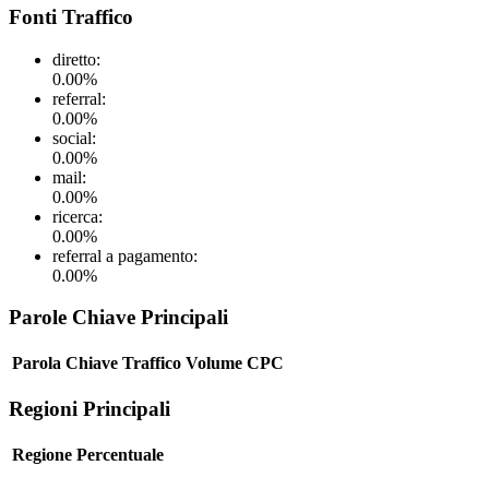
Fonti Traffico
diretto
:
0.00
%
referral
:
0.00
%
social
:
0.00
%
mail
:
0.00
%
ricerca
:
0.00
%
referral a pagamento
:
0.00
%
Parole Chiave Principali
Parola Chiave
Traffico
Volume
CPC
Regioni Principali
Regione
Percentuale