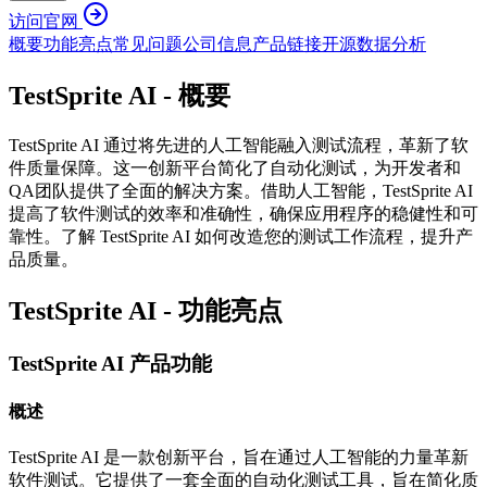
访问官网
概要
功能亮点
常见问题
公司信息
产品链接
开源
数据分析
TestSprite AI - 概要
TestSprite AI 通过将先进的人工智能融入测试流程，革新了软
件质量保障。这一创新平台简化了自动化测试，为开发者和
QA团队提供了全面的解决方案。借助人工智能，TestSprite AI
提高了软件测试的效率和准确性，确保应用程序的稳健性和可
靠性。了解 TestSprite AI 如何改造您的测试工作流程，提升产
品质量。
TestSprite AI - 功能亮点
TestSprite AI 产品功能
概述
TestSprite AI 是一款创新平台，旨在通过人工智能的力量革新
软件测试。它提供了一套全面的自动化测试工具，旨在简化质