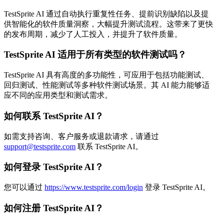
TestSprite AI 通过自动执行重复性任务、提前识别缺陷以及提
供智能化的软件质量洞察，大幅提升测试流程。这带来了更快
的发布周期，减少了人工投入，并提升了软件质量。
TestSprite AI 适用于所有类型的软件测试吗？
TestSprite AI 具有高度的多功能性，可应用于包括功能测试、
回归测试、性能测试等多种软件测试场景。其 AI 能力能够适
应不同的应用类型和测试需求。
如何联系 TestSprite AI？
如需支持咨询、客户服务或退款请求，请通过
support@testsprite.com
联系 TestSprite AI。
如何登录 TestSprite AI？
您可以通过
https://www.testsprite.com/login
登录 TestSprite AI。
如何注册 TestSprite AI？