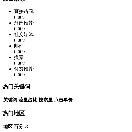
直接访问
:
0.00
%
外部推荐
:
0.00
%
社交媒体
:
0.00
%
邮件
:
0.00
%
搜索
:
0.00
%
付费推荐
:
0.00
%
热门关键词
关键词
流量占比
搜索量
点击单价
热门地区
地区
百分比