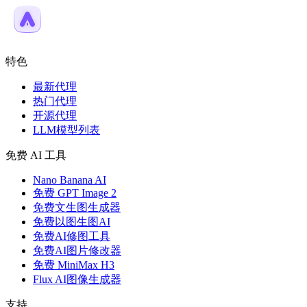
特色
最新代理
热门代理
开源代理
LLM模型列表
免费 AI 工具
Nano Banana AI
免费 GPT Image 2
免费文生图生成器
免费以图生图AI
免费AI修图工具
免费AI图片修改器
免费 MiniMax H3
Flux AI图像生成器
支持