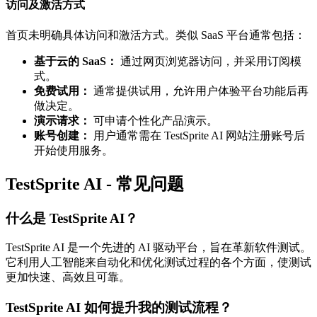
访问及激活方式
首页未明确具体访问和激活方式。类似 SaaS 平台通常包括：
基于云的 SaaS：
通过网页浏览器访问，并采用订阅模
式。
免费试用：
通常提供试用，允许用户体验平台功能后再
做决定。
演示请求：
可申请个性化产品演示。
账号创建：
用户通常需在 TestSprite AI 网站注册账号后
开始使用服务。
TestSprite AI - 常见问题
什么是 TestSprite AI？
TestSprite AI 是一个先进的 AI 驱动平台，旨在革新软件测试。
它利用人工智能来自动化和优化测试过程的各个方面，使测试
更加快速、高效且可靠。
TestSprite AI 如何提升我的测试流程？