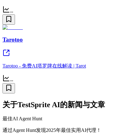
--
Tarotoo
Tarotoo - 免费AI塔罗牌在线解读 | Tarot
--
关于TestSprite AI的新闻与文章
最佳AI Agent Hunt
通过Agent Hunt发现2025年最佳实用AI代理！