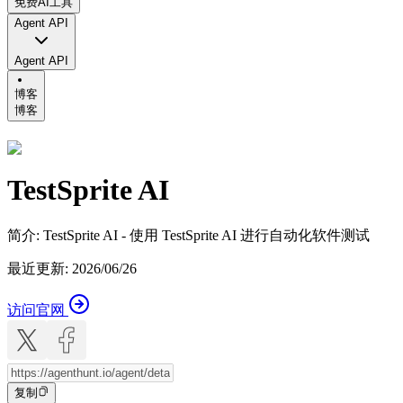
免费AI工具
Agent API
Agent API
博客
博客
TestSprite AI
简介
:
TestSprite AI - 使用 TestSprite AI 进行自动化软件测试
最近更新
:
2026/06/26
访问官网
复制