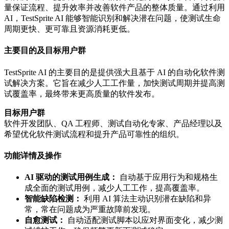
量保证流程、提升效率并改善软件产品的整体质量。通过利用
AI，TestSprite AI 能够智能识别和解决潜在问题，使测试生命
周期更快、更可靠且资源消耗更低。
主要目的及目标用户群
TestSprite AI 的主要目的是提供强大且基于 AI 的自动化软件测
试解决方案。它旨在减少人工工作量，加快测试周期并提高测
试覆盖率，最终带来更高质量的软件发布。
目标用户群
软件开发团队、QA 工程师、测试自动化专家、产品经理以及
希望优化软件测试流程和提升产品可靠性的组织。
功能详情及操作
AI 驱动的测试用例生成：
自动基于应用行为和规格生
成全面的测试用例，减少人工工作，提高覆盖率。
智能缺陷检测：
利用 AI 算法主动识别潜在缺陷和异
常，常在问题成为严重故障前发现。
自愈测试：
自动适配测试脚本以应对界面变化，减少测