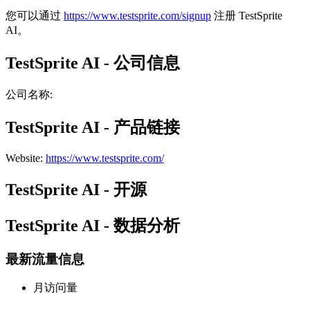
您可以通过
https://www.testsprite.com/signup
注册 TestSprite
AI。
TestSprite AI - 公司信息
公司名称
:
TestSprite AI - 产品链接
Website
:
https://www.testsprite.com/
TestSprite AI - 开源
TestSprite AI - 数据分析
最新流量信息
月访问量