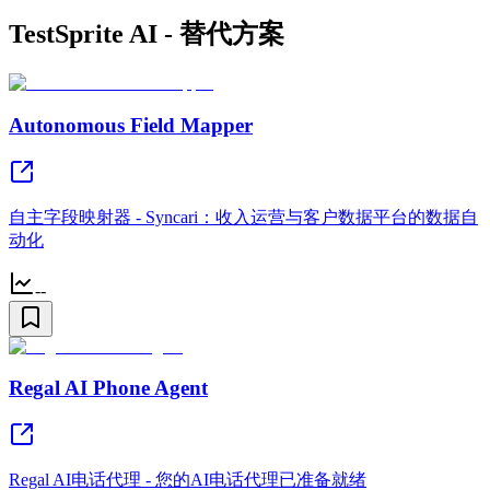
TestSprite AI - 替代方案
Autonomous Field Mapper
自主字段映射器 - Syncari：收入运营与客户数据平台的数据自
动化
--
Regal AI Phone Agent
Regal AI电话代理 - 您的AI电话代理已准备就绪