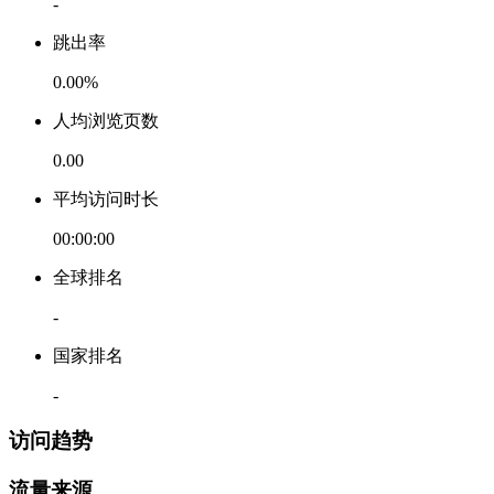
-
跳出率
0.00%
人均浏览页数
0.00
平均访问时长
00:00:00
全球排名
-
国家排名
-
访问趋势
流量来源