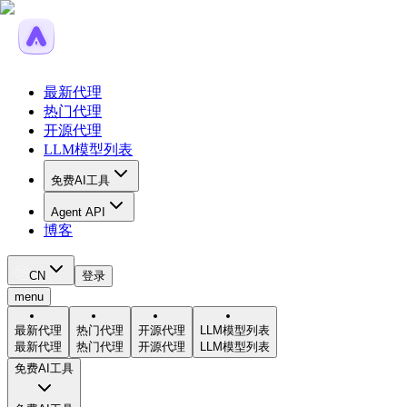
最新代理
热门代理
开源代理
LLM模型列表
免费AI工具
Agent API
博客
CN
登录
menu
最新代理
热门代理
开源代理
LLM模型列表
最新代理
热门代理
开源代理
LLM模型列表
免费AI工具