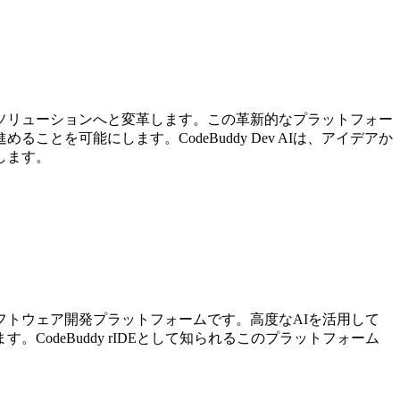
ブルなソリューションへと変革します。この革新的なプラットフォー
を可能にします。CodeBuddy Dev AIは、アイデアか
します。
なソフトウェア開発プラットフォームです。高度なAIを活用して
deBuddy rIDEとして知られるこのプラットフォーム