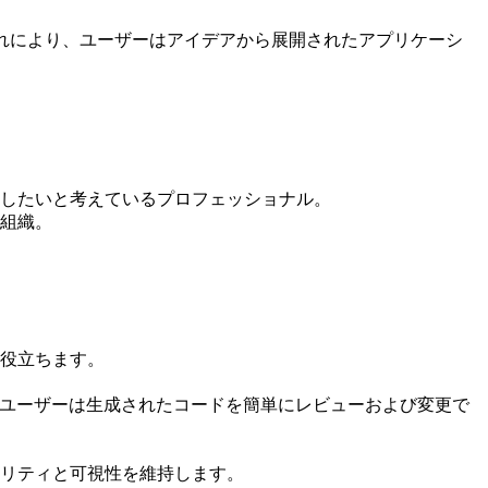
す。これにより、ユーザーはアイデアから展開されたアプリケーシ
したいと考えているプロフェッショナル。
組織。
役立ちます。
す。ユーザーは生成されたコードを簡単にレビューおよび変更で
リティと可視性を維持します。