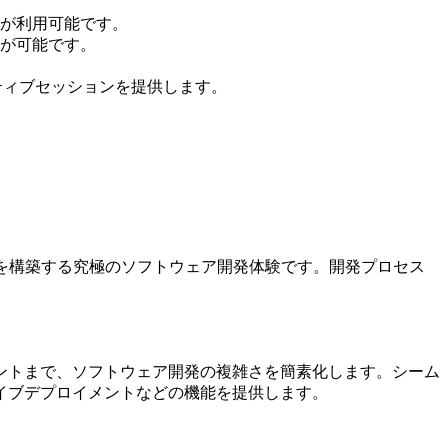
ートが利用可能です。
が可能です。
クティブセッションを提供します。
フトウェアを構築する究極のソフトウェア開発体験です。開発プロセス
ロイメントまで、ソフトウェア開発の複雑さを簡素化します。シーム
イブデプロイメントなどの機能を提供します。