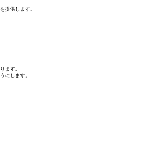
を提供します。
ります。
うにします。