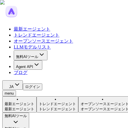
最新エージェント
トレンドエージェント
オープンソースエージェント
LLMモデルリスト
無料AIツール
Agent API
ブログ
JA
ログイン
menu
最新エージェント
トレンドエージェント
オープンソースエージェン
最新エージェント
トレンドエージェント
オープンソースエージェン
無料AIツール