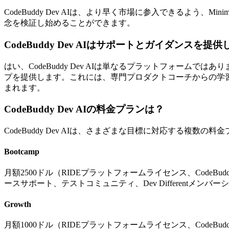
CodeBuddy Dev AIは、より早く市場に参入できるよう、Mi
念を検証し始めることができます。
CodeBuddy Dev AIはサポートとガイダンスを提
はい、CodeBuddy Dev AIは単なるプラットフォー
プを提供します。これには、専門プロダクトコーチからの学習、r
まれます。
CodeBuddy Dev AIの料金プランは？
CodeBuddy Dev AIは、さまざまな目標に対応する複数の
Bootcamp
月額2500ドル（RIDEプラットフォームライセンス、Code
ースサポート、テストコミュニティ、Dev Differentメ
Growth
月額1000ドル（RIDEプラットフォームライセンス、Code