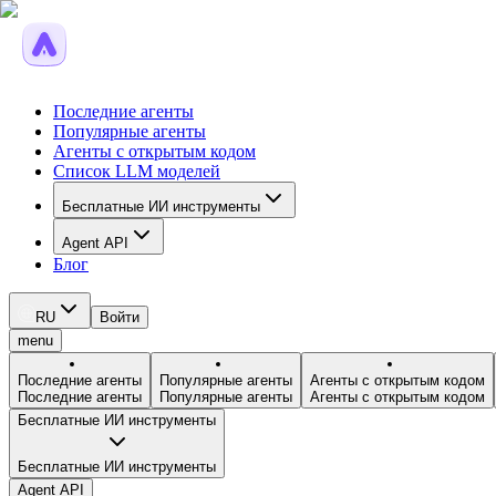
Последние агенты
Популярные агенты
Агенты с открытым кодом
Список LLM моделей
Бесплатные ИИ инструменты
Agent API
Блог
RU
Войти
menu
Последние агенты
Популярные агенты
Агенты с открытым кодом
Последние агенты
Популярные агенты
Агенты с открытым кодом
Бесплатные ИИ инструменты
Бесплатные ИИ инструменты
Agent API