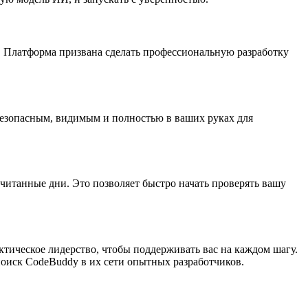
. Платформа призвана сделать профессиональную разработку
 безопасным, видимым и полностью в ваших руках для
читанные дни. Это позволяет быстро начать проверять вашу
тическое лидерство, чтобы поддерживать вас на каждом шагу.
 поиск CodeBuddy в их сети опытных разработчиков.