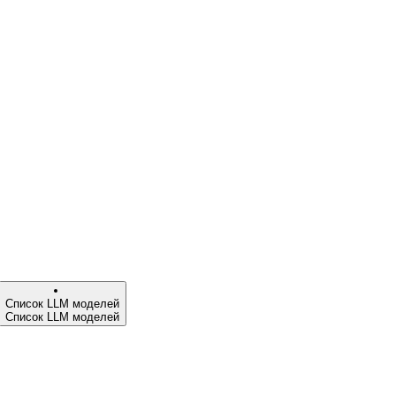
Список LLM моделей
Список LLM моделей