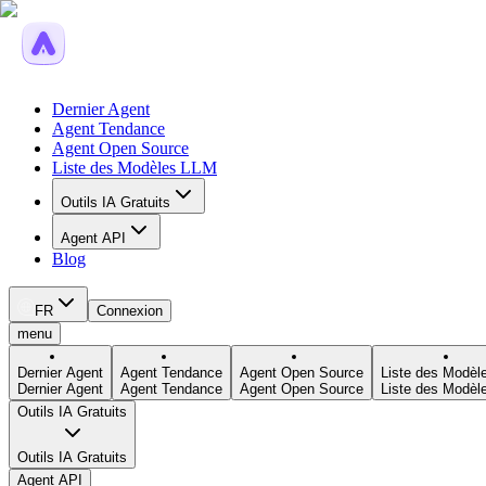
Dernier Agent
Agent Tendance
Agent Open Source
Liste des Modèles LLM
Outils IA Gratuits
Agent API
Blog
FR
Connexion
menu
Dernier Agent
Agent Tendance
Agent Open Source
Liste des Modèl
Dernier Agent
Agent Tendance
Agent Open Source
Liste des Modèl
Outils IA Gratuits
Outils IA Gratuits
Agent API