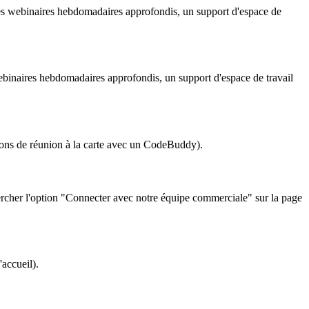
es webinaires hebdomadaires approfondis, un support d'espace de
binaires hebdomadaires approfondis, un support d'espace de travail
ions de réunion à la carte avec un CodeBuddy).
rcher l'option "Connecter avec notre équipe commerciale" sur la page
accueil).