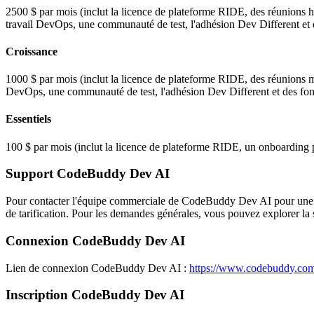
2500 $ par mois (inclut la licence de plateforme RIDE, des réunion
travail DevOps, une communauté de test, l'adhésion Dev Different et de
Croissance
1000 $ par mois (inclut la licence de plateforme RIDE, des réunions
DevOps, une communauté de test, l'adhésion Dev Different et des fonct
Essentiels
100 $ par mois (inclut la licence de plateforme RIDE, un onboarding 
Support CodeBuddy Dev AI
Pour contacter l'équipe commerciale de CodeBuddy Dev AI pour une dé
de tarification. Pour les demandes générales, vous pouvez explorer la 
Connexion CodeBuddy Dev AI
Lien de connexion CodeBuddy Dev AI :
https://www.codebuddy.com
Inscription CodeBuddy Dev AI