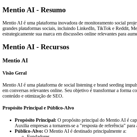
Mentio AI - Resumo
Mentio AI é uma plataforma inovadora de monitoramento social projet
grandes plataformas sociais, incluindo LinkedIn, TikTok e Reddit, Me
estrategicamente sua marca em discussões online relevantes para aumen
Mentio AI - Recursos
Mentio AI
Visão Geral
Mentio AI é uma plataforma de social listening e brand seeding impul
em conversas relevantes online. Seu objetivo é transformar a forma com
conteúdo e otimização de SEO.
Propósito Principal e Público-Alvo
Propósito Principal:
O propósito principal do Mentio AI é capa
Auxilia empresas a tornarem-se a "resposta de referência" para
Público-Alvo:
O Mentio AI é destinado principalmente a:
Fundadores