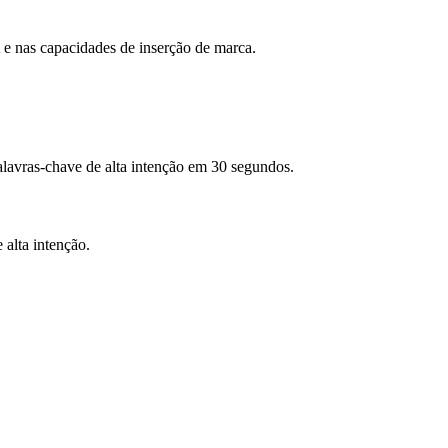
A e nas capacidades de inserção de marca.
lavras-chave de alta intenção em 30 segundos.
 alta intenção.