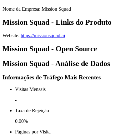
Nome da Empresa
:
Mission Squad
Mission Squad - Links do Produto
Website
:
https://missionsquad.ai
Mission Squad - Open Source
Mission Squad - Análise de Dados
Informações de Tráfego Mais Recentes
Visitas Mensais
-
Taxa de Rejeição
0.00%
Páginas por Visita