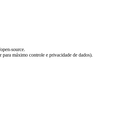
/open-source.
 para máximo controle e privacidade de dados).