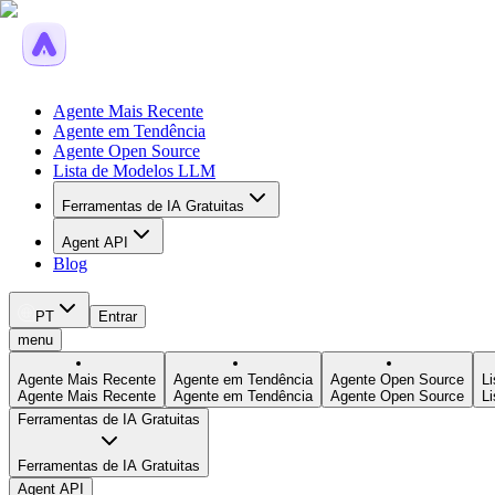
Agente Mais Recente
Agente em Tendência
Agente Open Source
Lista de Modelos LLM
Ferramentas de IA Gratuitas
Agent API
Blog
PT
Entrar
menu
Agente Mais Recente
Agente em Tendência
Agente Open Source
L
Agente Mais Recente
Agente em Tendência
Agente Open Source
L
Ferramentas de IA Gratuitas
Ferramentas de IA Gratuitas
Agent API