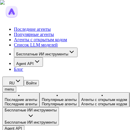
Последние агенты
Популярные агенты
Агенты с открытым кодом
Список LLM моделей
Бесплатные ИИ инструменты
Agent API
Блог
RU
Войти
menu
Последние агенты
Популярные агенты
Агенты с открытым кодом
Последние агенты
Популярные агенты
Агенты с открытым кодом
Бесплатные ИИ инструменты
Бесплатные ИИ инструменты
Agent API