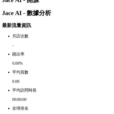
Jace AI - 數據分析
最新流量資訊
月訪次數
-
跳出率
0.00%
平均頁數
0.00
平均訪問時長
00:00:00
全球排名