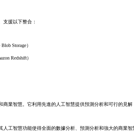
力。支援以下整合：
lob Storage）
on Redshift）
據分析和商業智慧。它利用先進的人工智慧提供預測分析和可行的見
見解。其人工智慧功能使得全面的數據分析、預測分析和強大的商