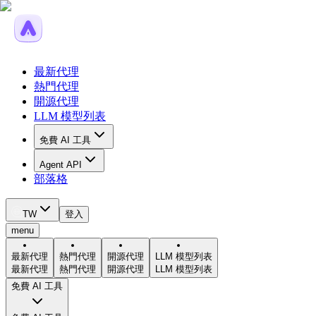
最新代理
熱門代理
開源代理
LLM 模型列表
免費 AI 工具
Agent API
部落格
TW
登入
menu
最新代理
熱門代理
開源代理
LLM 模型列表
最新代理
熱門代理
開源代理
LLM 模型列表
免費 AI 工具