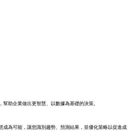
解，幫助企業做出更智慧、以數據為基礎的決策。
業智慧成為可能，讓您識別趨勢、預測結果，並優化策略以促進成