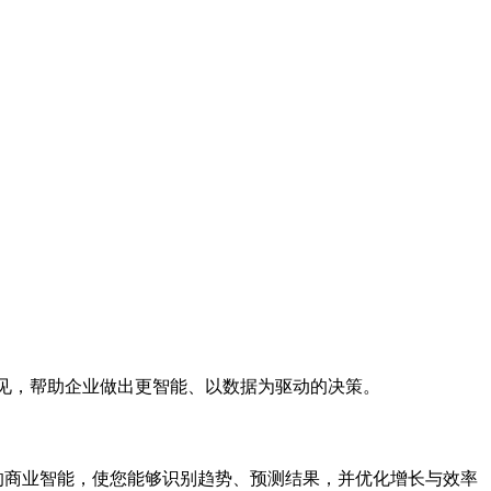
的洞见，帮助企业做出更智能、以数据为驱动的决策。
强大的商业智能，使您能够识别趋势、预测结果，并优化增长与效率