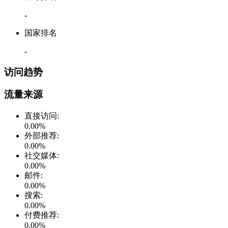
-
国家排名
-
访问趋势
流量来源
直接访问
:
0.00
%
外部推荐
:
0.00
%
社交媒体
:
0.00
%
邮件
:
0.00
%
搜索
:
0.00
%
付费推荐
:
0.00
%