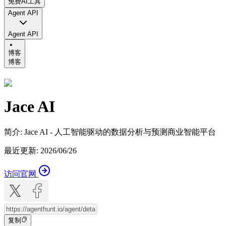
免费AI工具
Agent API
Agent API
博客
博客
Jace AI
简介
:
Jace AI - 人工智能驱动的数据分析与预测商业智能平台
最近更新
:
2026/06/26
访问官网
复制