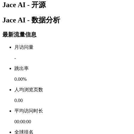
Jace AI - 开源
Jace AI - 数据分析
最新流量信息
月访问量
-
跳出率
0.00%
人均浏览页数
0.00
平均访问时长
00:00:00
全球排名