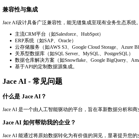
兼容性与集成
Jace AI设计具备广泛兼容性，能无缝集成至现有业务生态系
主流CRM平台（如Salesforce、HubSpot）
ERP系统（如SAP、Oracle）
云存储服务（如AWS S3、Google Cloud Storage、Azure Blo
关系型数据库（如SQL Server、MySQL、PostgreSQL）
数据仓库解决方案（如Snowflake、Google BigQuery、Amazo
基于API的定制数据源集成。
Jace AI - 常见问题
什么是 Jace AI？
Jace AI 是一个由人工智能驱动的平台，旨在革新数据分
Jace AI 如何帮助我的企业？
Jace AI 能通过将原始数据转化为有价值的洞见，显著提