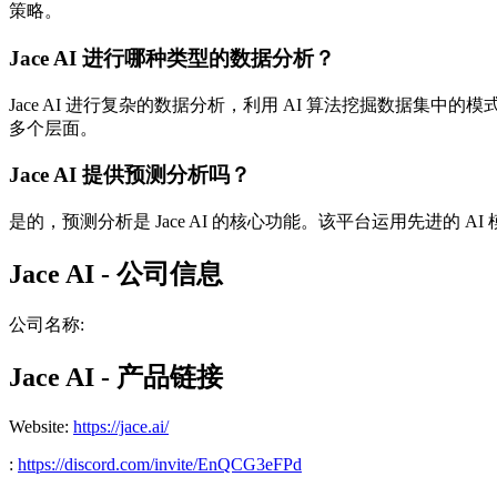
策略。
Jace AI 进行哪种类型的数据分析？
Jace AI 进行复杂的数据分析，利用 AI 算法挖掘数
多个层面。
Jace AI 提供预测分析吗？
是的，预测分析是 Jace AI 的核心功能。该平台运用先进
Jace AI - 公司信息
公司名称
:
Jace AI - 产品链接
Website
:
https://jace.ai/
:
https://discord.com/invite/EnQCG3eFPd