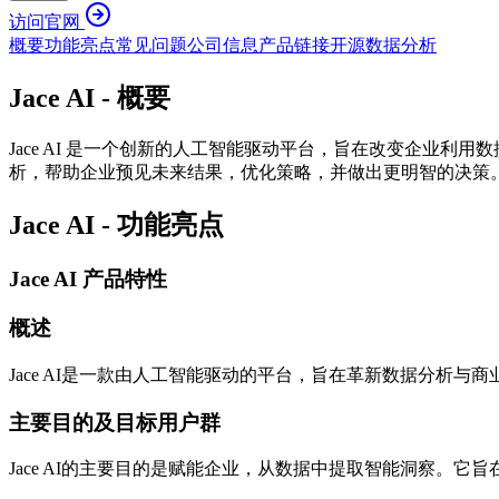
访问官网
概要
功能亮点
常见问题
公司信息
产品链接
开源
数据分析
Jace AI - 概要
Jace AI 是一个创新的人工智能驱动平台，旨在改变企业利
析，帮助企业预见未来结果，优化策略，并做出更明智的决策。借
Jace AI - 功能亮点
Jace AI 产品特性
概述
Jace AI是一款由人工智能驱动的平台，旨在革新数据分析
主要目的及目标用户群
Jace AI的主要目的是赋能企业，从数据中提取智能洞察。