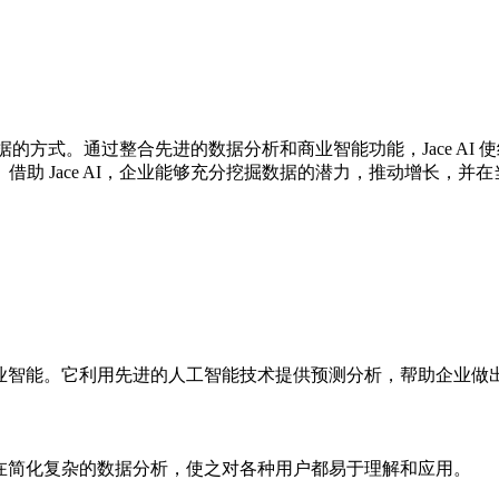
用数据的方式。通过整合先进的数据分析和商业智能功能，Jace 
助 Jace AI，企业能够充分挖掘数据的潜力，推动增长，并
与商业智能。它利用先进的人工智能技术提供预测分析，帮助企业
它旨在简化复杂的数据分析，使之对各种用户都易于理解和应用。