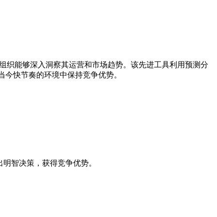
AI 使组织能够深入洞察其运营和市场趋势。该先进工具利用预测分
在当今快节奏的环境中保持竞争优势。
做出明智决策，获得竞争优势。