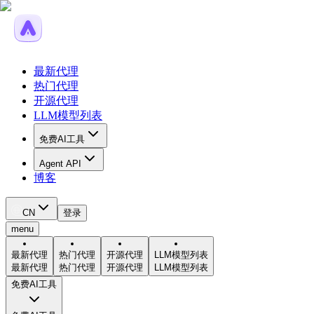
最新代理
热门代理
开源代理
LLM模型列表
免费AI工具
Agent API
博客
CN
登录
menu
最新代理
热门代理
开源代理
LLM模型列表
最新代理
热门代理
开源代理
LLM模型列表
免费AI工具