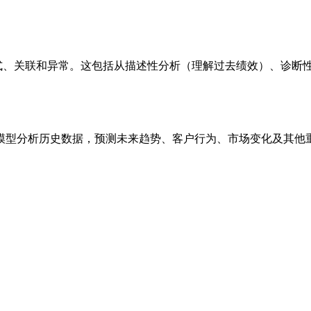
据集中的模式、关联和异常。这包括从描述性分析（理解过去绩效）、
的 AI 模型分析历史数据，预测未来趋势、客户行为、市场变化及