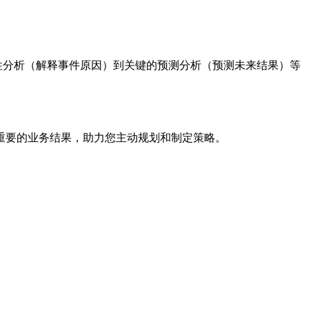
诊断性分析（解释事件原因）到关键的预测分析（预测未来结果）等
其他重要的业务结果，助力您主动规划和制定策略。