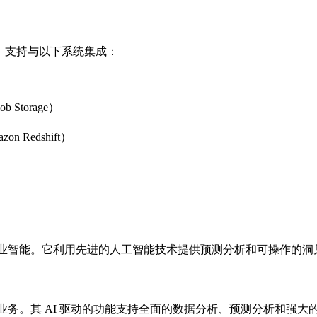
统。支持与以下系统集成：
b Storage）
n Redshift）
析和商业智能。它利用先进的人工智能技术提供预测分析和可操作
升您的业务。其 AI 驱动的功能支持全面的数据分析、预测分析和