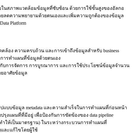
ยในสภาพแวดล้อมข้อมูลที่ซับซ้อน ด้วยการใช้ขั้นสูงของอัลกอ
ด ช่วยลดความพยายามด้วยตนเองและเพิ่มความถูกต้องของข้อมูล
ata Platform
ดคล้อง ความครบถ้วน และการเข้าถึงข้อมูลสำหรับ business
ับการทำแผนที่ข้อมูลด้วยตนเอง
กี่ยวข้องกับการจัดการ การบูรณาการ และการใช้ประโยชน์ข้อมูลจำนวน
ดยอาศัยข้อมูล
กรูปแบบข้อมูล metadata และความสำเร็จในการทำแผนที่ก่อนหน้า
นที่ที่มีอยู่ เพื่อป้องกันการขัดข้องของ data pipeline
การทำให้เป็นมาตรฐาน) ในระหว่างกระบวนการทำแผนที่
และแก้ไขโดยผู้ใช้