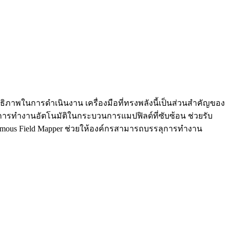
ธิภาพในการดำเนินงาน เครื่องมือที่ทรงพลังนี้เป็นส่วนสำคัญของ
ารทำงานอัตโนมัติในกระบวนการแมปฟิลด์ที่ซับซ้อน ช่วยรับ
onomous Field Mapper ช่วยให้องค์กรสามารถบรรลุการทำงาน