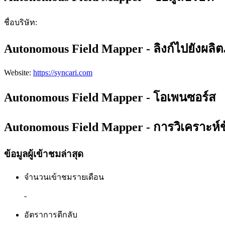
ชื่อบริษัท
:
Autonomous Field Mapper - ลิงก์ไปยังผลิต
Website
:
https://syncari.com
Autonomous Field Mapper - โอเพนซอร์ส
Autonomous Field Mapper - การวิเคราะห์ข
ข้อมูลผู้เข้าชมล่าสุด
จำนวนเข้าชมรายเดือน
-
อัตราการตีกลับ