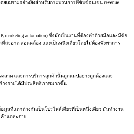
โดยเฉพาะอย่างยิ่งสำหรับกระบวนการที่ซับซ้อนเช่น revenue
arketing automation) ซึ่งมักเป็นงานที่ต้องทำด้วยมือและมีข้อ
ที่สะอาด สอดคล้อง และเป็นหนึ่งเดียวโดยไม่ต้องพึ่งพาการ
การตลาด และการบริการลูกค้านั้นถูกแมปอย่างถูกต้องและ
สร้างรายได้มีประสิทธิภาพมากขึ้น
ูลที่แตกต่างกันเป็นโปรไฟล์เดียวที่เป็นหนึ่งเดียว มันทำงาน
ค้าแต่ละราย