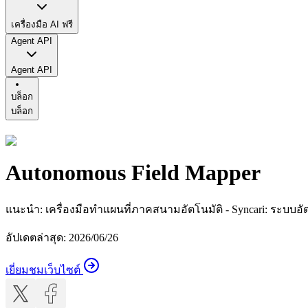
เครื่องมือ AI ฟรี
Agent API
Agent API
บล็อก
บล็อก
Autonomous Field Mapper
แนะนำ
:
เครื่องมือทำแผนที่ภาคสนามอัตโนมัติ - Syncari: ระบบ
อัปเดตล่าสุด
:
2026/06/26
เยี่ยมชมเว็บไซต์