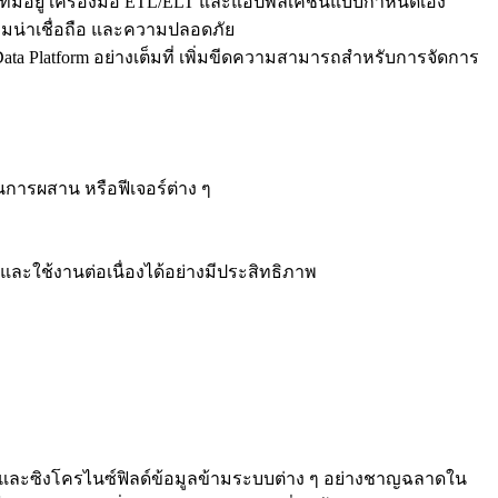
ที่มีอยู่ เครื่องมือ ETL/ELT และแอปพลิเคชันแบบกำหนดเอง
น่าเชื่อถือ และความปลอดภัย
ta Platform อย่างเต็มที่ เพิ่มขีดความสามารถสำหรับการจัดการ
การผสาน หรือฟีเจอร์ต่าง ๆ
วและใช้งานต่อเนื่องได้อย่างมีประสิทธิภาพ
รแมปและซิงโครไนซ์ฟิลด์ข้อมูลข้ามระบบต่าง ๆ อย่างชาญฉลาดใน