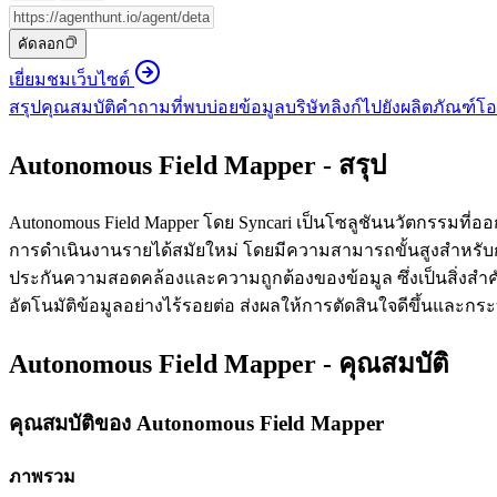
คัดลอก
เยี่ยมชมเว็บไซต์
สรุป
คุณสมบัติ
คำถามที่พบบ่อย
ข้อมูลบริษัท
ลิงก์ไปยังผลิตภัณฑ์
โอ
Autonomous Field Mapper - สรุป
Autonomous Field Mapper โดย Syncari เป็นโซลูชันนวัตกรรมที่อ
การดำเนินงานรายได้สมัยใหม่ โดยมีความสามารถขั้นสูงสำหรับ
ประกันความสอดคล้องและความถูกต้องของข้อมูล ซึ่งเป็นสิ่งสำคั
อัตโนมัติข้อมูลอย่างไร้รอยต่อ ส่งผลให้การตัดสินใจดีขึ้นและกร
Autonomous Field Mapper - คุณสมบัติ
คุณสมบัติของ Autonomous Field Mapper
ภาพรวม