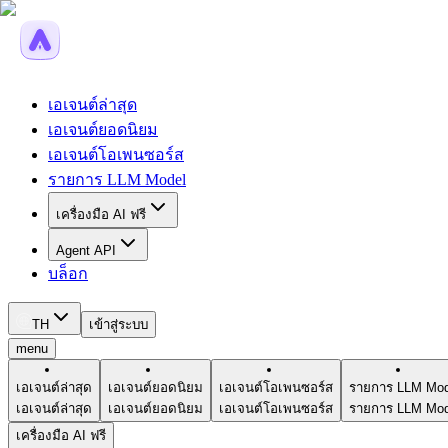
เอเจนต์ล่าสุด
เอเจนต์ยอดนิยม
เอเจนต์โอเพนซอร์ส
รายการ LLM Model
เครื่องมือ AI ฟรี
Agent API
บล็อก
TH
เข้าสู่ระบบ
menu
เอเจนต์ล่าสุด
เอเจนต์ยอดนิยม
เอเจนต์โอเพนซอร์ส
รายการ LLM Mod
เอเจนต์ล่าสุด
เอเจนต์ยอดนิยม
เอเจนต์โอเพนซอร์ส
รายการ LLM Mod
เครื่องมือ AI ฟรี