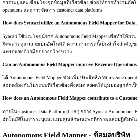
การระบุและเชื่อมโยงจุดข้อมูลที่เกี่ยวข้อง ช่วยให้การทำงานอ
operations และการจัดการ customer data platforms
How does Syncari utilize an Autonomous Field Mapper for Data
Syncari ใช้ประโยชน์จาก Autonomous Field Mapper เพื่อทำให้กระ
ผิดพลาดสูง กลายเป็นอัตโนมัติ ความสามารถนี้เป็นหัวใจสำคัญของ
แทรกแซงด้วยมืออย่างกว้างขวาง
Can an Autonomous Field Mapper improve Revenue Operations
ได้ Autonomous Field Mapper ช่วยเพิ่มประสิทธิภาพ revenue op
สอดคล้องกันในระบบที่เกี่ยวข้องทั้งหมด ส่งผลให้มุมมองลูกค้าเ
How does an Autonomous Field Mapper contribute to a Custom
ภายใน Customer Data Platform (CDP) อย่าง Syncari Autonomous
อัตโนมัติในการระบุและแมปคุณลักษณะพฤติกรรมและปฏิสัมพันธ์
Autonomous Field Mapper - ข้อมูลบริษัท