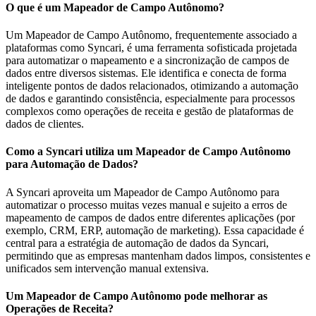
O que é um Mapeador de Campo Autônomo?
Um Mapeador de Campo Autônomo, frequentemente associado a
plataformas como Syncari, é uma ferramenta sofisticada projetada
para automatizar o mapeamento e a sincronização de campos de
dados entre diversos sistemas. Ele identifica e conecta de forma
inteligente pontos de dados relacionados, otimizando a automação
de dados e garantindo consistência, especialmente para processos
complexos como operações de receita e gestão de plataformas de
dados de clientes.
Como a Syncari utiliza um Mapeador de Campo Autônomo
para Automação de Dados?
A Syncari aproveita um Mapeador de Campo Autônomo para
automatizar o processo muitas vezes manual e sujeito a erros de
mapeamento de campos de dados entre diferentes aplicações (por
exemplo, CRM, ERP, automação de marketing). Essa capacidade é
central para a estratégia de automação de dados da Syncari,
permitindo que as empresas mantenham dados limpos, consistentes e
unificados sem intervenção manual extensiva.
Um Mapeador de Campo Autônomo pode melhorar as
Operações de Receita?