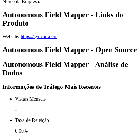
Nome da Empresa
:
Autonomous Field Mapper - Links do
Produto
Website
:
https://syncari.com
Autonomous Field Mapper - Open Source
Autonomous Field Mapper - Análise de
Dados
Informações de Tráfego Mais Recentes
Visitas Mensais
-
Taxa de Rejeição
0.00%