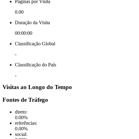
Páginas por Visita
0.00
Duração da Visita
00:00:00
Classificação Global
-
Classificação do País
-
Visitas ao Longo do Tempo
Fontes de Tráfego
direto
:
0.00
%
referências
:
0.00
%
social
: