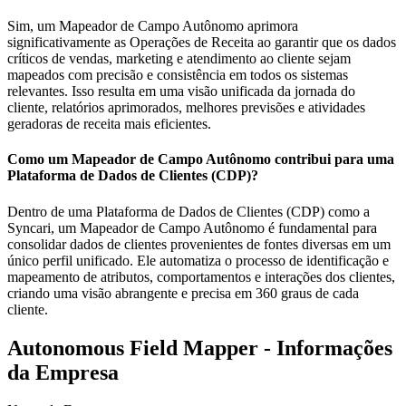
Sim, um Mapeador de Campo Autônomo aprimora
significativamente as Operações de Receita ao garantir que os dados
críticos de vendas, marketing e atendimento ao cliente sejam
mapeados com precisão e consistência em todos os sistemas
relevantes. Isso resulta em uma visão unificada da jornada do
cliente, relatórios aprimorados, melhores previsões e atividades
geradoras de receita mais eficientes.
Como um Mapeador de Campo Autônomo contribui para uma
Plataforma de Dados de Clientes (CDP)?
Dentro de uma Plataforma de Dados de Clientes (CDP) como a
Syncari, um Mapeador de Campo Autônomo é fundamental para
consolidar dados de clientes provenientes de fontes diversas em um
único perfil unificado. Ele automatiza o processo de identificação e
mapeamento de atributos, comportamentos e interações dos clientes,
criando uma visão abrangente e precisa em 360 graus de cada
cliente.
Autonomous Field Mapper - Informações
da Empresa