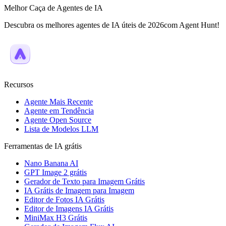
Melhor Caça de Agentes de IA
Descubra os melhores agentes de IA úteis de 2026com Agent Hunt!
Recursos
Agente Mais Recente
Agente em Tendência
Agente Open Source
Lista de Modelos LLM
Ferramentas de IA grátis
Nano Banana AI
GPT Image 2 grátis
Gerador de Texto para Imagem Grátis
IA Grátis de Imagem para Imagem
Editor de Fotos IA Grátis
Editor de Imagens IA Grátis
MiniMax H3 Grátis