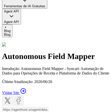
Ferramentas de IA Gratuitas
Agent API
Agent API
Blog
Blog
Autonomous Field Mapper
Introdução
:
Autonomous Field Mapper - Syncari: Automação de
Dados para Operações de Receita e Plataforma de Dados do Cliente
Última Atualização
:
2026/06/26
Visitar Site