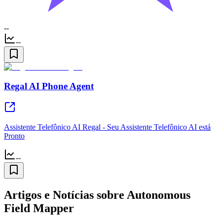
--
--
Regal AI Phone Agent
Assistente Telefônico AI Regal - Seu Assistente Telefônico AI está
Pronto
--
Artigos e Notícias sobre Autonomous
Field Mapper