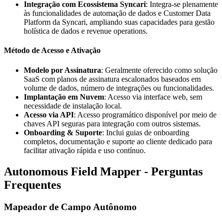
Integração com Ecossistema Syncari
: Integra-se plenamente
às funcionalidades de automação de dados e Customer Data
Platform da Syncari, ampliando suas capacidades para gestão
holística de dados e revenue operations.
Método de Acesso e Ativação
Modelo por Assinatura
: Geralmente oferecido como solução
SaaS com planos de assinatura escalonados baseados em
volume de dados, número de integrações ou funcionalidades.
Implantação em Nuvem
: Acesso via interface web, sem
necessidade de instalação local.
Acesso via API
: Acesso programático disponível por meio de
chaves API seguras para integração com outros sistemas.
Onboarding & Suporte
: Inclui guias de onboarding
completos, documentação e suporte ao cliente dedicado para
facilitar ativação rápida e uso contínuo.
Autonomous Field Mapper - Perguntas
Frequentes
Mapeador de Campo Autônomo