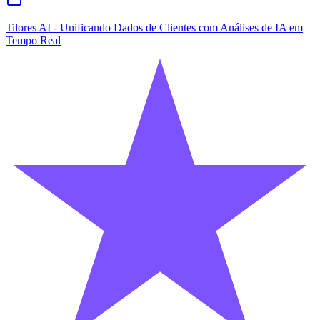
Tilores AI - Unificando Dados de Clientes com Análises de IA em
Tempo Real