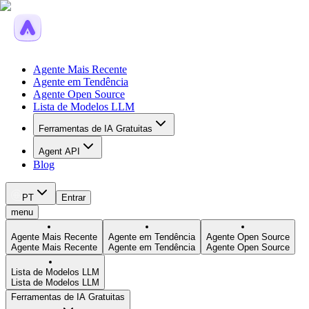
Agente Mais Recente
Agente em Tendência
Agente Open Source
Lista de Modelos LLM
Ferramentas de IA Gratuitas
Agent API
Blog
PT
Entrar
menu
Agente Mais Recente
Agente em Tendência
Agente Open Source
Agente Mais Recente
Agente em Tendência
Agente Open Source
Lista de Modelos LLM
Lista de Modelos LLM
Ferramentas de IA Gratuitas