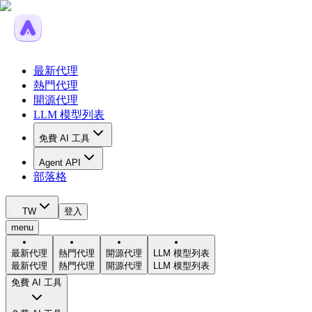
最新代理
熱門代理
開源代理
LLM 模型列表
免費 AI 工具
Agent API
部落格
TW
登入
menu
最新代理
熱門代理
開源代理
LLM 模型列表
最新代理
熱門代理
開源代理
LLM 模型列表
免費 AI 工具