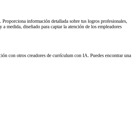
Proporciona información detallada sobre tus logros profesionales,
o y a medida, diseñado para captar la atención de los empleadores
ción con otros creadores de currículum con IA. Puedes encontrar una