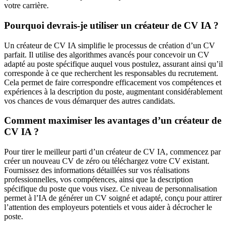
votre carrière.
Pourquoi devrais-je utiliser un créateur de CV IA ?
Un créateur de CV IA simplifie le processus de création d’un CV
parfait. Il utilise des algorithmes avancés pour concevoir un CV
adapté au poste spécifique auquel vous postulez, assurant ainsi qu’il
corresponde à ce que recherchent les responsables du recrutement.
Cela permet de faire correspondre efficacement vos compétences et
expériences à la description du poste, augmentant considérablement
vos chances de vous démarquer des autres candidats.
Comment maximiser les avantages d’un créateur de
CV IA ?
Pour tirer le meilleur parti d’un créateur de CV IA, commencez par
créer un nouveau CV de zéro ou téléchargez votre CV existant.
Fournissez des informations détaillées sur vos réalisations
professionnelles, vos compétences, ainsi que la description
spécifique du poste que vous visez. Ce niveau de personnalisation
permet à l’IA de générer un CV soigné et adapté, conçu pour attirer
l’attention des employeurs potentiels et vous aider à décrocher le
poste.