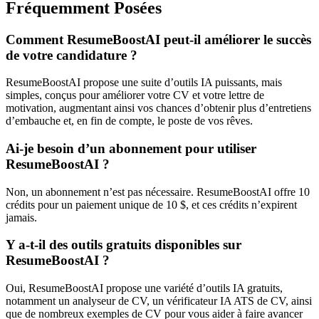
Fréquemment Posées
Comment ResumeBoostAI peut-il améliorer le succès
de votre candidature ?
ResumeBoostAI propose une suite d’outils IA puissants, mais
simples, conçus pour améliorer votre CV et votre lettre de
motivation, augmentant ainsi vos chances d’obtenir plus d’entretiens
d’embauche et, en fin de compte, le poste de vos rêves.
Ai-je besoin d’un abonnement pour utiliser
ResumeBoostAI ?
Non, un abonnement n’est pas nécessaire. ResumeBoostAI offre 10
crédits pour un paiement unique de 10 $, et ces crédits n’expirent
jamais.
Y a-t-il des outils gratuits disponibles sur
ResumeBoostAI ?
Oui, ResumeBoostAI propose une variété d’outils IA gratuits,
notamment un analyseur de CV, un vérificateur IA ATS de CV, ainsi
que de nombreux exemples de CV pour vous aider à faire avancer