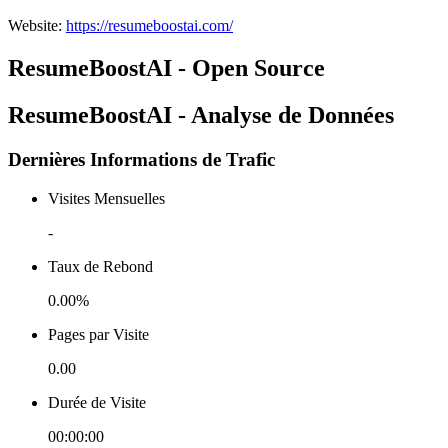
Website
:
https://resumeboostai.com/
ResumeBoostAI - Open Source
ResumeBoostAI - Analyse de Données
Dernières Informations de Trafic
Visites Mensuelles
-
Taux de Rebond
0.00%
Pages par Visite
0.00
Durée de Visite
00:00:00