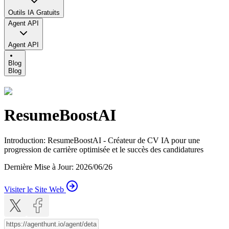
Outils IA Gratuits
Agent API
Agent API
Blog
Blog
ResumeBoostAI
Introduction
:
ResumeBoostAI - Créateur de CV IA pour une
progression de carrière optimisée et le succès des candidatures
Dernière Mise à Jour
:
2026/06/26
Visiter le Site Web