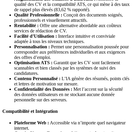
qualité des CV et la compatibilité ATS, ce qui mène à des taux
de rappel plus élevés (83,62 % rapporté).
Qualité Professionnelle :
Conçoit des documents soignés,
professionnels et visuellement attractifs.
Rentabilité :
Offre une alternative abordable aux coûteux
services de rédaction de CV.
Facilité d’Utilisation :
Interface intuitive et conviviale
adaptée à tous les niveaux techniques.
Personnalisation :
Permet une personnalisation poussée pour
correspondre aux préférences individuelles et aux exigences
des offres d’emploi.
Optimisation ATS :
Garantit que les CV sont facilement
scannables et bien classés par les systèmes de suivi des
candidatures.
Contenu Personnalisé :
L’IA génère des résumés, points clés
et lettres de motivation sur mesure.
Confidentialité des Données :
Met l’accent sur la sécurité
des données utilisateurs en ne stockant aucune donnée
personnelle sur des serveurs.
Compatibilité et Intégration
Plateforme Web :
Accessible via n’importe quel navigateur
internet.