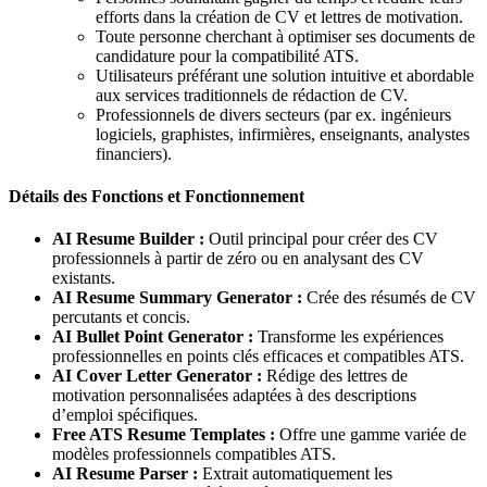
efforts dans la création de CV et lettres de motivation.
Toute personne cherchant à optimiser ses documents de
candidature pour la compatibilité ATS.
Utilisateurs préférant une solution intuitive et abordable
aux services traditionnels de rédaction de CV.
Professionnels de divers secteurs (par ex. ingénieurs
logiciels, graphistes, infirmières, enseignants, analystes
financiers).
Détails des Fonctions et Fonctionnement
AI Resume Builder :
Outil principal pour créer des CV
professionnels à partir de zéro ou en analysant des CV
existants.
AI Resume Summary Generator :
Crée des résumés de CV
percutants et concis.
AI Bullet Point Generator :
Transforme les expériences
professionnelles en points clés efficaces et compatibles ATS.
AI Cover Letter Generator :
Rédige des lettres de
motivation personnalisées adaptées à des descriptions
d’emploi spécifiques.
Free ATS Resume Templates :
Offre une gamme variée de
modèles professionnels compatibles ATS.
AI Resume Parser :
Extrait automatiquement les