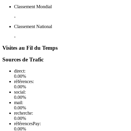
Classement Mondial
-
Classement National
-
Visites au Fil du Temps
Sources de Trafic
direct
:
0.00
%
références
:
0.00
%
social
:
0.00
%
mail
:
0.00
%
recherche
:
0.00
%
référencesPay
:
0.00
%