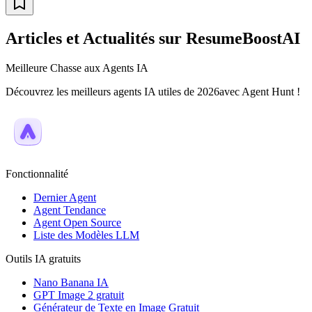
Articles et Actualités sur ResumeBoostAI
Meilleure Chasse aux Agents IA
Découvrez les meilleurs agents IA utiles de 2026avec Agent Hunt !
Fonctionnalité
Dernier Agent
Agent Tendance
Agent Open Source
Liste des Modèles LLM
Outils IA gratuits
Nano Banana IA
GPT Image 2 gratuit
Générateur de Texte en Image Gratuit