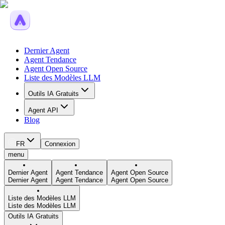
Dernier Agent
Agent Tendance
Agent Open Source
Liste des Modèles LLM
Outils IA Gratuits
Agent API
Blog
FR
Connexion
menu
Dernier Agent
Agent Tendance
Agent Open Source
Dernier Agent
Agent Tendance
Agent Open Source
Liste des Modèles LLM
Liste des Modèles LLM
Outils IA Gratuits