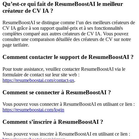
Qu’est-ce qui fait de ResumeBoostAI le meilleur
créateur de CV IA ?
ResumeBoostAI se distingue comme l’un des meilleurs créateurs de
CV IA grâce à son rapport qualité-prix et à ses fonctionnalités
complètes comparé aux autres créateurs de CV IA. Vous pouvez
consulter une comparaison détaillée des créateurs de CV sur notre
page tarifaire.
Comment contacter le support de ResumeBoostAI ?
Pour toute assistance, veuillez contacter ResumeBoostAI via le
formulaire de contact sur leur site web :
https://resumeboostai.com/contact-us
.
Comment se connecter à ResumeBoostAI ?
Vous pouvez vous connecter à ResumeBoostAI en utilisant ce lien :
https://resumeboostai.com/login
Comment s’inscrire à ResumeBoostAI ?
Vous pouvez vous inscrire à ResumeBoostAI en utilisant ce lien :