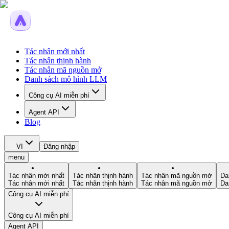
Tác nhân mới nhất
Tác nhân thịnh hành
Tác nhân mã nguồn mở
Danh sách mô hình LLM
Công cụ AI miễn phí
Agent API
Blog
VI
Đăng nhập
menu
Tác nhân mới nhất
Tác nhân thịnh hành
Tác nhân mã nguồn mở
Da
Tác nhân mới nhất
Tác nhân thịnh hành
Tác nhân mã nguồn mở
Da
Công cụ AI miễn phí
Công cụ AI miễn phí
Agent API