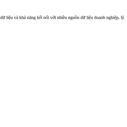
 dữ liệu và khả năng kết nối với nhiều nguồn dữ liệu doanh nghiệp, lý