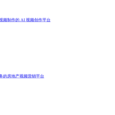
I 视频制作的 AI 视频创作平台
频拍摄服务的房地产视频营销平台