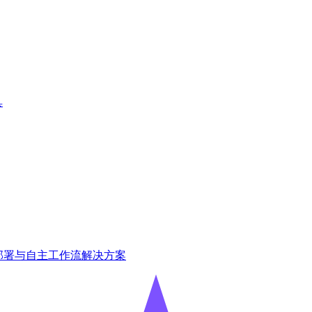
具
智能代理部署与自主工作流解决方案