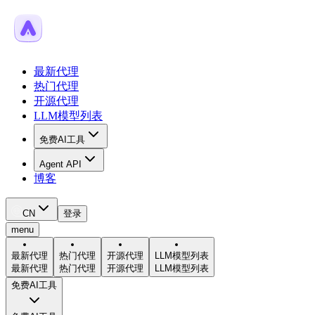
最新代理
热门代理
开源代理
LLM模型列表
免费AI工具
Agent API
博客
CN
登录
menu
最新代理
热门代理
开源代理
LLM模型列表
最新代理
热门代理
开源代理
LLM模型列表
免费AI工具