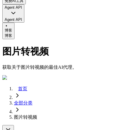
免费AI工具
Agent API
Agent API
博客
博客
图片转视频
获取关于图片转视频的最佳AI代理。
首页
全部分类
图片转视频