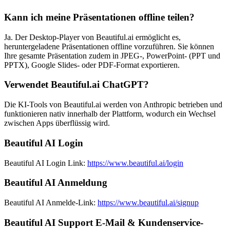
Kann ich meine Präsentationen offline teilen?
Ja. Der Desktop-Player von Beautiful.ai ermöglicht es,
heruntergeladene Präsentationen offline vorzuführen. Sie können
Ihre gesamte Präsentation zudem in JPEG-, PowerPoint- (PPT und
PPTX), Google Slides- oder PDF-Format exportieren.
Verwendet Beautiful.ai ChatGPT?
Die KI-Tools von Beautiful.ai werden von Anthropic betrieben und
funktionieren nativ innerhalb der Plattform, wodurch ein Wechsel
zwischen Apps überflüssig wird.
Beautiful AI Login
Beautiful AI Login Link:
https://www.beautiful.ai/login
Beautiful AI Anmeldung
Beautiful AI Anmelde-Link:
https://www.beautiful.ai/signup
Beautiful AI Support E-Mail & Kundenservice-