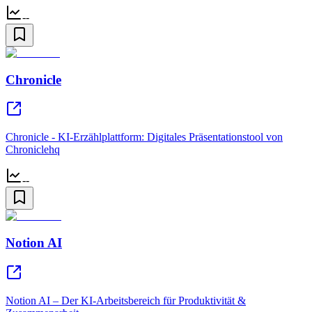
--
Chronicle
Chronicle - KI-Erzählplattform: Digitales Präsentationstool von
Chroniclehq
--
Notion AI
Notion AI – Der KI-Arbeitsbereich für Produktivität &