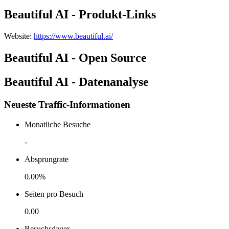
Beautiful AI - Produkt-Links
Website
:
https://www.beautiful.ai/
Beautiful AI - Open Source
Beautiful AI - Datenanalyse
Neueste Traffic-Informationen
Monatliche Besuche
-
Absprungrate
0.00%
Seiten pro Besuch
0.00
Besuchsdauer