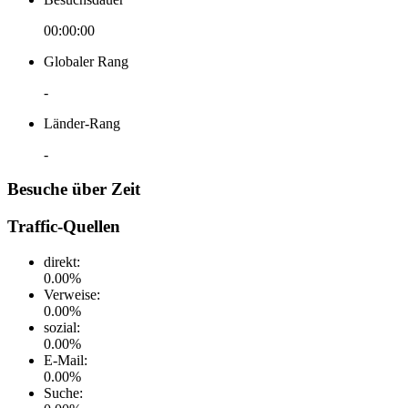
00:00:00
Globaler Rang
-
Länder-Rang
-
Besuche über Zeit
Traffic-Quellen
direkt
:
0.00
%
Verweise
:
0.00
%
sozial
:
0.00
%
E-Mail
:
0.00
%
Suche
: