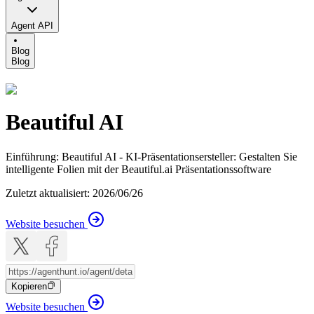
Agent API
Blog
Blog
Beautiful AI
Einführung
:
Beautiful AI - KI-Präsentationsersteller: Gestalten Sie
intelligente Folien mit der Beautiful.ai Präsentationssoftware
Zuletzt aktualisiert
:
2026/06/26
Website besuchen
Kopieren
Website besuchen