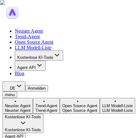
Neuster Agent
Trend-Agent
Open Source Agent
LLM Modell-Liste
Kostenlose KI-Tools
Agent API
Blog
DE
Anmelden
menu
Neuster Agent
Trend-Agent
Open Source Agent
LLM Modell-Liste
Neuster Agent
Trend-Agent
Open Source Agent
LLM Modell-Liste
Kostenlose KI-Tools
Kostenlose KI-Tools
Agent API