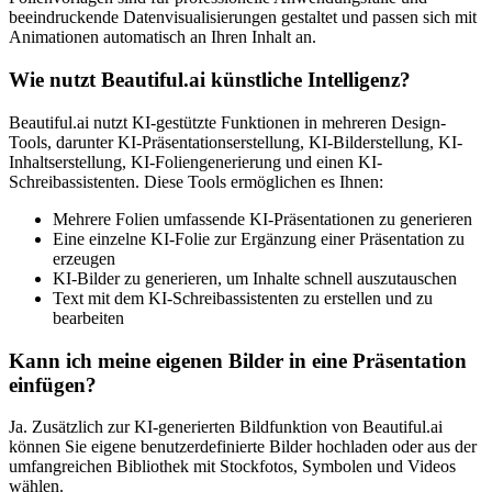
beeindruckende Datenvisualisierungen gestaltet und passen sich mit
Animationen automatisch an Ihren Inhalt an.
Wie nutzt Beautiful.ai künstliche Intelligenz?
Beautiful.ai nutzt KI-gestützte Funktionen in mehreren Design-
Tools, darunter KI-Präsentationserstellung, KI-Bilderstellung, KI-
Inhaltserstellung, KI-Foliengenerierung und einen KI-
Schreibassistenten. Diese Tools ermöglichen es Ihnen:
Mehrere Folien umfassende KI-Präsentationen zu generieren
Eine einzelne KI-Folie zur Ergänzung einer Präsentation zu
erzeugen
KI-Bilder zu generieren, um Inhalte schnell auszutauschen
Text mit dem KI-Schreibassistenten zu erstellen und zu
bearbeiten
Kann ich meine eigenen Bilder in eine Präsentation
einfügen?
Ja. Zusätzlich zur KI-generierten Bildfunktion von Beautiful.ai
können Sie eigene benutzerdefinierte Bilder hochladen oder aus der
umfangreichen Bibliothek mit Stockfotos, Symbolen und Videos
wählen.