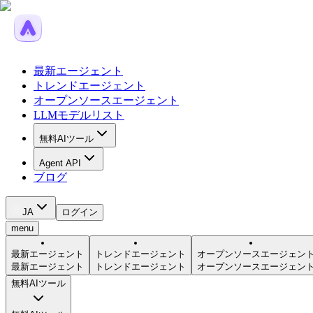
最新エージェント
トレンドエージェント
オープンソースエージェント
LLMモデルリスト
無料AIツール
Agent API
ブログ
JA
ログイン
menu
最新エージェント
トレンドエージェント
オープンソースエージェン
最新エージェント
トレンドエージェント
オープンソースエージェン
無料AIツール