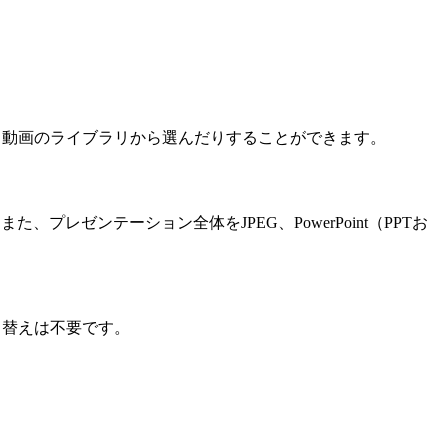
コン、動画のライブラリから選んだりすることができます。
プレゼンテーション全体をJPEG、PowerPoint（PPTお
切り替えは不要です。