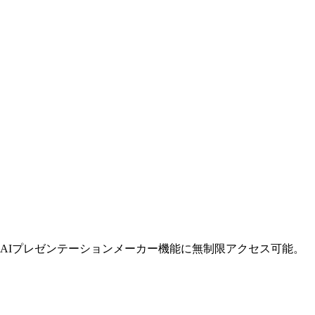
のAIプレゼンテーションメーカー機能に無制限アクセス可能。