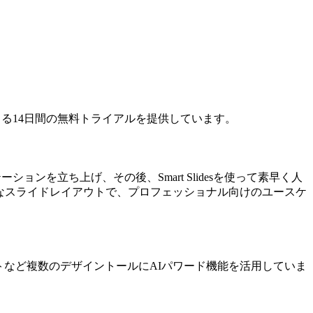
できる14日間の無料トライアルを提供しています。
ションを立ち上げ、その後、Smart Slidesを使って素早く人
ントなスライドレイアウトで、プロフェッショナル向けのユースケ
スタントなど複数のデザイントールにAIパワード機能を活用していま