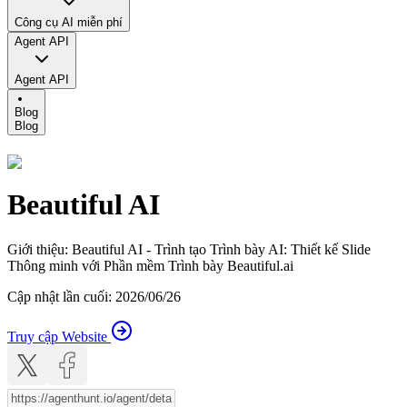
Công cụ AI miễn phí
Agent API
Agent API
Blog
Blog
Beautiful AI
Giới thiệu
:
Beautiful AI - Trình tạo Trình bày AI: Thiết kế Slide
Thông minh với Phần mềm Trình bày Beautiful.ai
Cập nhật lần cuối
:
2026/06/26
Truy cập Website