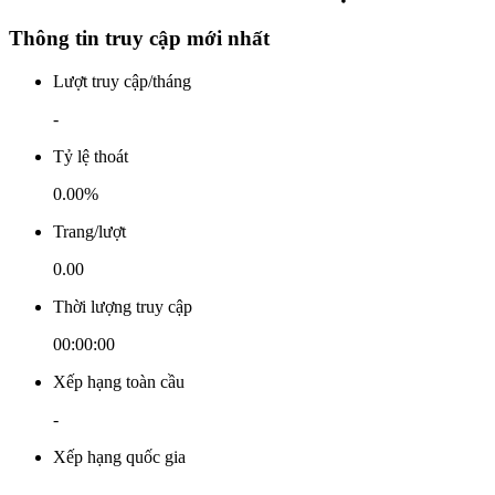
Thông tin truy cập mới nhất
Lượt truy cập/tháng
-
Tỷ lệ thoát
0.00%
Trang/lượt
0.00
Thời lượng truy cập
00:00:00
Xếp hạng toàn cầu
-
Xếp hạng quốc gia
-