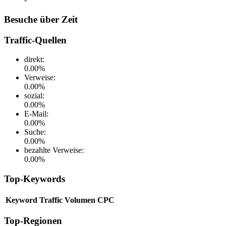
Besuche über Zeit
Traffic-Quellen
direkt
:
0.00
%
Verweise
:
0.00
%
sozial
:
0.00
%
E-Mail
:
0.00
%
Suche
:
0.00
%
bezahlte Verweise
:
0.00
%
Top-Keywords
Keyword
Traffic
Volumen
CPC
Top-Regionen