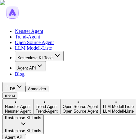
Neuster Agent
Trend-Agent
Open Source Agent
LLM Modell-Liste
Kostenlose KI-Tools
Agent API
Blog
DE
Anmelden
menu
Neuster Agent
Trend-Agent
Open Source Agent
LLM Modell-Liste
Neuster Agent
Trend-Agent
Open Source Agent
LLM Modell-Liste
Kostenlose KI-Tools
Kostenlose KI-Tools
Agent API