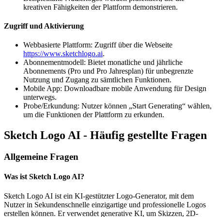
kreativen Fähigkeiten der Plattform demonstrieren.
Zugriff und Aktivierung
Webbasierte Plattform: Zugriff über die Webseite
https://www.sketchlogo.ai
.
Abonnementmodell: Bietet monatliche und jährliche
Abonnements (Pro und Pro Jahresplan) für unbegrenzte
Nutzung und Zugang zu sämtlichen Funktionen.
Mobile App: Downloadbare mobile Anwendung für Design
unterwegs.
Probe/Erkundung: Nutzer können „Start Generating“ wählen,
um die Funktionen der Plattform zu erkunden.
Sketch Logo AI - Häufig gestellte Fragen
Allgemeine Fragen
Was ist Sketch Logo AI?
Sketch Logo AI ist ein KI-gestützter Logo-Generator, mit dem
Nutzer in Sekundenschnelle einzigartige und professionelle Logos
erstellen können. Er verwendet generative KI, um Skizzen, 2D-