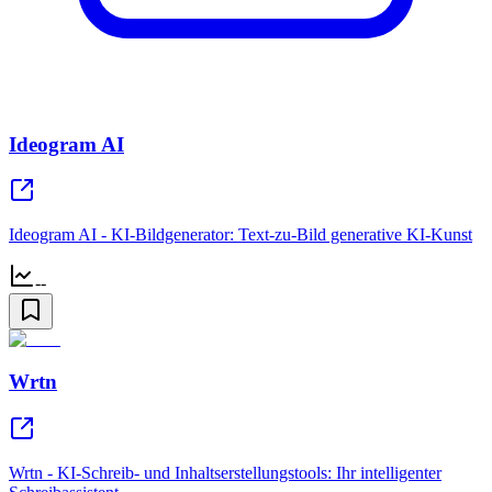
Ideogram AI
Ideogram AI - KI-Bildgenerator: Text-zu-Bild generative KI-Kunst
--
Wrtn
Wrtn - KI-Schreib- und Inhaltserstellungstools: Ihr intelligenter