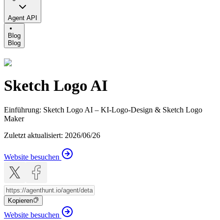
Agent API
Blog
Blog
Sketch Logo AI
Einführung
:
Sketch Logo AI – KI-Logo-Design & Sketch Logo
Maker
Zuletzt aktualisiert
:
2026/06/26
Website besuchen
Kopieren
Website besuchen