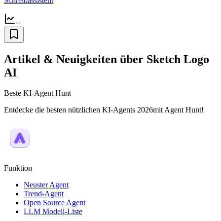
Schreibassistent
--
Artikel & Neuigkeiten über Sketch Logo
AI
Beste KI-Agent Hunt
Entdecke die besten nützlichen KI-Agents 2026mit Agent Hunt!
Funktion
Neuster Agent
Trend-Agent
Open Source Agent
LLM Modell-Liste