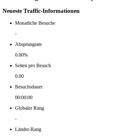
Neueste Traffic-Informationen
Monatliche Besuche
-
Absprungrate
0.00%
Seiten pro Besuch
0.00
Besuchsdauer
00:00:00
Globaler Rang
-
Länder-Rang
-