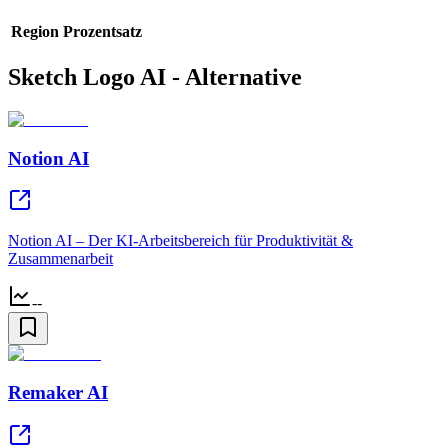
Region
Prozentsatz
Sketch Logo AI - Alternative
Notion AI
Notion AI – Der KI-Arbeitsbereich für Produktivität &
Zusammenarbeit
--
Remaker AI