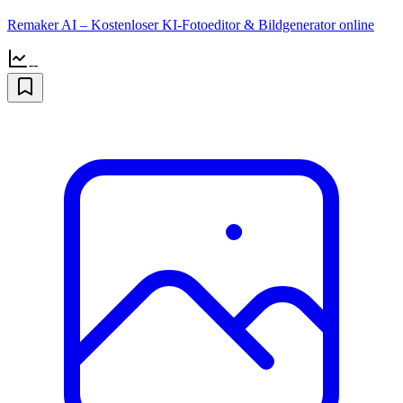
Remaker AI – Kostenloser KI-Fotoeditor & Bildgenerator online
--