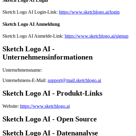
Sketch Logo AI Login
Sketch Logo AI Login-Link:
https://www.sketchlogo.ai/login
Sketch Logo AI Anmeldung
Sketch Logo AI Anmelde-Link:
https://www.sketchlogo.ai/signup
Sketch Logo AI -
Unternehmensinformationen
Unternehmensname
:
Unternehmens-E-Mail
:
support@mail.sketchlogo.ai
Sketch Logo AI - Produkt-Links
Website
:
https://www.sketchlogo.ai
Sketch Logo AI - Open Source
Sketch Logo AI - Datenanalyse