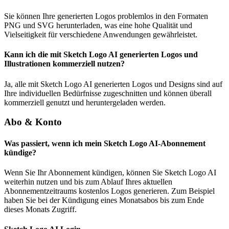
Sie können Ihre generierten Logos problemlos in den Formaten
PNG und SVG herunterladen, was eine hohe Qualität und
Vielseitigkeit für verschiedene Anwendungen gewährleistet.
Kann ich die mit Sketch Logo AI generierten Logos und
Illustrationen kommerziell nutzen?
Ja, alle mit Sketch Logo AI generierten Logos und Designs sind auf
Ihre individuellen Bedürfnisse zugeschnitten und können überall
kommerziell genutzt und heruntergeladen werden.
Abo & Konto
Was passiert, wenn ich mein Sketch Logo AI-Abonnement
kündige?
Wenn Sie Ihr Abonnement kündigen, können Sie Sketch Logo AI
weiterhin nutzen und bis zum Ablauf Ihres aktuellen
Abonnementzeitraums kostenlos Logos generieren. Zum Beispiel
haben Sie bei der Kündigung eines Monatsabos bis zum Ende
dieses Monats Zugriff.