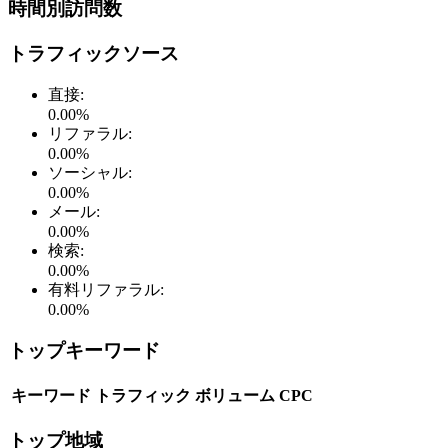
時間別訪問数
トラフィックソース
直接
:
0.00
%
リファラル
:
0.00
%
ソーシャル
:
0.00
%
メール
:
0.00
%
検索
:
0.00
%
有料リファラル
:
0.00
%
トップキーワード
キーワード
トラフィック
ボリューム
CPC
トップ地域