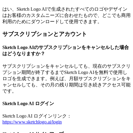
はい、Sketch Logo AIで生成されたすべてのロゴやデザイン
はお客様のカスタムニーズに合わせたもので、どこでも商用
利用のためにダウンロードして使用できます。
サブスクリプションとアカウント
Sketch Logo AIのサブスクリプションをキャンセルした場合
はどうなりますか？
サブスクリプションをキャンセルしても、現在のサブスクリ
プション期間が終了するまでSketch Logo AIを無料で使用し
ロゴを生成できます。例えば、月額サブスクリプションをキ
ャンセルしても、その月の残り期間は引き続きアクセス可能
です。
Sketch Logo AI ログイン
Sketch Logo AI ログインリンク：
https://www.sketchlogo.ai/login