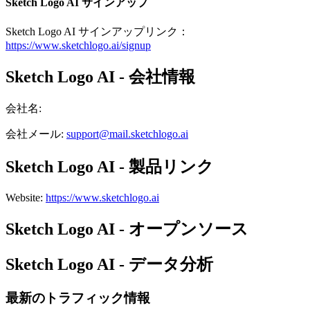
Sketch Logo AI サインアップ
Sketch Logo AI サインアップリンク：
https://www.sketchlogo.ai/signup
Sketch Logo AI - 会社情報
会社名
:
会社メール
:
support@mail.sketchlogo.ai
Sketch Logo AI - 製品リンク
Website
:
https://www.sketchlogo.ai
Sketch Logo AI - オープンソース
Sketch Logo AI - データ分析
最新のトラフィック情報