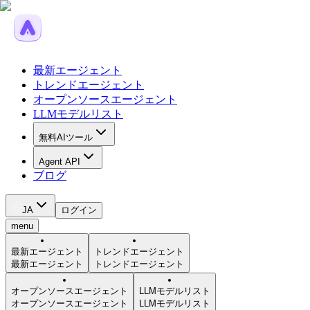
最新エージェント
トレンドエージェント
オープンソースエージェント
LLMモデルリスト
無料AIツール
Agent API
ブログ
JA
ログイン
menu
最新エージェント
トレンドエージェント
最新エージェント
トレンドエージェント
オープンソースエージェント
LLMモデルリスト
オープンソースエージェント
LLMモデルリスト