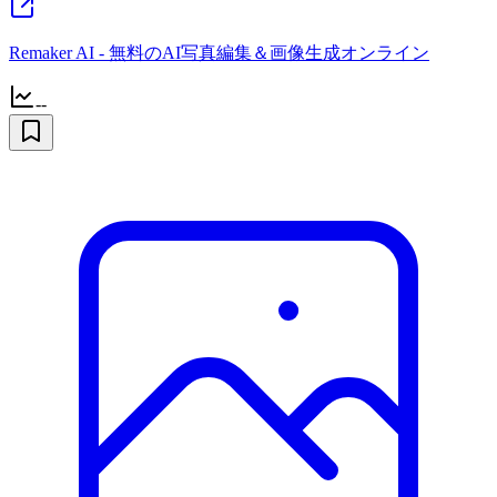
Remaker AI - 無料のAI写真編集＆画像生成オンライン
--