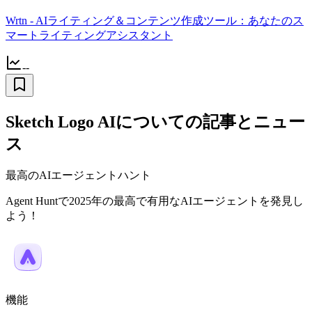
Wrtn - AIライティング＆コンテンツ作成ツール：あなたのス
マートライティングアシスタント
--
Sketch Logo AIについての記事とニュー
ス
最高のAIエージェントハント
Agent Huntで2025年の最高で有用なAIエージェントを発見し
よう！
機能