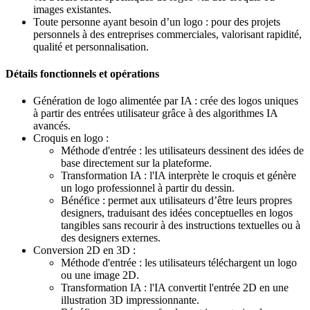
images existantes.
Toute personne ayant besoin d’un logo : pour des projets
personnels à des entreprises commerciales, valorisant rapidité,
qualité et personnalisation.
Détails fonctionnels et opérations
Génération de logo alimentée par IA : crée des logos uniques
à partir des entrées utilisateur grâce à des algorithmes IA
avancés.
Croquis en logo :
Méthode d'entrée : les utilisateurs dessinent des idées de
base directement sur la plateforme.
Transformation IA : l'IA interprète le croquis et génère
un logo professionnel à partir du dessin.
Bénéfice : permet aux utilisateurs d’être leurs propres
designers, traduisant des idées conceptuelles en logos
tangibles sans recourir à des instructions textuelles ou à
des designers externes.
Conversion 2D en 3D :
Méthode d'entrée : les utilisateurs téléchargent un logo
ou une image 2D.
Transformation IA : l'IA convertit l'entrée 2D en une
illustration 3D impressionnante.