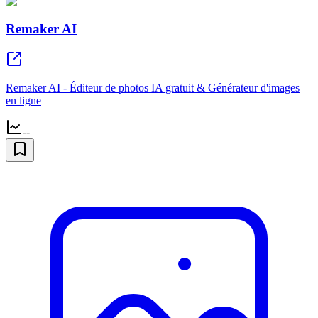
Remaker AI
Remaker AI - Éditeur de photos IA gratuit & Générateur d'images
en ligne
--