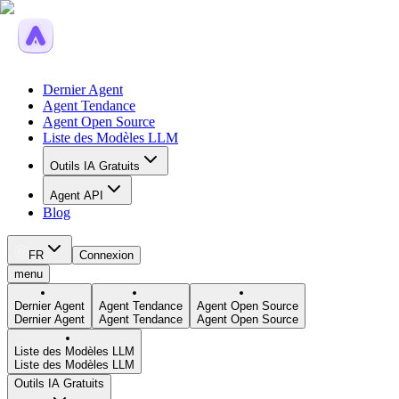
Dernier Agent
Agent Tendance
Agent Open Source
Liste des Modèles LLM
Outils IA Gratuits
Agent API
Blog
FR
Connexion
menu
Dernier Agent
Agent Tendance
Agent Open Source
Dernier Agent
Agent Tendance
Agent Open Source
Liste des Modèles LLM
Liste des Modèles LLM
Outils IA Gratuits