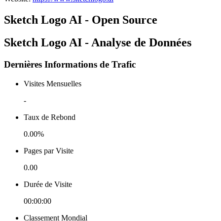
Sketch Logo AI - Open Source
Sketch Logo AI - Analyse de Données
Dernières Informations de Trafic
Visites Mensuelles
-
Taux de Rebond
0.00%
Pages par Visite
0.00
Durée de Visite
00:00:00
Classement Mondial