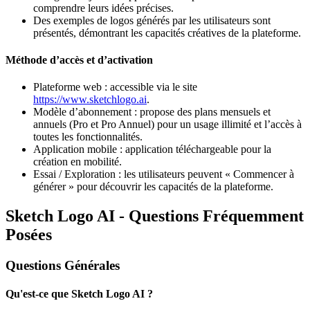
comprendre leurs idées précises.
Des exemples de logos générés par les utilisateurs sont
présentés, démontrant les capacités créatives de la plateforme.
Méthode d’accès et d’activation
Plateforme web : accessible via le site
https://www.sketchlogo.ai
.
Modèle d’abonnement : propose des plans mensuels et
annuels (Pro et Pro Annuel) pour un usage illimité et l’accès à
toutes les fonctionnalités.
Application mobile : application téléchargeable pour la
création en mobilité.
Essai / Exploration : les utilisateurs peuvent « Commencer à
générer » pour découvrir les capacités de la plateforme.
Sketch Logo AI - Questions Fréquemment
Posées
Questions Générales
Qu'est-ce que Sketch Logo AI ?