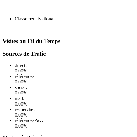
-
Classement National
-
Visites au Fil du Temps
Sources de Trafic
direct
:
0.00
%
références
:
0.00
%
social
:
0.00
%
mail
:
0.00
%
recherche
:
0.00
%
référencesPay
:
0.00
%