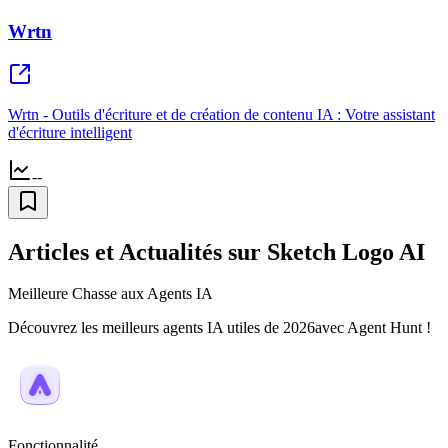
Wrtn
Wrtn - Outils d'écriture et de création de contenu IA : Votre assistant
d'écriture intelligent
--
Articles et Actualités sur Sketch Logo AI
Meilleure Chasse aux Agents IA
Découvrez les meilleurs agents IA utiles de 2026avec Agent Hunt !
Fonctionnalité