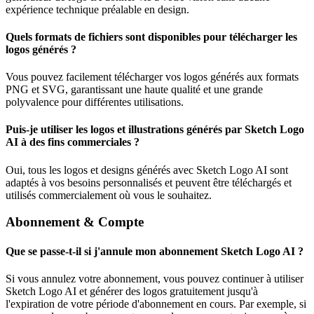
expérience technique préalable en design.
Quels formats de fichiers sont disponibles pour télécharger les
logos générés ?
Vous pouvez facilement télécharger vos logos générés aux formats
PNG et SVG, garantissant une haute qualité et une grande
polyvalence pour différentes utilisations.
Puis-je utiliser les logos et illustrations générés par Sketch Logo
AI à des fins commerciales ?
Oui, tous les logos et designs générés avec Sketch Logo AI sont
adaptés à vos besoins personnalisés et peuvent être téléchargés et
utilisés commercialement où vous le souhaitez.
Abonnement & Compte
Que se passe-t-il si j'annule mon abonnement Sketch Logo AI ?
Si vous annulez votre abonnement, vous pouvez continuer à utiliser
Sketch Logo AI et générer des logos gratuitement jusqu'à
l'expiration de votre période d'abonnement en cours. Par exemple, si