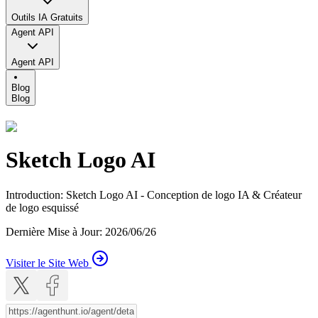
Outils IA Gratuits
Agent API
Agent API
Blog
Blog
Sketch Logo AI
Introduction
:
Sketch Logo AI - Conception de logo IA & Créateur
de logo esquissé
Dernière Mise à Jour
:
2026/06/26
Visiter le Site Web