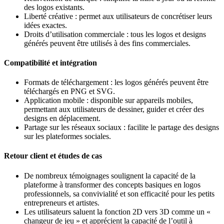
des logos existants.
Liberté créative : permet aux utilisateurs de concrétiser leurs
idées exactes.
Droits d’utilisation commerciale : tous les logos et designs
générés peuvent être utilisés à des fins commerciales.
Compatibilité et intégration
Formats de téléchargement : les logos générés peuvent être
téléchargés en PNG et SVG.
Application mobile : disponible sur appareils mobiles,
permettant aux utilisateurs de dessiner, guider et créer des
designs en déplacement.
Partage sur les réseaux sociaux : facilite le partage des designs
sur les plateformes sociales.
Retour client et études de cas
De nombreux témoignages soulignent la capacité de la
plateforme à transformer des concepts basiques en logos
professionnels, sa convivialité et son efficacité pour les petits
entrepreneurs et artistes.
Les utilisateurs saluent la fonction 2D vers 3D comme un «
changeur de jeu » et apprécient la capacité de l’outil à