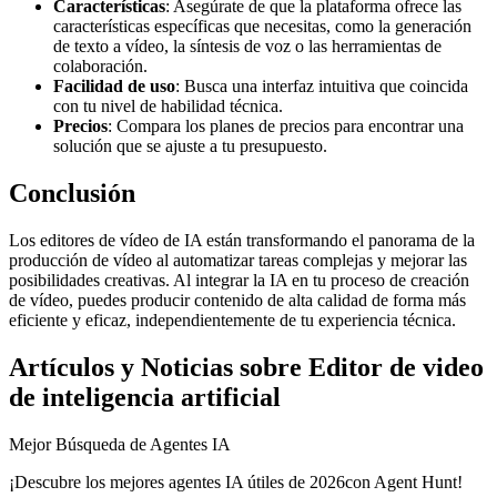
Características
: Asegúrate de que la plataforma ofrece las
características específicas que necesitas, como la generación
de texto a vídeo, la síntesis de voz o las herramientas de
colaboración.
Facilidad de uso
: Busca una interfaz intuitiva que coincida
con tu nivel de habilidad técnica.
Precios
: Compara los planes de precios para encontrar una
solución que se ajuste a tu presupuesto.
Conclusión
Los editores de vídeo de IA están transformando el panorama de la
producción de vídeo al automatizar tareas complejas y mejorar las
posibilidades creativas. Al integrar la IA en tu proceso de creación
de vídeo, puedes producir contenido de alta calidad de forma más
eficiente y eficaz, independientemente de tu experiencia técnica.
Artículos y Noticias sobre Editor de video
de inteligencia artificial
Mejor Búsqueda de Agentes IA
¡Descubre los mejores agentes IA útiles de 2026con Agent Hunt!