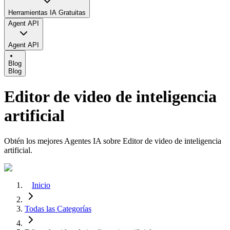
Herramientas IA Gratuitas
Agent API
Agent API
Blog
Blog
Editor de video de inteligencia
artificial
Obtén los mejores Agentes IA sobre Editor de video de inteligencia
artificial.
Inicio
Todas las Categorías