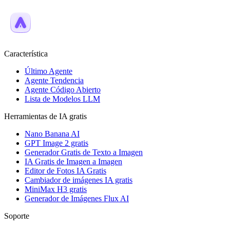
Característica
Último Agente
Agente Tendencia
Agente Código Abierto
Lista de Modelos LLM
Herramientas de IA gratis
Nano Banana AI
GPT Image 2 gratis
Generador Gratis de Texto a Imagen
IA Gratis de Imagen a Imagen
Editor de Fotos IA Gratis
Cambiador de imágenes IA gratis
MiniMax H3 gratis
Generador de Imágenes Flux AI
Soporte