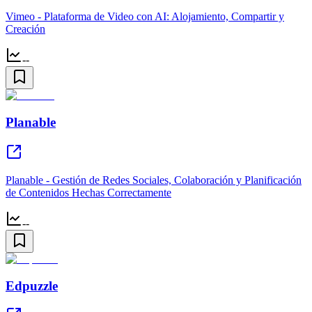
Vimeo - Plataforma de Video con AI: Alojamiento, Compartir y
Creación
--
Planable
Planable - Gestión de Redes Sociales, Colaboración y Planificación
de Contenidos Hechas Correctamente
--
Edpuzzle