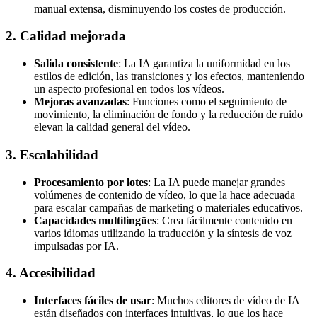
manual extensa, disminuyendo los costes de producción.
2. Calidad mejorada
Salida consistente
: La IA garantiza la uniformidad en los
estilos de edición, las transiciones y los efectos, manteniendo
un aspecto profesional en todos los vídeos.
Mejoras avanzadas
: Funciones como el seguimiento de
movimiento, la eliminación de fondo y la reducción de ruido
elevan la calidad general del vídeo.
3. Escalabilidad
Procesamiento por lotes
: La IA puede manejar grandes
volúmenes de contenido de vídeo, lo que la hace adecuada
para escalar campañas de marketing o materiales educativos.
Capacidades multilingües
: Crea fácilmente contenido en
varios idiomas utilizando la traducción y la síntesis de voz
impulsadas por IA.
4. Accesibilidad
Interfaces fáciles de usar
: Muchos editores de vídeo de IA
están diseñados con interfaces intuitivas, lo que los hace