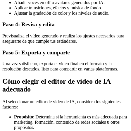
Añadir voces en off o avatares generados por IA.
Aplicar transiciones, efectos y música de fondo.
Ajustar la gradación de color y los niveles de audio.
Paso 4: Revisa y edita
Previsualiza el vídeo generado y realiza los ajustes necesarios para
asegurarte de que cumple tus estándares.
Paso 5: Exporta y comparte
Una vez satisfecho, exporta el vídeo final en el formato y la
resolución deseados, listo para compartir en varias plataformas.
Cómo elegir el editor de vídeo de IA
adecuado
Al seleccionar un editor de vídeo de IA, considera los siguientes
factores:
Propósito
: Determina si la herramienta es más adecuada para
marketing, formación, contenido de redes sociales u otros
propósitos.