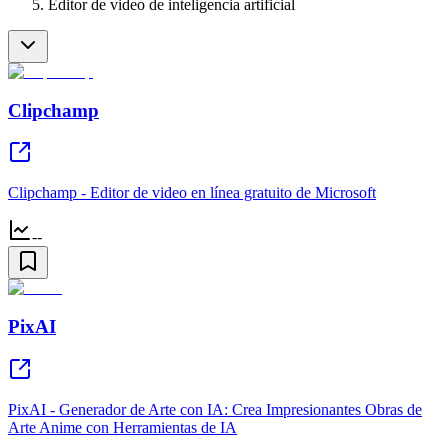
Editor de video de inteligencia artificial
Clipchamp
Clipchamp - Editor de video en línea gratuito de Microsoft
--
PixAI
PixAI - Generador de Arte con IA: Crea Impresionantes Obras de
Arte Anime con Herramientas de IA