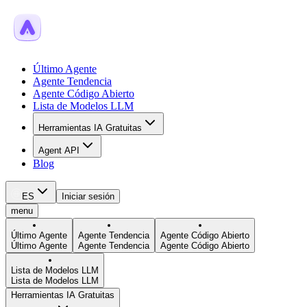
Último Agente
Agente Tendencia
Agente Código Abierto
Lista de Modelos LLM
Herramientas IA Gratuitas
Agent API
Blog
ES
Iniciar sesión
menu
Último Agente
Agente Tendencia
Agente Código Abierto
Último Agente
Agente Tendencia
Agente Código Abierto
Lista de Modelos LLM
Lista de Modelos LLM
Herramientas IA Gratuitas