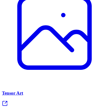
Tensor Art