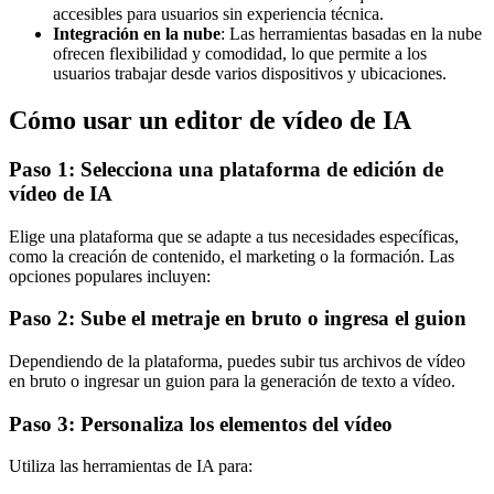
accesibles para usuarios sin experiencia técnica.
Integración en la nube
: Las herramientas basadas en la nube
ofrecen flexibilidad y comodidad, lo que permite a los
usuarios trabajar desde varios dispositivos y ubicaciones.
Cómo usar un editor de vídeo de IA
Paso 1: Selecciona una plataforma de edición de
vídeo de IA
Elige una plataforma que se adapte a tus necesidades específicas,
como la creación de contenido, el marketing o la formación. Las
opciones populares incluyen:
Paso 2: Sube el metraje en bruto o ingresa el guion
Dependiendo de la plataforma, puedes subir tus archivos de vídeo
en bruto o ingresar un guion para la generación de texto a vídeo.
Paso 3: Personaliza los elementos del vídeo
Utiliza las herramientas de IA para: