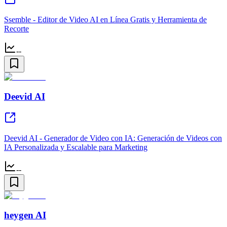
Ssemble - Editor de Video AI en Línea Gratis y Herramienta de
Recorte
--
Deevid AI
Deevid AI - Generador de Video con IA: Generación de Videos con
IA Personalizada y Escalable para Marketing
--
heygen AI