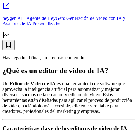
heygen AI - Agente de HeyGen: Generación de Video con IA y
Avatares de IA Personalizados
--
Has llegado al final, no hay más contenido
¿Qué es un editor de vídeo de IA?
Un
Editor de Vídeo de IA
es una herramienta de software que
aprovecha la inteligencia artificial para automatizar y mejorar
diversos aspectos de la creación y edición de vídeo. Estas
herramientas están diseñadas para agilizar el proceso de producción
de vídeo, haciéndolo más accesible, eficiente y rentable para
creadores, profesionales del marketing y empresas.
Características clave de los editores de vídeo de IA