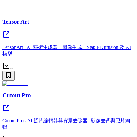
Tensor Art
Tensor Art - AI 藝術生成器、圖像生成、Stable Diffusion 及 AI
模型
--
Cutout Pro
Cutout Pro - AI 照片編輯器與背景去除器 | 影像去背與照片編
輯