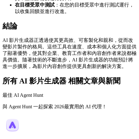
在目標受眾中測試
：在您的目標受眾中進行測試運行，
以收集回饋並進行改進。
結論
AI 影片生成器正透過使其更高效、可客製化和親和，從而改
變影片製作的格局。這些工具在速度、成本和個人化方面提供
了顯著優勢，使其對企業、教育工作者和內容創作者來說都極
具價值。隨著技術的不斷進步，AI 影片生成器的功能預計將
進一步擴展，為影片內容創作提供更具創新的解決方案。
所有 AI 影片生成器 相關文章與新聞
最佳 AI Agent Hunt
與 Agent Hunt 一起探索 2026最實用的 AI 代理！