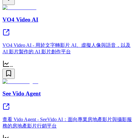
VO4 Video AI
VO4 Video AI - 用於文字轉影片 AI、虛擬人像與語音，以及
AI 影片製作的 AI 影片創作平台
--
See Vido Agent
查看 Vido Agent - SeeVido AI：面向專業房地產影片與攝影服
務的房地產影片行銷平台