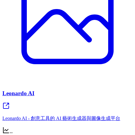
Leonardo AI
Leonardo AI - 創意工具的 AI 藝術生成器與圖像生成平台
--