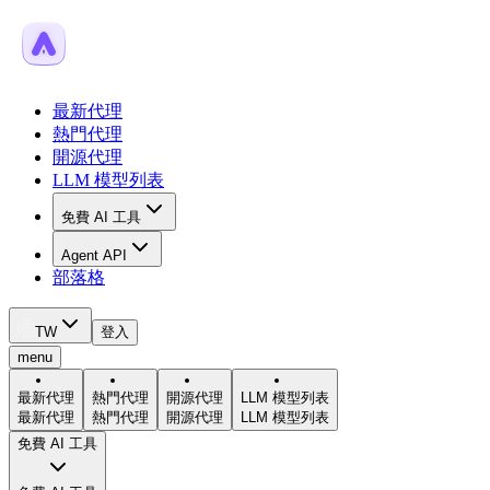
最新代理
熱門代理
開源代理
LLM 模型列表
免費 AI 工具
Agent API
部落格
TW
登入
menu
最新代理
熱門代理
開源代理
LLM 模型列表
最新代理
熱門代理
開源代理
LLM 模型列表
免費 AI 工具