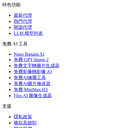
特色功能
最新代理
熱門代理
開源代理
LLM 模型列表
免費 AI 工具
Nano Banana AI
免費 GPT Image 2
免費文字轉圖片生成器
免費影像轉影像 AI
免費AI修圖工具
免費AI圖片修改器
免費 MiniMax H3
Flux AI 圖像生成器
支援
隱私政策
條款及細則