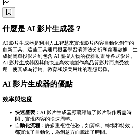
--
什麼是 AI 影片生成器？
AI 影片生成器是利用人工智慧來實現影片內容自動化創作的
創新工具。這些工具運用機器學習演算法分析和處理數據，生
成從簡單投影片到包含 AI 虛擬人物的複雜動畫等各式影片。
AI 影片生成器因其能快速高效地製作高品質影片而廣受歡
迎，使其成為行銷、教育和娛樂用途的理想選擇。
AI 影片生成器的優點
效率與速度
快速產製
：AI 影片生成器顯著縮短了影片製作所需時
間，實現內容的快速周轉。
自動化流程
：許多重複性任務，如剪輯、轉場和特效，
都實現了自動化，為創意方面騰出了時間。