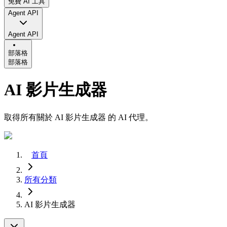
免費 AI 工具
Agent API
Agent API
部落格
部落格
AI 影片生成器
取得所有關於 AI 影片生成器 的 AI 代理。
首頁
所有分類
AI 影片生成器