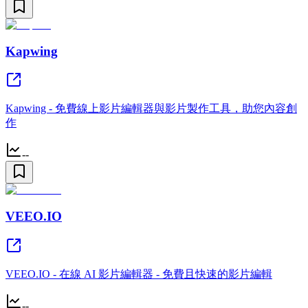
Kapwing
Kapwing - 免費線上影片編輯器與影片製作工具，助您內容創
作
--
VEEO.IO
VEEO.IO - 在線 AI 影片編輯器 - 免費且快速的影片編輯
--