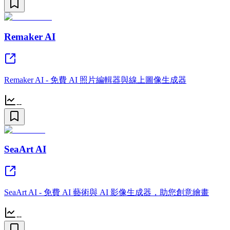
Remaker AI
Remaker AI - 免費 AI 照片編輯器與線上圖像生成器
--
SeaArt AI
SeaArt AI - 免費 AI 藝術與 AI 影像生成器，助您創意繪畫
--