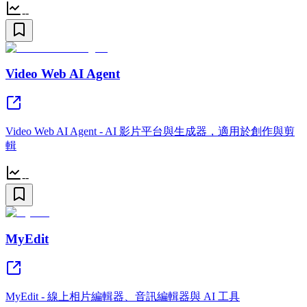
--
Video Web AI Agent
Video Web AI Agent - AI 影片平台與生成器，適用於創作與剪
輯
--
MyEdit
MyEdit - 線上相片編輯器、音訊編輯器與 AI 工具