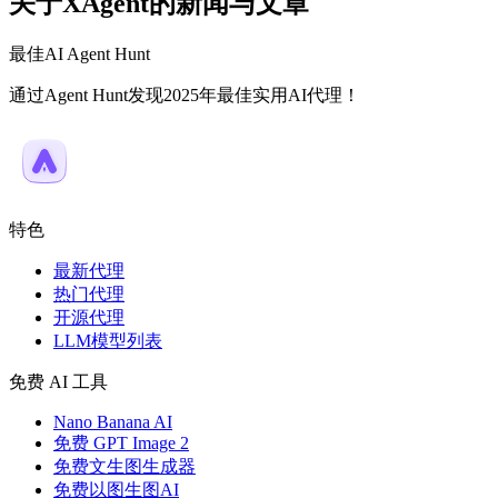
关于XAgent的新闻与文章
最佳AI Agent Hunt
通过Agent Hunt发现2025年最佳实用AI代理！
特色
最新代理
热门代理
开源代理
LLM模型列表
免费 AI 工具
Nano Banana AI
免费 GPT Image 2
免费文生图生成器
免费以图生图AI