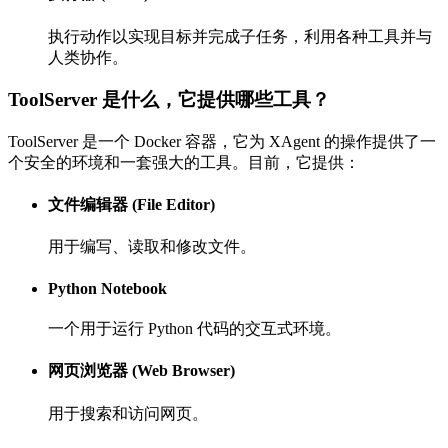
执行动作以实现目标并完成子任务，利用各种工具并与
人类协作。
ToolServer 是什么，它提供哪些工具？
ToolServer 是一个 Docker 容器，它为 XAgent 的操作提供了一
个安全的环境和一套强大的工具。目前，它提供：
文件编辑器 (File Editor)
用于编写、读取和修改文件。
Python Notebook
一个用于运行 Python 代码的交互式环境。
网页浏览器 (Web Browser)
用于搜索和访问网页。