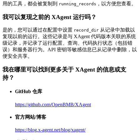
用的工具，都会被复制到
，以方便您查看。
running_records
我可以复现之前的 XAgent 运行吗？
是的，您可以通过在配置中设置
从记录中加载以
record_dir
复现以前的运行。这些记录是与 XAgent 代码版本关联的系统
级记录，并记录了运行配置、查询、代码执行状态（包括错
误）和服务器行为。API 密钥等敏感信息已从记录中删除，以
便安全共享。
我在哪里可以找到更多关于 XAgent 的信息或支
持？
GitHub 仓库
https://github.com/OpenBMB/XAgent
官方网站/博客
https://blog.x-agent.net/blog/xagent/