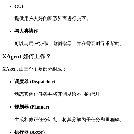
GUI
提供用户友好的图形界面进行交互。
与人类协作
可以与用户协作，遵循指导，并在需要时寻求帮助。
XAgent 如何工作？
XAgent 由三个主要部分组成：
调度器 (Dispatcher)
动态实例化任务并将其调度给不同的代理。
规划器 (Planner)
生成和修正任务计划，将其分解为子任务和里程碑。
执行器 (Actor)