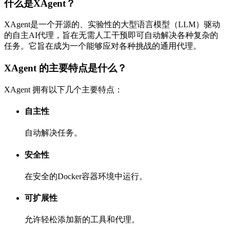
什么是XAgent？
XAgent是一个开源的、实验性的大型语言模型（LLM）驱动
的自主AI代理，旨在无需人工干预即可自动解决各种复杂的
任务。它旨在成为一个能够应对各种挑战的通用代理。
XAgent 的主要特点是什么？
XAgent 拥有以下几个主要特点：
自主性
自动解决任务。
安全性
在安全的Docker容器环境中运行。
可扩展性
允许轻松添加新的工具和代理。