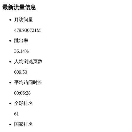
最新流量信息
月访问量
479.936721M
跳出率
36.14%
人均浏览页数
609.50
平均访问时长
00:06:28
全球排名
61
国家排名