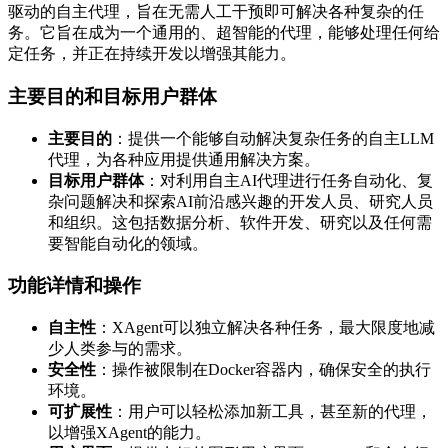
驱动的自主代理，旨在无需人工干预即可解决各种复杂的任
务。它旨在成为一个通用的、超智能的代理，能够处理任何给
定任务，并正在持续开发以增强其能力。
主要目的和目标用户群体
主要目的
：提供一个能够自动解决复杂任务的自主LLM
代理，为各种应用提供通用解决方案。
目标用户群体
：对利用自主AI代理进行任务自动化、复
杂问题解决和探索AI前沿感兴趣的开发人员、研究人员
和组织。这包括数据分析、软件开发、研究以及任何需
要智能自动化的领域。
功能详情和操作
自主性
：XAgent可以独立解决各种任务，最大限度地减
少人类参与的需求。
安全性
：操作被限制在Docker容器内，确保安全的执行
环境。
可扩展性
：用户可以轻松添加新工具，甚至新的代理，
以增强XAgent的能力。