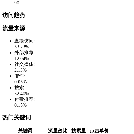
90
访问趋势
流量来源
直接访问
:
53.23
%
外部推荐
:
12.04
%
社交媒体
:
2.13
%
邮件
:
0.05
%
搜索
:
32.40
%
付费推荐
:
0.15
%
热门关键词
关键词
流量占比
搜索量
点击单价