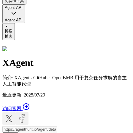
免费AI工具
Agent API
Agent API
博客
博客
XAgent
简介
:
XAgent - GitHub：OpenBMB 用于复杂任务求解的自主
人工智能代理
最近更新
:
2025/07/29
访问官网