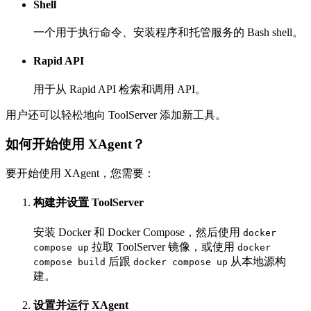
Shell
一个用于执行命令、安装程序和托管服务的 Bash shell。
Rapid API
用于从 Rapid API 检索和调用 API。
用户还可以轻松地向 ToolServer 添加新工具。
如何开始使用 XAgent？
要开始使用 XAgent，您需要：
构建并设置 ToolServer
安装 Docker 和 Docker Compose，然后使用
docker
拉取 ToolServer 镜像，或使用
compose up
docker
后跟
从本地源构
compose build
docker compose up
建。
设置并运行 XAgent