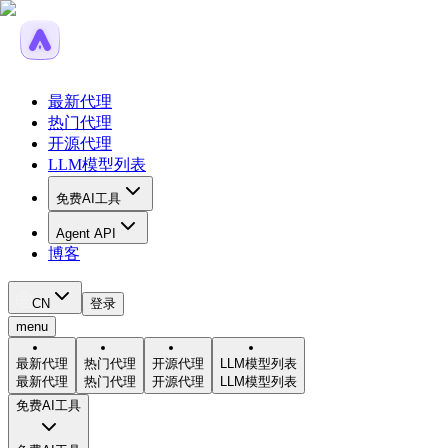
最新代理
热门代理
开源代理
LLM模型列表
免费AI工具
Agent API
博客
CN
登录
menu
最新代理
热门代理
开源代理
LLM模型列表
最新代理
热门代理
开源代理
LLM模型列表
免费AI工具