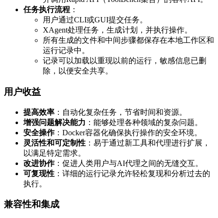
任务执行流程
：
用户通过CLI或GUI提交任务。
XAgent处理任务，生成计划，并执行操作。
所有生成的文件和中间步骤都保存在本地工作区和
运行记录中。
记录可以加载以重现以前的运行，敏感信息已删
除，以便安全共享。
用户收益
提高效率
：自动化复杂任务，节省时间和资源。
增强问题解决能力
：能够处理各种领域的复杂问题。
安全操作
：Docker容器化确保执行操作的安全环境。
灵活性和可定制性
：易于通过新工具和代理进行扩展，
以满足特定需求。
改进协作
：促进人类用户与AI代理之间的无缝交互。
可复现性
：详细的运行记录允许轻松复现和分析过去的
执行。
兼容性和集成