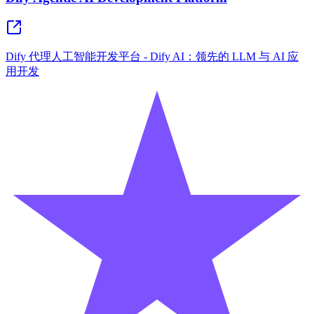
Dify 代理人工智能开发平台 - Dify AI：领先的 LLM 与 AI 应
用开发