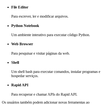
File Editor
Para escrever, ler e modificar arquivos.
Python Notebook
Um ambiente interativo para executar código Python.
Web Browser
Para pesquisar e visitar páginas da web.
Shell
Um shell bash para executar comandos, instalar programas e
hospedar serviços.
Rapid API
Para recuperar e chamar APIs do Rapid API.
Os usuários também podem adicionar novas ferramentas ao