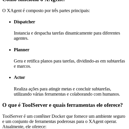
O XAgent é composto por três partes principais:
Dispatcher
Instancia e despacha tarefas dinamicamente para diferentes
agentes.
Planner
Gera e retifica planos para tarefas, dividindo-as em subtarefas
e marcos.
Actor
Realiza ações para atingir metas e concluir subtarefas,
utilizando várias ferramentas e colaborando com humanos.
O que é ToolServer e quais ferramentas ele oferece?
ToolServer é um contêiner Docker que fornece um ambiente seguro
e um conjunto de ferramentas poderosas para o XAgent operar.
Atualmente, ele oferece: