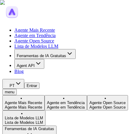
Agente Mais Recente
Agente em Tendência
Agente Open Source
Lista de Modelos LLM
Ferramentas de IA Gratuitas
Agent API
Blog
PT
Entrar
menu
Agente Mais Recente
Agente em Tendência
Agente Open Source
Agente Mais Recente
Agente em Tendência
Agente Open Source
Lista de Modelos LLM
Lista de Modelos LLM
Ferramentas de IA Gratuitas