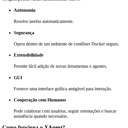
Autonomia
Resolve tarefas automaticamente.
Segurança
Opera dentro de um ambiente de contêiner Docker seguro.
Extensibilidade
Permite fácil adição de novas ferramentas e agentes.
GUI
Fornece uma interface gráfica amigável para interação.
Cooperação com Humanos
Pode colaborar com usuários, seguir orientações e buscar
assistência quando necessário.
Como funciona o XAgent?