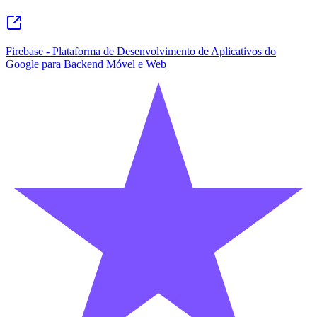
Firebase - Plataforma de Desenvolvimento de Aplicativos do
Google para Backend Móvel e Web