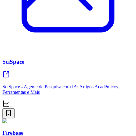
SciSpace
SciSpace - Agente de Pesquisa com IA: Artigos Acadêmicos,
Ferramentas e Mais
--
Firebase