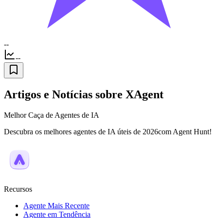
--
--
Artigos e Notícias sobre XAgent
Melhor Caça de Agentes de IA
Descubra os melhores agentes de IA úteis de 2026com Agent Hunt!
Recursos
Agente Mais Recente
Agente em Tendência