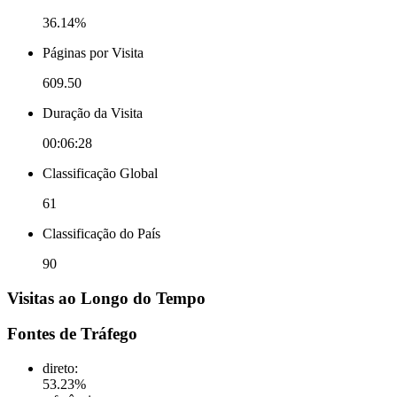
36.14%
Páginas por Visita
609.50
Duração da Visita
00:06:28
Classificação Global
61
Classificação do País
90
Visitas ao Longo do Tempo
Fontes de Tráfego
direto
:
53.23
%