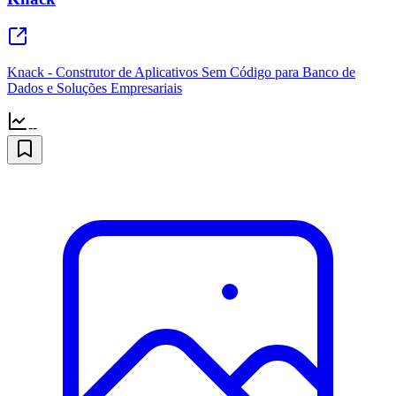
Knack - Construtor de Aplicativos Sem Código para Banco de
Dados e Soluções Empresariais
--