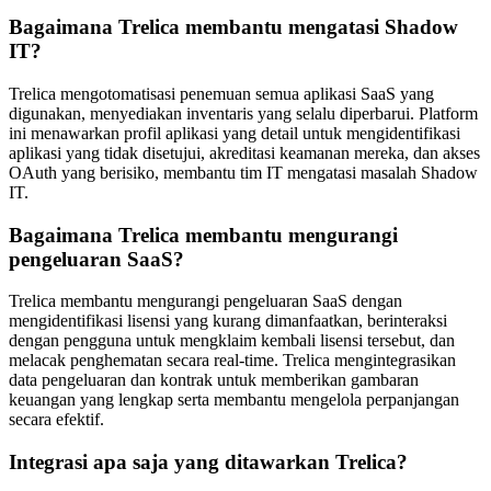
Bagaimana Trelica membantu mengatasi Shadow
IT?
Trelica mengotomatisasi penemuan semua aplikasi SaaS yang
digunakan, menyediakan inventaris yang selalu diperbarui. Platform
ini menawarkan profil aplikasi yang detail untuk mengidentifikasi
aplikasi yang tidak disetujui, akreditasi keamanan mereka, dan akses
OAuth yang berisiko, membantu tim IT mengatasi masalah Shadow
IT.
Bagaimana Trelica membantu mengurangi
pengeluaran SaaS?
Trelica membantu mengurangi pengeluaran SaaS dengan
mengidentifikasi lisensi yang kurang dimanfaatkan, berinteraksi
dengan pengguna untuk mengklaim kembali lisensi tersebut, dan
melacak penghematan secara real-time. Trelica mengintegrasikan
data pengeluaran dan kontrak untuk memberikan gambaran
keuangan yang lengkap serta membantu mengelola perpanjangan
secara efektif.
Integrasi apa saja yang ditawarkan Trelica?