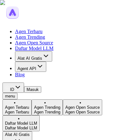
Agen Terbaru
Agen Trending
Agen Open Source
Daftar Model LLM
Alat AI Gratis
Agent API
Blog
ID
Masuk
menu
Agen Terbaru
Agen Trending
Agen Open Source
Agen Terbaru
Agen Trending
Agen Open Source
Daftar Model LLM
Daftar Model LLM
Alat AI Gratis