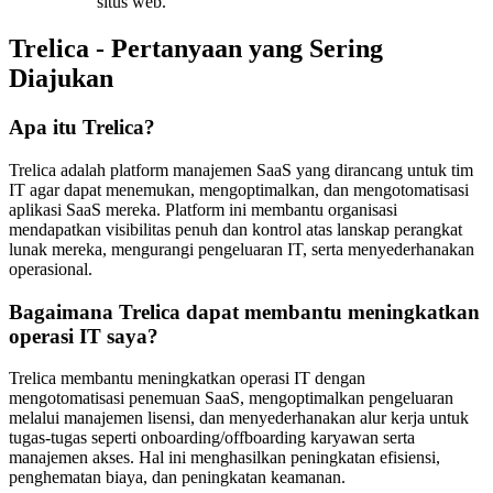
situs web.
Trelica - Pertanyaan yang Sering
Diajukan
Apa itu Trelica?
Trelica adalah platform manajemen SaaS yang dirancang untuk tim
IT agar dapat menemukan, mengoptimalkan, dan mengotomatisasi
aplikasi SaaS mereka. Platform ini membantu organisasi
mendapatkan visibilitas penuh dan kontrol atas lanskap perangkat
lunak mereka, mengurangi pengeluaran IT, serta menyederhanakan
operasional.
Bagaimana Trelica dapat membantu meningkatkan
operasi IT saya?
Trelica membantu meningkatkan operasi IT dengan
mengotomatisasi penemuan SaaS, mengoptimalkan pengeluaran
melalui manajemen lisensi, dan menyederhanakan alur kerja untuk
tugas-tugas seperti onboarding/offboarding karyawan serta
manajemen akses. Hal ini menghasilkan peningkatan efisiensi,
penghematan biaya, dan peningkatan keamanan.