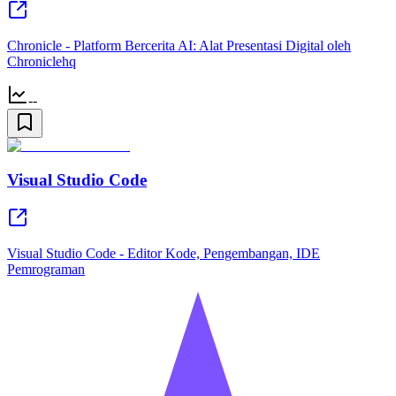
Chronicle - Platform Bercerita AI: Alat Presentasi Digital oleh
Chroniclehq
--
Visual Studio Code
Visual Studio Code - Editor Kode, Pengembangan, IDE
Pemrograman