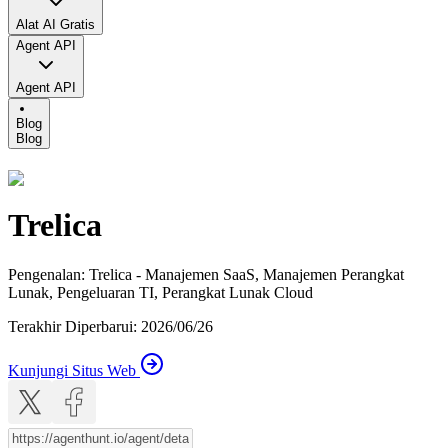
Alat AI Gratis
Agent API
Agent API
Blog
Blog
Trelica
Pengenalan
:
Trelica - Manajemen SaaS, Manajemen Perangkat
Lunak, Pengeluaran TI, Perangkat Lunak Cloud
Terakhir Diperbarui
:
2026/06/26
Kunjungi Situs Web