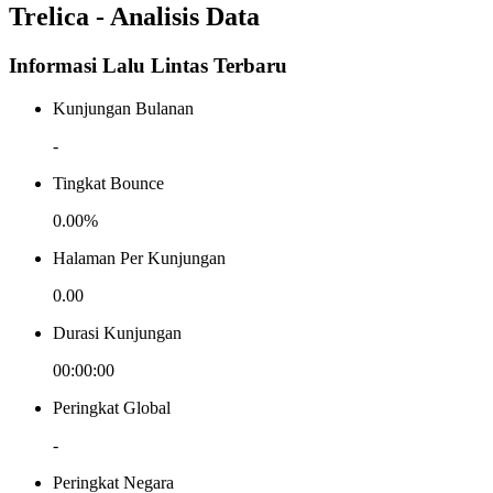
Trelica - Analisis Data
Informasi Lalu Lintas Terbaru
Kunjungan Bulanan
-
Tingkat Bounce
0.00%
Halaman Per Kunjungan
0.00
Durasi Kunjungan
00:00:00
Peringkat Global
-
Peringkat Negara