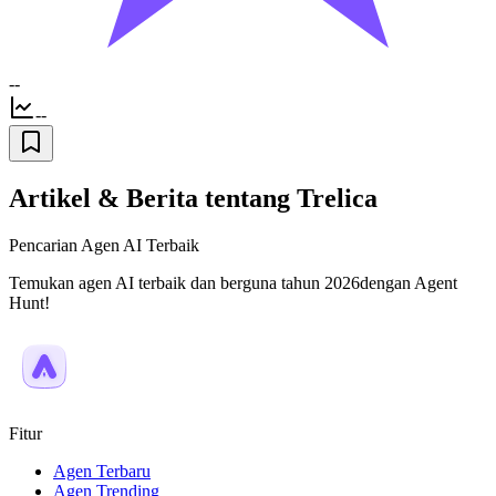
--
--
Artikel & Berita tentang Trelica
Pencarian Agen AI Terbaik
Temukan agen AI terbaik dan berguna tahun 2026dengan Agent
Hunt!
Fitur
Agen Terbaru
Agen Trending