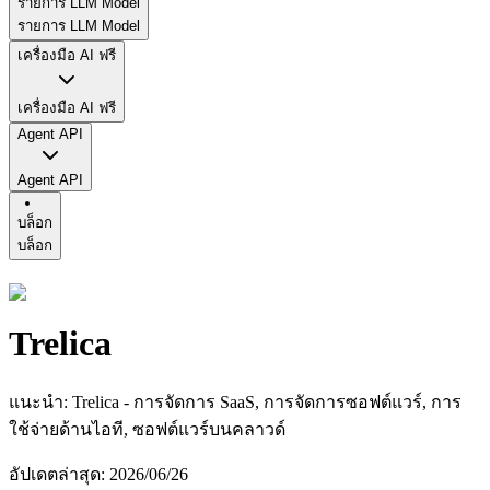
รายการ LLM Model
รายการ LLM Model
เครื่องมือ AI ฟรี
เครื่องมือ AI ฟรี
Agent API
Agent API
บล็อก
บล็อก
Trelica
แนะนำ
:
Trelica - การจัดการ SaaS, การจัดการซอฟต์แวร์, การ
ใช้จ่ายด้านไอที, ซอฟต์แวร์บนคลาวด์
อัปเดตล่าสุด
:
2026/06/26