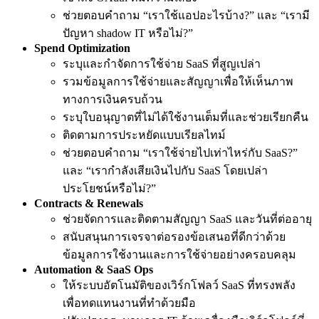
ช่วยตอบคำถาม “เราใช้แอปอะไรบ้าง?” และ “เรามี
ปัญหา shadow IT หรือไม่?”
Spend Optimization
ระบุและกำจัดการใช้จ่าย SaaS ที่สูญเปล่า
รวมข้อมูลการใช้จ่ายและสัญญาเพื่อให้เห็นภาพ
ทางการเงินครบถ้วน
ระบุใบอนุญาตที่ไม่ได้ใช้งานเต็มที่และช่วยเรียกคืน
ติดตามการประหยัดแบบเรียลไทม์
ช่วยตอบคำถาม “เราใช้จ่ายไปเท่าไหร่กับ SaaS?”
และ “เรากำลังเสียเงินไปกับ SaaS โดยเปล่า
ประโยชน์หรือไม่?”
Contracts & Renewals
ช่วยจัดการและติดตามสัญญา SaaS และวันที่ต่ออายุ
สนับสนุนการเจรจาต่อรองข้อเสนอที่ดีกว่าด้วย
ข้อมูลการใช้งานและการใช้จ่ายอย่างครอบคลุม
Automation & SaaS Ops
ให้ระบบอัตโนมัติของเวิร์กโฟลว์ SaaS ที่ทรงพลัง
เพื่อทดแทนงานที่ทำด้วยมือ