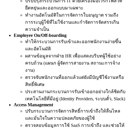
ปรับปรุงกระบวนการ IT ด้วยเครื่องมือเวิร์กโฟลว์ที่
ยืดหยุ่นและออกแบบมาเฉพาะ
ทำงานอัตโนมัติในการจัดการใบอนุญาต รวมถึง
การระบุผู้ใช้ที่ไม่ใช้งานและกำจัดการจัดสรรเกิน
ความจำเป็น
Employee On/Off-boarding
ทำให้กระบวนการรับเข้าและออกพนักงานง่ายขึ้น
และอัตโนมัติ
ผสานข้อมูลจากฝ่าย HR เพื่อแสดงบริบทผู้ใช้อย่าง
ครบถ้วน (แผนก ผู้จัดการสายงาน สถานะการจ้าง
งาน)
ตรวจจับพนักงานที่ออกแล้วแต่ยังมีบัญชีใช้งานหรือ
สิทธิ์พิเศษ
ประสานงานกระบวนการรับเข้าออกอย่างใกล้ชิดกับ
เทคโนโลยีที่มีอยู่ (Identity Providers, ระบบตั๋ว, Slack)
Access Management
ปรับกระบวนการจัดการสิทธิ์การเข้าถึงให้ลื่นไหล
และมั่นใจในความปลอดภัยของผู้ใช้
ตรวจสอบข้อมูลการใช้ SaaS การเข้าถึง และช่วยให้