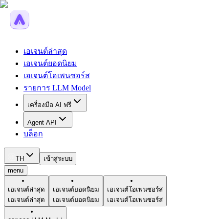
เอเจนต์ล่าสุด
เอเจนต์ยอดนิยม
เอเจนต์โอเพนซอร์ส
รายการ LLM Model
เครื่องมือ AI ฟรี
Agent API
บล็อก
TH
เข้าสู่ระบบ
menu
เอเจนต์ล่าสุด
เอเจนต์ยอดนิยม
เอเจนต์โอเพนซอร์ส
เอเจนต์ล่าสุด
เอเจนต์ยอดนิยม
เอเจนต์โอเพนซอร์ส