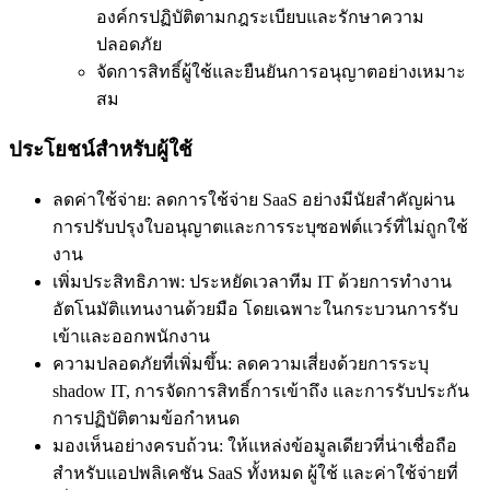
องค์กรปฏิบัติตามกฎระเบียบและรักษาความ
ปลอดภัย
จัดการสิทธิ์ผู้ใช้และยืนยันการอนุญาตอย่างเหมาะ
สม
ประโยชน์สำหรับผู้ใช้
ลดค่าใช้จ่าย: ลดการใช้จ่าย SaaS อย่างมีนัยสำคัญผ่าน
การปรับปรุงใบอนุญาตและการระบุซอฟต์แวร์ที่ไม่ถูกใช้
งาน
เพิ่มประสิทธิภาพ: ประหยัดเวลาทีม IT ด้วยการทำงาน
อัตโนมัติแทนงานด้วยมือ โดยเฉพาะในกระบวนการรับ
เข้าและออกพนักงาน
ความปลอดภัยที่เพิ่มขึ้น: ลดความเสี่ยงด้วยการระบุ
shadow IT, การจัดการสิทธิ์การเข้าถึง และการรับประกัน
การปฏิบัติตามข้อกำหนด
มองเห็นอย่างครบถ้วน: ให้แหล่งข้อมูลเดียวที่น่าเชื่อถือ
สำหรับแอปพลิเคชัน SaaS ทั้งหมด ผู้ใช้ และค่าใช้จ่ายที่