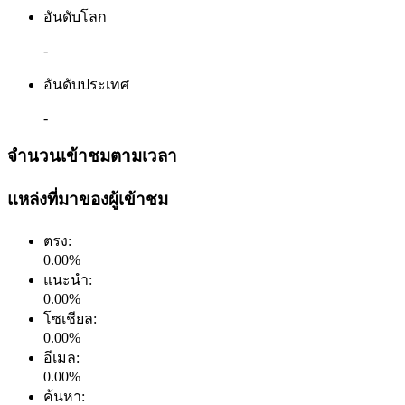
อันดับโลก
-
อันดับประเทศ
-
จำนวนเข้าชมตามเวลา
แหล่งที่มาของผู้เข้าชม
ตรง
:
0.00
%
แนะนำ
:
0.00
%
โซเชียล
:
0.00
%
อีเมล
:
0.00
%
ค้นหา
: