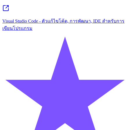
Visual Studio Code - ตัวแก้ไขโค้ด, การพัฒนา, IDE สำหรับการ
เขียนโปรแกรม