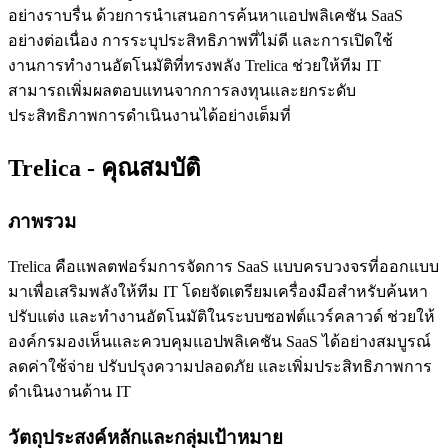
อย่างราบรื่น ด้วยการนำเสนอการค้นหาแอปพลิเคชัน SaaS
อย่างต่อเนื่อง การระบุประสิทธิภาพที่ไม่ดี และการเปิดใช้
งานการทำงานอัตโนมัติที่ทรงพลัง Trelica ช่วยให้ทีม IT
สามารถเพิ่มผลตอบแทนจากการลงทุนและยกระดับ
ประสิทธิภาพการดำเนินงานได้อย่างเต็มที่
Trelica - คุณสมบัติ
ภาพรวม
Trelica คือแพลตฟอร์มการจัดการ SaaS แบบครบวงจรที่ออกแบบ
มาเพื่อเสริมพลังให้ทีม IT โดยจัดเตรียมเครื่องมือสำหรับค้นหา
ปรับแต่ง และทำงานอัตโนมัติในระบบซอฟต์แวร์คลาวด์ ช่วยให้
องค์กรมองเห็นและควบคุมแอปพลิเคชัน SaaS ได้อย่างสมบูรณ์
ลดค่าใช้จ่าย ปรับปรุงความปลอดภัย และเพิ่มประสิทธิภาพการ
ดำเนินงานด้าน IT
วัตถุประสงค์หลักและกลุ่มเป้าหมาย