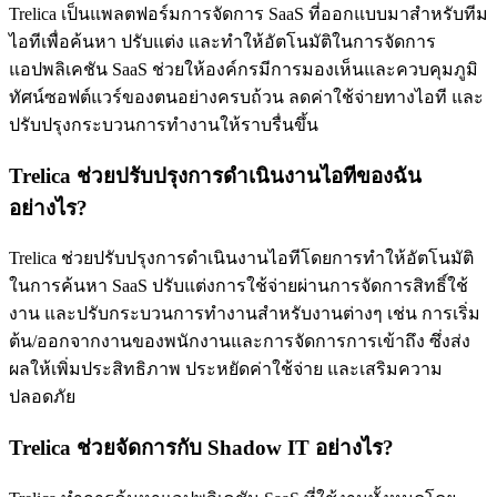
Trelica เป็นแพลตฟอร์มการจัดการ SaaS ที่ออกแบบมาสำหรับทีม
ไอทีเพื่อค้นหา ปรับแต่ง และทำให้อัตโนมัติในการจัดการ
แอปพลิเคชัน SaaS ช่วยให้องค์กรมีการมองเห็นและควบคุมภูมิ
ทัศน์ซอฟต์แวร์ของตนอย่างครบถ้วน ลดค่าใช้จ่ายทางไอที และ
ปรับปรุงกระบวนการทำงานให้ราบรื่นขึ้น
Trelica ช่วยปรับปรุงการดำเนินงานไอทีของฉัน
อย่างไร?
Trelica ช่วยปรับปรุงการดำเนินงานไอทีโดยการทำให้อัตโนมัติ
ในการค้นหา SaaS ปรับแต่งการใช้จ่ายผ่านการจัดการสิทธิ์ใช้
งาน และปรับกระบวนการทำงานสำหรับงานต่างๆ เช่น การเริ่ม
ต้น/ออกจากงานของพนักงานและการจัดการการเข้าถึง ซึ่งส่ง
ผลให้เพิ่มประสิทธิภาพ ประหยัดค่าใช้จ่าย และเสริมความ
ปลอดภัย
Trelica ช่วยจัดการกับ Shadow IT อย่างไร?