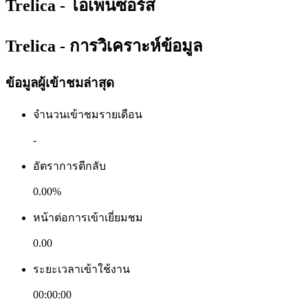
Trelica - โอเพนซอร์ส
Trelica - การวิเคราะห์ข้อมูล
ข้อมูลผู้เข้าชมล่าสุด
จำนวนเข้าชมรายเดือน
-
อัตราการตีกลับ
0.00%
หน้าต่อการเข้าเยี่ยมชม
0.00
ระยะเวลาเข้าใช้งาน
00:00:00