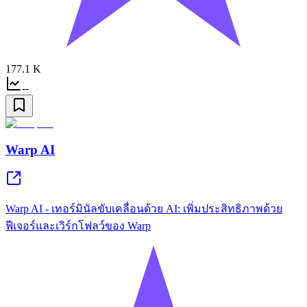
177.1 K
--
Warp AI
Warp AI - เทอร์มินัลขับเคลื่อนด้วย AI: เพิ่มประสิทธิภาพด้วย
ฟีเจอร์และเวิร์กโฟลว์ของ Warp