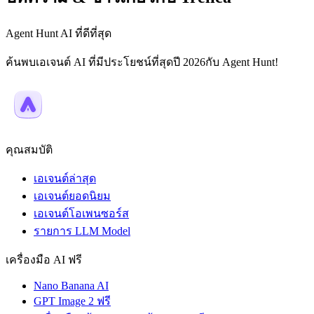
Agent Hunt AI ที่ดีที่สุด
ค้นพบเอเจนต์ AI ที่มีประโยชน์ที่สุดปี 2026กับ Agent Hunt!
คุณสมบัติ
เอเจนต์ล่าสุด
เอเจนต์ยอดนิยม
เอเจนต์โอเพนซอร์ส
รายการ LLM Model
เครื่องมือ AI ฟรี
Nano Banana AI
GPT Image 2 ฟรี