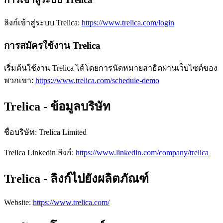
ลิงก์เข้าสู่ระบบ Trelica:
https://www.trelica.com/login
การสมัครใช้งาน Trelica
เริ่มต้นใช้งาน Trelica ได้โดยการนัดหมายสาธิตผ่านเว็บไซต์ของ
พวกเขา:
https://www.trelica.com/schedule-demo
Trelica - ข้อมูลบริษัท
ชื่อบริษัท
:
Trelica Limited
Trelica
Linkedin
ลิงก์
:
https://www.linkedin.com/company/trelica
Trelica - ลิงก์ไปยังผลิตภัณฑ์
Website
:
https://www.trelica.com/