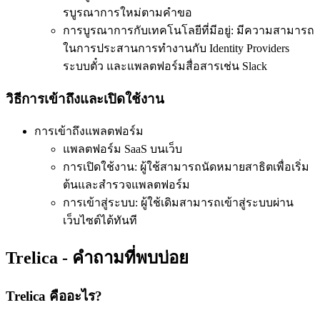
รบูรณาการใหม่ตามคำขอ
การบูรณาการกับเทคโนโลยีที่มีอยู่: มีความสามารถ
ในการประสานการทำงานกับ Identity Providers
ระบบตั๋ว และแพลตฟอร์มสื่อสารเช่น Slack
วิธีการเข้าถึงและเปิดใช้งาน
การเข้าถึงแพลตฟอร์ม
แพลตฟอร์ม SaaS บนเว็บ
การเปิดใช้งาน: ผู้ใช้สามารถนัดหมายสาธิตเพื่อเริ่ม
ต้นและสำรวจแพลตฟอร์ม
การเข้าสู่ระบบ: ผู้ใช้เดิมสามารถเข้าสู่ระบบผ่าน
เว็บไซต์ได้ทันที
Trelica - คำถามที่พบบ่อย
Trelica คืออะไร?