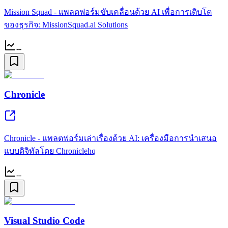
Mission Squad - แพลตฟอร์มขับเคลื่อนด้วย AI เพื่อการเติบโต
ของธุรกิจ: MissionSquad.ai Solutions
--
Chronicle
Chronicle - แพลตฟอร์มเล่าเรื่องด้วย AI: เครื่องมือการนำเสนอ
แบบดิจิทัลโดย Chroniclehq
--
Visual Studio Code