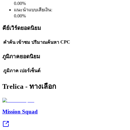
0.00
%
แนะนำแบบเสียเงิน
:
0.00
%
คีย์เวิร์ดยอดนิยม
CPC
คำค้น
เข้าชม
ปริมาณค้นหา
ภูมิภาคยอดนิยม
ภูมิภาค
เปอร์เซ็นต์
Trelica - ทางเลือก
Mission Squad