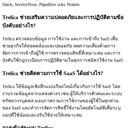
Slack, ServiceNow, Pipedrive และ Notion
Trelica ช่วยเสริมความปลอดภัยและการปฏิบัติตามข้อ
บังคับอย่างไร?
Trelica ตรวจสอบข้อมูล การใช้งาน และการเข้าถึง SaaS เพื่อ
ช่วยธุรกิจให้สอดคล้องและปลอดภัย ลดความเสี่ยงด้วยการ
จัดการการเข้าถึงผู้ใช้ การตรวจสอบสิทธิ์ที่เหมาะสม และการ
บังคับใช้กฎระเบียบการปฏิบัติตามในทุกการสมัครใช้งาน SaaS
Trelica ช่วยติดตามการใช้ SaaS ได้อย่างไร?
Trelica ให้ข้อมูลเชิงลึกแบบเรียลไทม์เกี่ยวกับการใช้ SaaS โดย
รวบรวมข้อมูลจากแหล่งต่างๆ เช่น ผู้ให้บริการตัวตนและระบบ
ทรัพยากรบุคคล มอบภาพรวมการใช้งานของผู้ใช้ในทุกส่วน
ของ SaaS และทำการจัดการสิทธิ์ใช้งานโดยอัตโนมัติเพื่อระบุ
แอปที่ใช้น้อยและปรับใช้จ่ายให้เหมาะสม
การเข้าสู่ระบบ Trelica