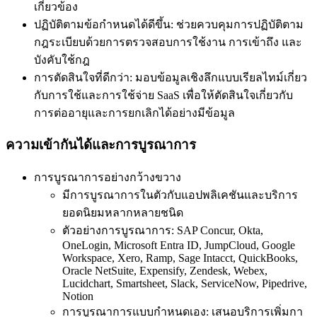
เกี่ยวข้อง
ปฏิบัติตามข้อกำหนดได้ดีขึ้น: ช่วยควบคุมการปฏิบัติตาม
กฎระเบียบด้วยการตรวจสอบการใช้งาน การเข้าถึง และ
บังคับใช้กฎ
การตัดสินใจที่ดีกว่า: มอบข้อมูลเชิงลึกแบบเรียลไทม์เกี่ยว
กับการใช้และการใช้จ่าย SaaS เพื่อให้ตัดสินใจเกี่ยวกับ
การต่ออายุและการยกเลิกได้อย่างมีข้อมูล
ความเข้ากันได้และการบูรณาการ
การบูรณาการอย่างกว้างขวาง
มีการบูรณาการในตัวกับแอปพลิเคชันและบริการ
ยอดนิยมหลากหลายชนิด
ตัวอย่างการบูรณาการ: SAP Concur, Okta,
OneLogin, Microsoft Entra ID, JumpCloud, Google
Workspace, Xero, Ramp, Sage Intacct, QuickBooks,
Oracle NetSuite, Expensify, Zendesk, Webex,
Lucidchart, Smartsheet, Slack, ServiceNow, Pipedrive,
Notion
การบูรณาการแบบกำหนดเอง: เสนอบริการเพิ่มกา