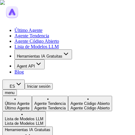
Último Agente
Agente Tendencia
Agente Código Abierto
Lista de Modelos LLM
Herramientas IA Gratuitas
Agent API
Blog
ES
Iniciar sesión
menu
Último Agente
Agente Tendencia
Agente Código Abierto
Último Agente
Agente Tendencia
Agente Código Abierto
Lista de Modelos LLM
Lista de Modelos LLM
Herramientas IA Gratuitas