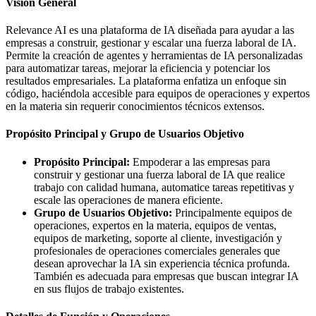
Visión General
Relevance AI es una plataforma de IA diseñada para ayudar a las
empresas a construir, gestionar y escalar una fuerza laboral de IA.
Permite la creación de agentes y herramientas de IA personalizadas
para automatizar tareas, mejorar la eficiencia y potenciar los
resultados empresariales. La plataforma enfatiza un enfoque sin
código, haciéndola accesible para equipos de operaciones y expertos
en la materia sin requerir conocimientos técnicos extensos.
Propósito Principal y Grupo de Usuarios Objetivo
Propósito Principal:
Empoderar a las empresas para
construir y gestionar una fuerza laboral de IA que realice
trabajo con calidad humana, automatice tareas repetitivas y
escale las operaciones de manera eficiente.
Grupo de Usuarios Objetivo:
Principalmente equipos de
operaciones, expertos en la materia, equipos de ventas,
equipos de marketing, soporte al cliente, investigación y
profesionales de operaciones comerciales generales que
desean aprovechar la IA sin experiencia técnica profunda.
También es adecuada para empresas que buscan integrar IA
en sus flujos de trabajo existentes.