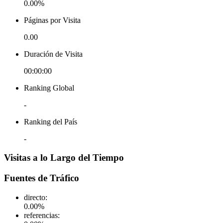
0.00%
Páginas por Visita
0.00
Duración de Visita
00:00:00
Ranking Global
-
Ranking del País
-
Visitas a lo Largo del Tiempo
Fuentes de Tráfico
directo
:
0.00
%
referencias
: