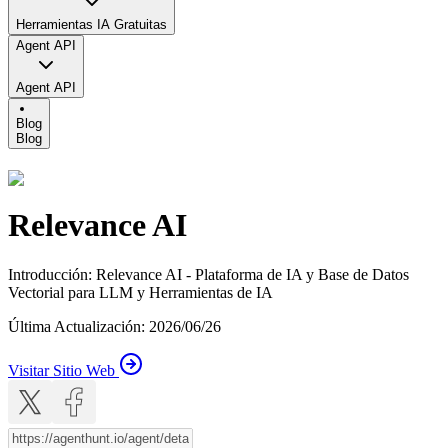
Herramientas IA Gratuitas
Agent API
Agent API
Blog
Blog
Relevance AI
Introducción
:
Relevance AI - Plataforma de IA y Base de Datos
Vectorial para LLM y Herramientas de IA
Última Actualización
:
2026/06/26
Visitar Sitio Web