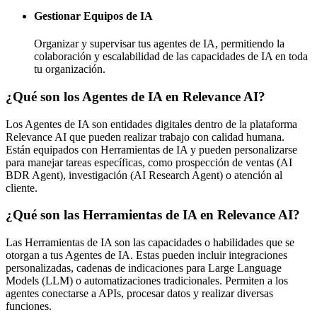
Gestionar Equipos de IA
Organizar y supervisar tus agentes de IA, permitiendo la
colaboración y escalabilidad de las capacidades de IA en toda
tu organización.
¿Qué son los Agentes de IA en Relevance AI?
Los Agentes de IA son entidades digitales dentro de la plataforma
Relevance AI que pueden realizar trabajo con calidad humana.
Están equipados con Herramientas de IA y pueden personalizarse
para manejar tareas específicas, como prospección de ventas (AI
BDR Agent), investigación (AI Research Agent) o atención al
cliente.
¿Qué son las Herramientas de IA en Relevance AI?
Las Herramientas de IA son las capacidades o habilidades que se
otorgan a tus Agentes de IA. Estas pueden incluir integraciones
personalizadas, cadenas de indicaciones para Large Language
Models (LLM) o automatizaciones tradicionales. Permiten a los
agentes conectarse a APIs, procesar datos y realizar diversas
funciones.