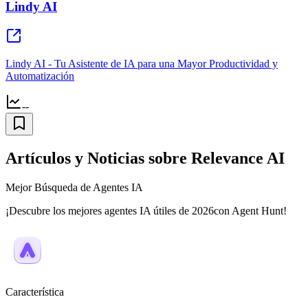
Lindy AI
Lindy AI - Tu Asistente de IA para una Mayor Productividad y
Automatización
--
Artículos y Noticias sobre Relevance AI
Mejor Búsqueda de Agentes IA
¡Descubre los mejores agentes IA útiles de 2026con Agent Hunt!
Característica