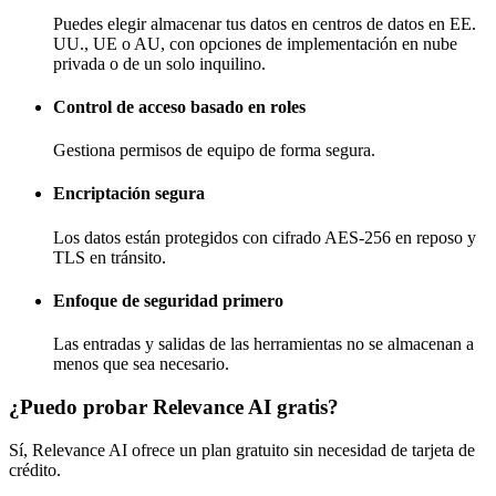
Puedes elegir almacenar tus datos en centros de datos en EE.
UU., UE o AU, con opciones de implementación en nube
privada o de un solo inquilino.
Control de acceso basado en roles
Gestiona permisos de equipo de forma segura.
Encriptación segura
Los datos están protegidos con cifrado AES-256 en reposo y
TLS en tránsito.
Enfoque de seguridad primero
Las entradas y salidas de las herramientas no se almacenan a
menos que sea necesario.
¿Puedo probar Relevance AI gratis?
Sí, Relevance AI ofrece un plan gratuito sin necesidad de tarjeta de
crédito.