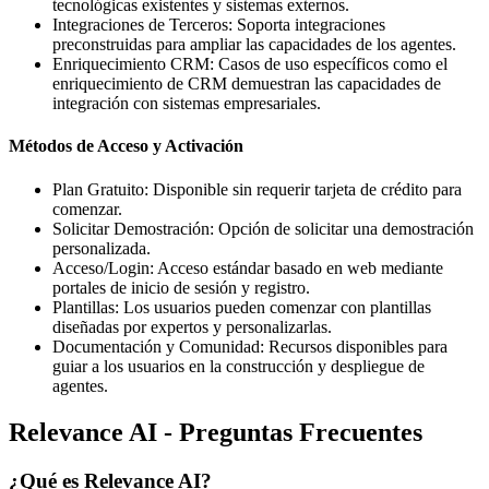
tecnológicas existentes y sistemas externos.
Integraciones de Terceros: Soporta integraciones
preconstruidas para ampliar las capacidades de los agentes.
Enriquecimiento CRM: Casos de uso específicos como el
enriquecimiento de CRM demuestran las capacidades de
integración con sistemas empresariales.
Métodos de Acceso y Activación
Plan Gratuito: Disponible sin requerir tarjeta de crédito para
comenzar.
Solicitar Demostración: Opción de solicitar una demostración
personalizada.
Acceso/Login: Acceso estándar basado en web mediante
portales de inicio de sesión y registro.
Plantillas: Los usuarios pueden comenzar con plantillas
diseñadas por expertos y personalizarlas.
Documentación y Comunidad: Recursos disponibles para
guiar a los usuarios en la construcción y despliegue de
agentes.
Relevance AI - Preguntas Frecuentes
¿Qué es Relevance AI?