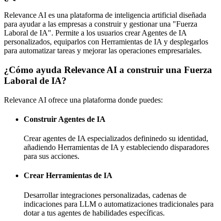
Relevance AI es una plataforma de inteligencia artificial diseñada
para ayudar a las empresas a construir y gestionar una "Fuerza
Laboral de IA". Permite a los usuarios crear Agentes de IA
personalizados, equiparlos con Herramientas de IA y desplegarlos
para automatizar tareas y mejorar las operaciones empresariales.
¿Cómo ayuda Relevance AI a construir una Fuerza
Laboral de IA?
Relevance AI ofrece una plataforma donde puedes:
Construir Agentes de IA
Crear agentes de IA especializados defininedo su identidad,
añadiendo Herramientas de IA y estableciendo disparadores
para sus acciones.
Crear Herramientas de IA
Desarrollar integraciones personalizadas, cadenas de
indicaciones para LLM o automatizaciones tradicionales para
dotar a tus agentes de habilidades específicas.