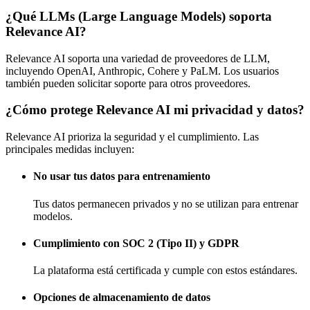
¿Qué LLMs (Large Language Models) soporta
Relevance AI?
Relevance AI soporta una variedad de proveedores de LLM,
incluyendo OpenAI, Anthropic, Cohere y PaLM. Los usuarios
también pueden solicitar soporte para otros proveedores.
¿Cómo protege Relevance AI mi privacidad y datos?
Relevance AI prioriza la seguridad y el cumplimiento. Las
principales medidas incluyen:
No usar tus datos para entrenamiento
Tus datos permanecen privados y no se utilizan para entrenar
modelos.
Cumplimiento con SOC 2 (Tipo II) y GDPR
La plataforma está certificada y cumple con estos estándares.
Opciones de almacenamiento de datos